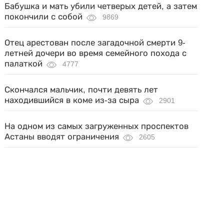
Бабушка и мать убили четверых детей, а затем
покончили с собой
9869
Отец арестован после загадочной смерти 9-
летней дочери во время семейного похода с
палаткой
4777
Скончался мальчик, почти девять лет
находившийся в коме из-за сыра
2901
На одном из самых загруженных проспектов
Астаны вводят ограничения
2605