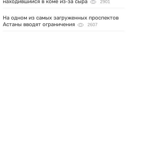
находившийся в коме из-за сыра
2901
На одном из самых загруженных проспектов
Астаны вводят ограничения
2607