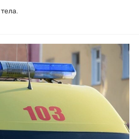
тела.