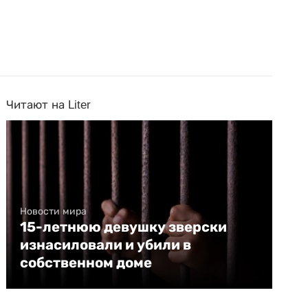
Читают на Liter
Новости мира
15-летнюю девушку зверски
изнасиловали и убили в
собственном доме