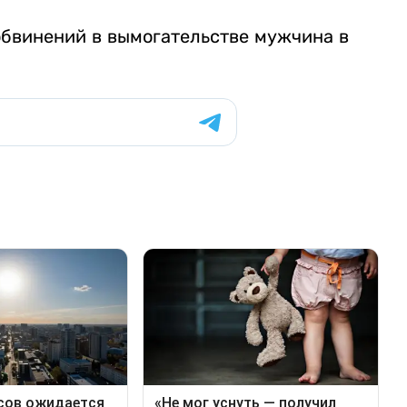
 обвинений в вымогательстве мужчина в