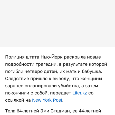
Полиция штата Нью-Йорк раскрыла новые
подробности трагедии, в результате которой
погибли четверо детей, их мать и бабушка.
Следствие пришло к выводу, что женщины
заранее спланировали убийства, а затем
покончили с собой, передает
Liter.kz
со
ссылкой на
New York Post
.
Тела 64-летней Эми Стедман, ее 44-летней