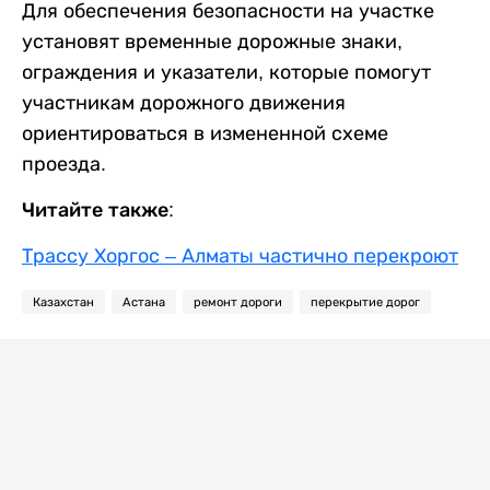
Для обеспечения безопасности на участке
установят временные дорожные знаки,
ограждения и указатели, которые помогут
участникам дорожного движения
ориентироваться в измененной схеме
проезда.
Читайте также:
Трассу Хоргос – Алматы частично перекроют
Казахстан
Астана
ремонт дороги
перекрытие дорог