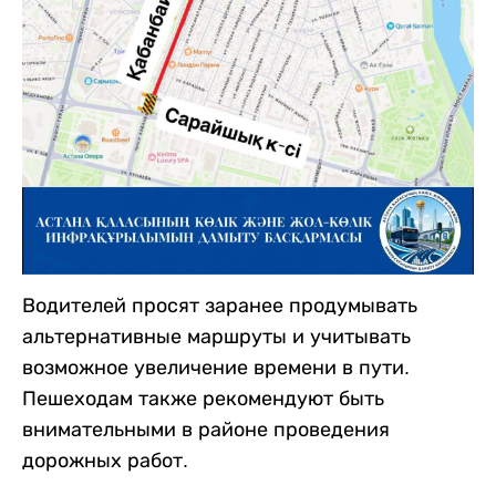
Водителей просят заранее продумывать
альтернативные маршруты и учитывать
возможное увеличение времени в пути.
Пешеходам также рекомендуют быть
внимательными в районе проведения
дорожных работ.