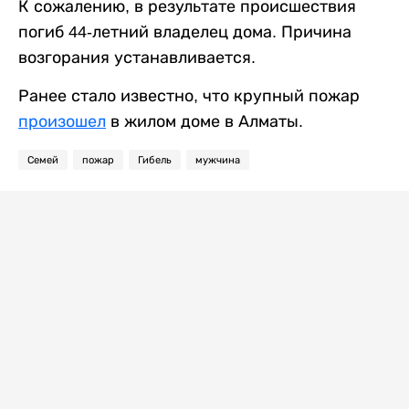
К сожалению, в результате происшествия
погиб 44-летний владелец дома. Причина
возгорания устанавливается.
Ранее стало известно, что крупный пожар
произошел
в жилом доме в Алматы.
Семей
пожар
Гибель
мужчина