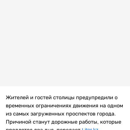
Жителей и гостей столицы предупредили о
временных ограничениях движения на одном
из самых загруженных проспектов города.
Причиной станут дорожные работы, которые