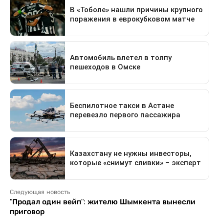
Следующая новость
"Продал один вейп": жителю Шымкента вынесли
приговор