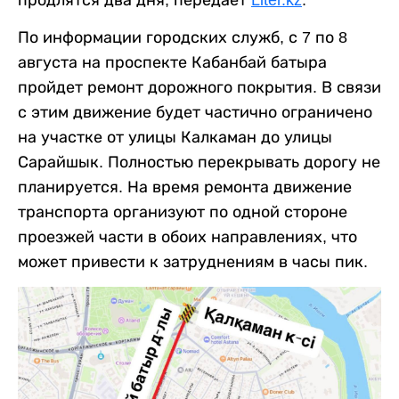
продлятся два дня, передает
Liter.kz
.
По информации городских служб, с 7 по 8
августа на проспекте Кабанбай батыра
пройдет ремонт дорожного покрытия. В связи
с этим движение будет частично ограничено
на участке от улицы Калкаман до улицы
Сарайшык. Полностью перекрывать дорогу не
планируется. На время ремонта движение
транспорта организуют по одной стороне
проезжей части в обоих направлениях, что
может привести к затруднениям в часы пик.