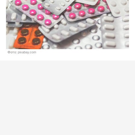
Фото: pixabay.com