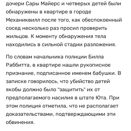
дочери Сары Майерс и четверых детей были
обнаружены в квартире в городе
Механиквилл после того, как обеспокоенный
сосед несколько раз просил проверить
жильцов. К моменту обнаружения тела
находились в сильной стадии разложения.
По словам начальника полиции Билла
Раббитта, в квартире нашли рукописное
признание, подписанное именем бабушки. В
записке говорилось, что убийство детей
якобы должно было "защитить” их от
предполагаемого насилия в штате Юта. При
этом полиция отметила, что не располагает
доказательствами, подтверждающими эти
обвинения.