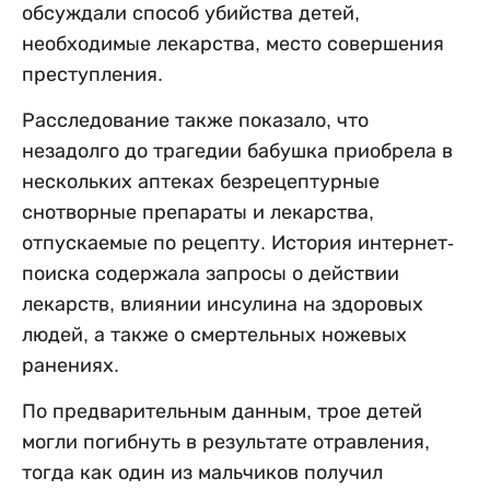
обсуждали способ убийства детей,
необходимые лекарства, место совершения
преступления.
Расследование также показало, что
незадолго до трагедии бабушка приобрела в
нескольких аптеках безрецептурные
снотворные препараты и лекарства,
отпускаемые по рецепту. История интернет-
поиска содержала запросы о действии
лекарств, влиянии инсулина на здоровых
людей, а также о смертельных ножевых
ранениях.
По предварительным данным, трое детей
могли погибнуть в результате отравления,
тогда как один из мальчиков получил