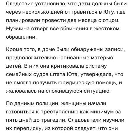
Следствие установило, что дети должны были
через несколько дней отправиться в Юту, где
планировали провести два месяца с отцом.
Мужчина отверг все обвинения в жестоком
обращении.
Кроме того, в доме были обнаружены записи,
предположительно написанные матерью
детей. В них она критиковала систему
семейных судов штата Юта, утверждала, что
не смогла получить юридическую помощь, и
жаловалась на сложившуюся ситуацию.
По данным полиции, женщины начали
готовиться к преступлению как минимум за
пять дней до трагедии. Следователи изучили
их переписку, из которой следует, что они