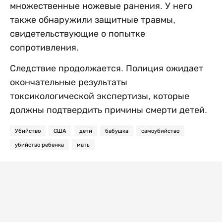
множественные ножевые ранения. У него
также обнаружили защитные травмы,
свидетельствующие о попытке
сопротивления.
Следствие продолжается. Полиция ожидает
окончательные результаты
токсикологической экспертизы, которые
должны подтвердить причины смерти детей.
Убийство
США
дети
бабушка
самоубийство
убийство ребенка
мать