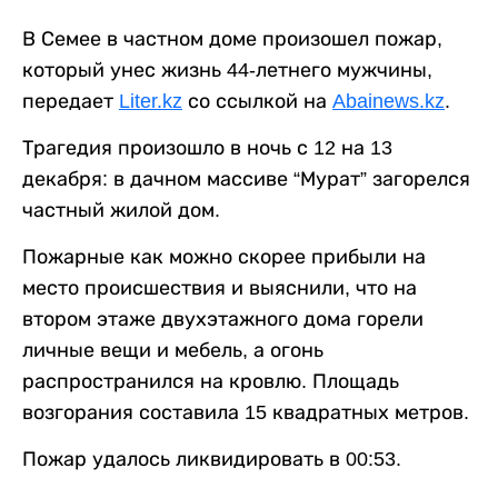
В Семее в частном доме произошел пожар,
который унес жизнь 44-летнего мужчины,
передает
Liter.kz
со ссылкой на
Abainews.kz
.
Трагедия произошло в ночь с 12 на 13
декабря: в дачном массиве “Мурат” загорелся
частный жилой дом.
Пожарные как можно скорее прибыли на
место происшествия и выяснили, что на
втором этаже двухэтажного дома горели
личные вещи и мебель, а огонь
распространился на кровлю. Площадь
возгорания составила 15 квадратных метров.
Пожар удалось ликвидировать в 00:53.