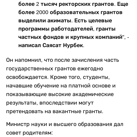
более 2 тысяч ректорских грантов. Еще
более 2000 образовательных грантов
выделили акиматы. Есть целевые
программы работодателей, гранты
частных фондов и крупных компаний", -
написал Саясат Нурбек.
Он напомнил, что после зачисления часть
государственных грантов ежегодно
освобождается. Кроме того, студенты,
начавшие обучение на платной основе и
показывающие высокие академические
результаты, впоследствии могут
претендовать на вакантные гранты.
Министр науки и высшего образования дал
совет родителям: