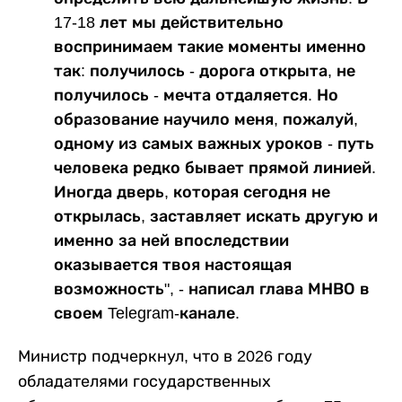
17-18 лет мы действительно
воспринимаем такие моменты именно
так: получилось - дорога открыта, не
получилось - мечта отдаляется. Но
образование научило меня, пожалуй,
одному из самых важных уроков - путь
человека редко бывает прямой линией.
Иногда дверь, которая сегодня не
открылась, заставляет искать другую и
именно за ней впоследствии
оказывается твоя настоящая
возможность", - написал глава МНВО в
своем Telegram-канале.
Министр подчеркнул, что в 2026 году
обладателями государственных