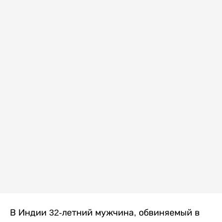
В Индии 32-летний мужчина, обвиняемый в