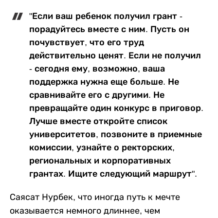
"Если ваш ребенок получил грант -
порадуйтесь вместе с ним. Пусть он
почувствует, что его труд
действительно ценят. Если не получил
- сегодня ему, возможно, ваша
поддержка нужна еще больше. Не
сравнивайте его с другими. Не
превращайте один конкурс в приговор.
Лучше вместе откройте список
университетов, позвоните в приемные
комиссии, узнайте о ректорских,
региональных и корпоративных
грантах. Ищите следующий маршрут".
Саясат Нурбек, что иногда путь к мечте
оказывается немного длиннее, чем