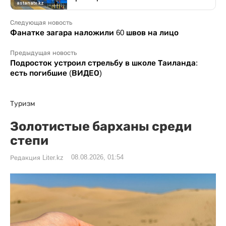
Следующая новость
Фанатке загара наложили 60 швов на лицо
Предыдущая новость
Подросток устроил стрельбу в школе Таиланда:
есть погибшие (ВИДЕО)
Туризм
Золотистые барханы среди
степи
08.08.2026, 01:54
Редакция Liter.kz