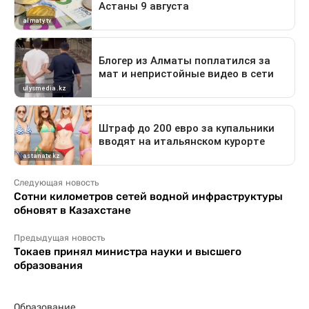
Следующая новость
Сотни километров сетей водной инфраструктуры
обновят в Казахстане
Предыдущая новость
Токаев принял министра науки и высшего
образования
Образование