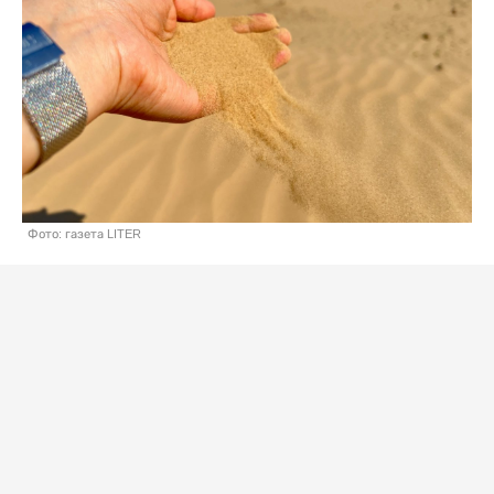
Фото: газета LITER