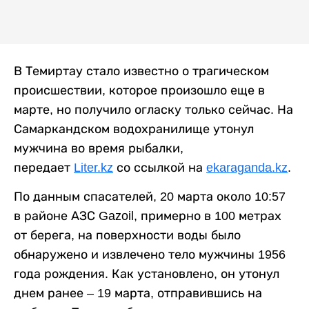
В Темиртау стало известно о трагическом
происшествии, которое произошло еще в
марте, но получило огласку только сейчас. На
Самаркандском водохранилище утонул
мужчина во время рыбалки,
передает
Liter.kz
со ссылкой на
ekaraganda.kz
.
По данным спасателей, 20 марта около 10:57
в районе АЗС Gazoil, примерно в 100 метрах
от берега, на поверхности воды было
обнаружено и извлечено тело мужчины 1956
года рождения. Как установлено, он утонул
днем ранее – 19 марта, отправившись на