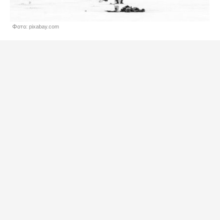
Фото: pixabay.com