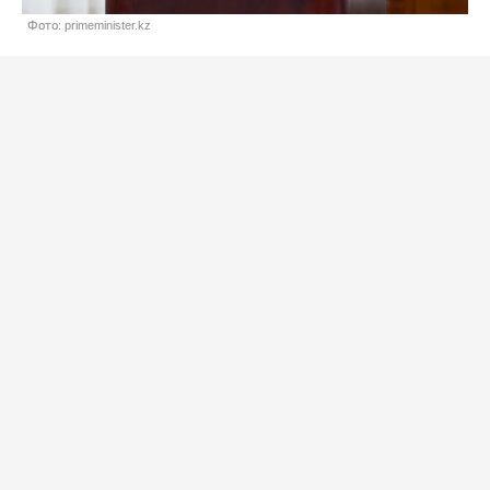
Фото: primeminister.kz