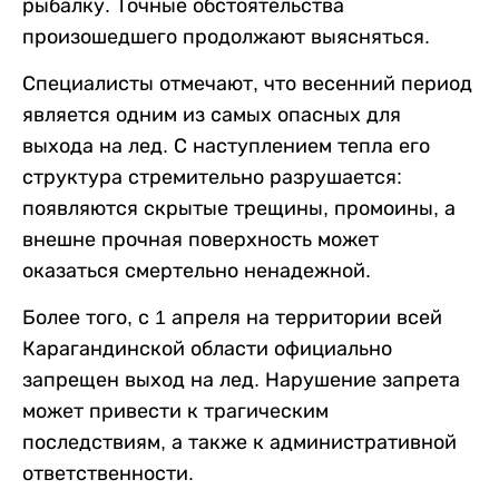
рыбалку. Точные обстоятельства
произошедшего продолжают выясняться.
Специалисты отмечают, что весенний период
является одним из самых опасных для
выхода на лед. С наступлением тепла его
структура стремительно разрушается:
появляются скрытые трещины, промоины, а
внешне прочная поверхность может
оказаться смертельно ненадежной.
Более того, с 1 апреля на территории всей
Карагандинской области официально
запрещен выход на лед. Нарушение запрета
может привести к трагическим
последствиям, а также к административной
ответственности.