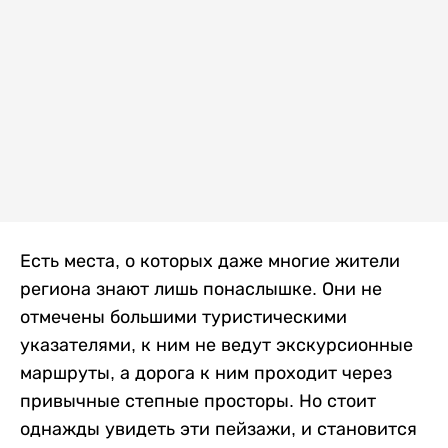
Есть места, о которых даже многие жители
региона знают лишь понаслышке. Они не
отмечены большими туристическими
указателями, к ним не ведут экскурсионные
маршруты, а дорога к ним проходит через
привычные степные просторы. Но стоит
однажды увидеть эти пейзажи, и становится