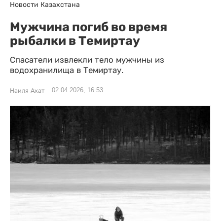
Новости Казахстана
Мужчина погиб во время
рыбалки в Темиртау
Спасатели извлекли тело мужчины из
водохранилища в Темиртау.
02.04.2026, 16:53
Наиля Ахат