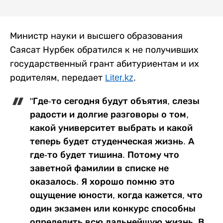
Министр науки и высшего образования
Саясат Нурбек обратился к не получивших
государственный грант абитуриентам и их
родителям, передает
Liter.kz
.
"Где-то сегодня будут объятия, слезы
радости и долгие разговоры о том,
какой университет выбрать и какой
теперь будет студенческая жизнь. А
где-то будет тишина. Потому что
заветной фамилии в списке не
оказалось. Я хорошо помню это
ощущение юности, когда кажется, что
один экзамен или конкурс способны
определить всю дальнейшую жизнь. В