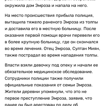
окружила дом Эмроза и напала на него.
На место происшествия прибыла полиция,
вытащила тяжело раненого Эмроза из толпы
и доставила его в местную больницу. После
оказания первой помощи врачи перевели его
в более крупную больницу, где он скончался
во время лечения. Отец Эмроза, Султан Миян,
также пострадал во время нападения толпы.
Власти взяли девочку под опеку и начали ее
обязательное медицинское обследование.
Сотрудники полиции также получили
официальные показания от семьи Эмроза.
Жители деревни упомянули, что это не
первое преступление Эмроза, заявив, что
ранее он был арестован по делу об