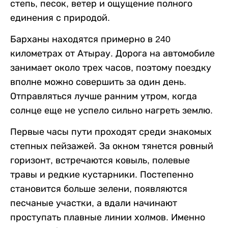
степь, песок, ветер и ощущение полного
единения с природой.
Барханы находятся примерно в 240
километрах от Атырау. Дорога на автомобиле
занимает около трех часов, поэтому поездку
вполне можно совершить за один день.
Отправляться лучше ранним утром, когда
солнце еще не успело сильно нагреть землю.
Первые часы пути проходят среди знакомых
степных пейзажей. За окном тянется ровный
горизонт, встречаются ковыль, полевые
травы и редкие кустарники. Постепенно
становится больше зелени, появляются
песчаные участки, а вдали начинают
проступать плавные линии холмов. Именно