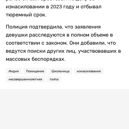
изнасиловании в 2023 году и отбывал
тюремный срок.
Полиция подтвердила, что заявления
девушки расследуются в полном объеме в
соответствии с законом. Они добавили, что
ведутся поиски других лиц, участвовавших в
массовых беспорядках.
Индия
Похищение
Школьница
изнасилование
несовершеннолетняя
толпа