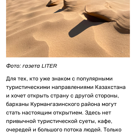
Фото: газета LITER
Для тех, кто уже знаком с популярными
туристическими направлениями Казахстана
и хочет открыть страну с другой стороны,
барханы Курмангазинского района могут
стать настоящим открытием. Здесь нет
привычной туристической суеты, кафе,
очередей и большого потока людей. Только