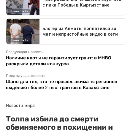
Следующая новость
Наличие квоты не гарантирует грант: в МНВО
раскрыли детали конкурса
Предыдущая новость
Шанс для тех, кто не прошел: акиматы регионов
выделяют более 2 тыс. грантов в Казахстане
Новости мира
Толпа избила до смерти
обвиняемого в похищении и