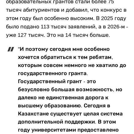
образовательных грантов стали более 75
тысяч абитуриентов и добавил, что конкурс в
этом году был особенно высоким. В 2025 году
было подано 113 тысяч заявлений, а в 2026-м -
уже 127 тысяч. Это на 14 тысяч больше.
"И поэтому сегодня мне особенно
хочется обратиться к тем ребятам,
которым совсем немного не хватило до
государственного гранта.
Государственный грант - это
безусловно большая возможность, но
далеко не единственная дорога к
высшему образованию. Сегодня в
Казахстане существует целая система
дополнительной поддержки. В этом
году университетами предоставлено