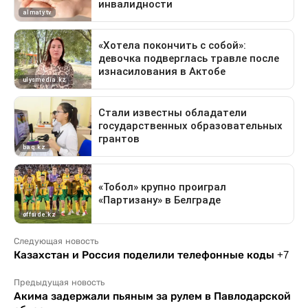
Следующая новость
Казахстан и Россия поделили телефонные коды +7
Предыдущая новость
Акима задержали пьяным за рулем в Павлодарской