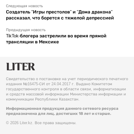
Следующая новость
Создатель "Игры престолов" и "Дома дракона"
рассказал, что борется с тяжелой депрессией
Предыдущая новость
TikTok-блогера застрелили во время прямой
трансляции в Мексике
Свидетельство о постановке на учет периодического печатного
издания №16475-СИ от 24.04.2017 г. Выдано Комитетом
государственного контроля в области связи, информатизации
и средств массовой информации Министерства информации и
коммуникации Республики Казахстан.
Информационная продукция данного сетевого ресурса
предназначена для лиц, достигших 18 лет и старше.
© 2026 Liter.kz. Все права защищены.