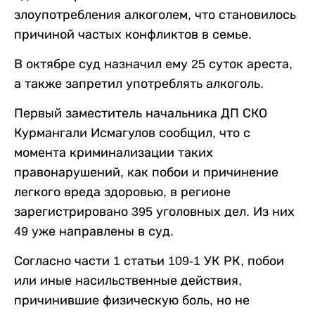
злоупотребления алкоголем, что становилось
причиной частых конфликтов в семье.
В октябре суд назначил ему 25 суток ареста,
а также запретил употреблять алкоголь.
Первый заместитель начальника ДП СКО
Курмангали Исмагулов сообщил, что с
момента криминализации таких
правонарушений, как побои и причинение
легкого вреда здоровью, в регионе
зарегистрировано 395 уголовных дел. Из них
49 уже направлены в суд.
Согласно части 1 статьи 109-1 УК РК, побои
или иные насильственные действия,
причинившие физическую боль, но не