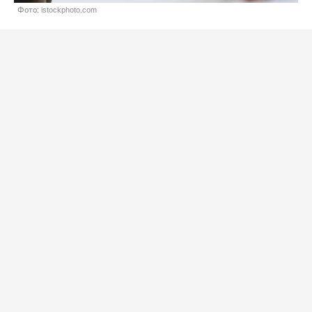
Фото: istockphoto.com