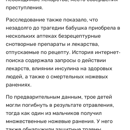
преступления.
Расследование также показало, что
незадолго до трагедии бабушка приобрела в
нескольких аптеках безрецептурные
снотворные препараты и лекарства,
отпускаемые по рецепту. История интернет-
поиска содержала запросы о действии
лекарств, влиянии инсулина на здоровых
людей, а также о смертельных ножевых
ранениях.
По предварительным данным, трое детей
могли погибнуть в результате отравления,
тогда как один из мальчиков получил
множественные ножевые ранения. У него
также обнаружили защитные травмы,