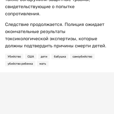
свидетельствующие о попытке
сопротивления.
Следствие продолжается. Полиция ожидает
окончательные результаты
токсикологической экспертизы, которые
должны подтвердить причины смерти детей.
Убийство
США
дети
бабушка
самоубийство
убийство ребенка
мать