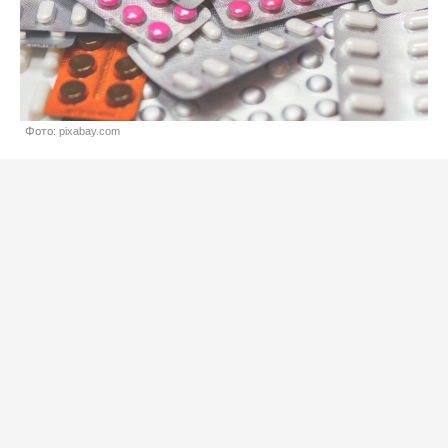
Фото: pixabay.com