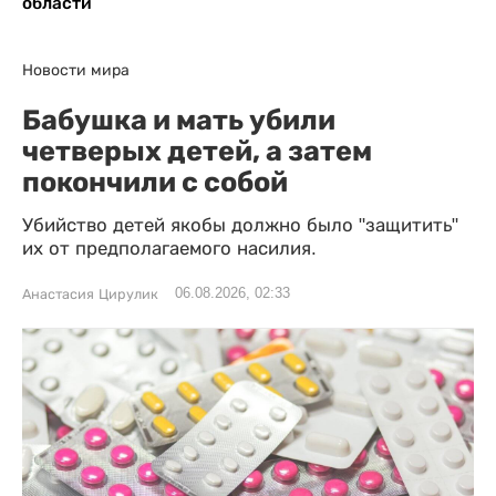
области
Новости мира
Бабушка и мать убили
четверых детей, а затем
покончили с собой
Убийство детей якобы должно было "защитить"
их от предполагаемого насилия.
06.08.2026, 02:33
Анастасия Цирулик