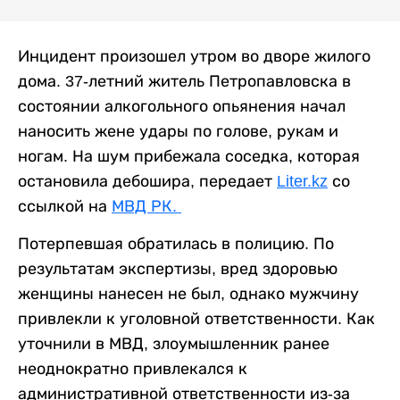
Инцидент произошел утром во дворе жилого
дома. 37-летний житель Петропавловска в
состоянии алкогольного опьянения начал
наносить жене удары по голове, рукам и
ногам. На шум прибежала соседка, которая
остановила дебошира, передает
Liter.kz
со
ссылкой на
МВД РК.
Потерпевшая обратилась в полицию. По
результатам экспертизы, вред здоровью
женщины нанесен не был, однако мужчину
привлекли к уголовной ответственности. Как
уточнили в МВД, злоумышленник ранее
неоднократно привлекался к
административной ответственности из-за