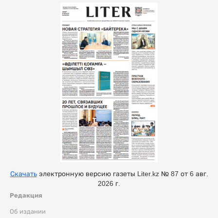
Скачать
электронную версию газеты Liter.kz № 87 от 6 авг.
2026 г.
Редакция
Об издании