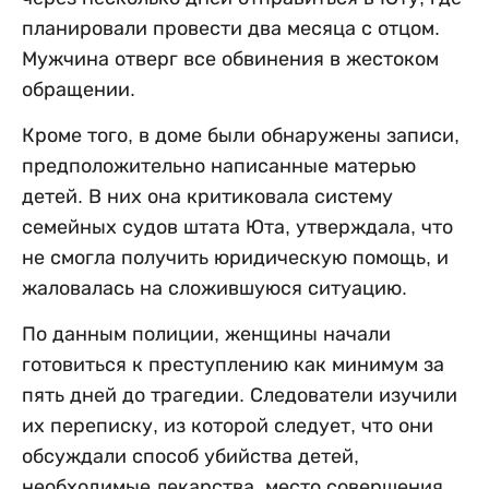
планировали провести два месяца с отцом.
Мужчина отверг все обвинения в жестоком
обращении.
Кроме того, в доме были обнаружены записи,
предположительно написанные матерью
детей. В них она критиковала систему
семейных судов штата Юта, утверждала, что
не смогла получить юридическую помощь, и
жаловалась на сложившуюся ситуацию.
По данным полиции, женщины начали
готовиться к преступлению как минимум за
пять дней до трагедии. Следователи изучили
их переписку, из которой следует, что они
обсуждали способ убийства детей,
необходимые лекарства, место совершения