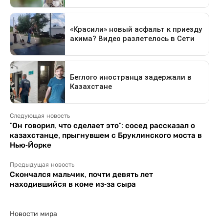
Следующая новость
"Он говорил, что сделает это": сосед рассказал о
казахстанце, прыгнувшем с Бруклинского моста в
Нью-Йорке
Предыдущая новость
Скончался мальчик, почти девять лет
находившийся в коме из-за сыра
Новости мира