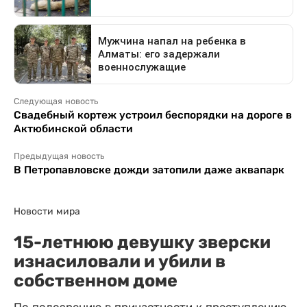
Следующая новость
Свадебный кортеж устроил беспорядки на дороге в
Актюбинской области
Предыдущая новость
В Петропавловске дожди затопили даже аквапарк
Новости мира
15-летнюю девушку зверски
изнасиловали и убили в
собственном доме