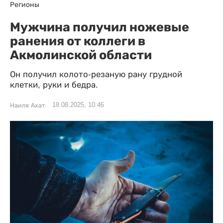
Регионы
Мужчина получил ножевые
ранения от коллеги в
Акмолинской области
Он получил колото-резаную рану грудной
клетки, руки и бедра.
18.08.2025, 10:46
Наиля Ахат