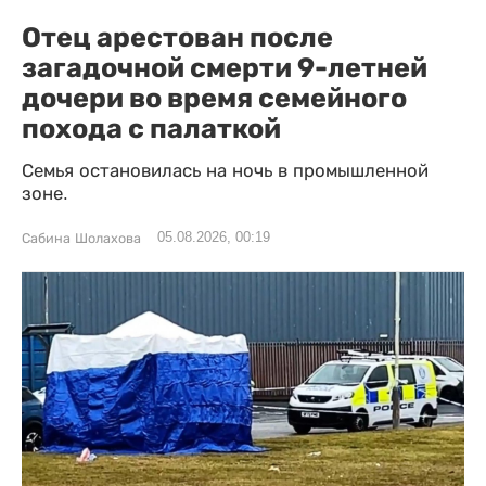
Отец арестован после
загадочной смерти 9-летней
дочери во время семейного
похода с палаткой
Семья остановилась на ночь в промышленной
зоне.
05.08.2026, 00:19
Сабина Шолахова