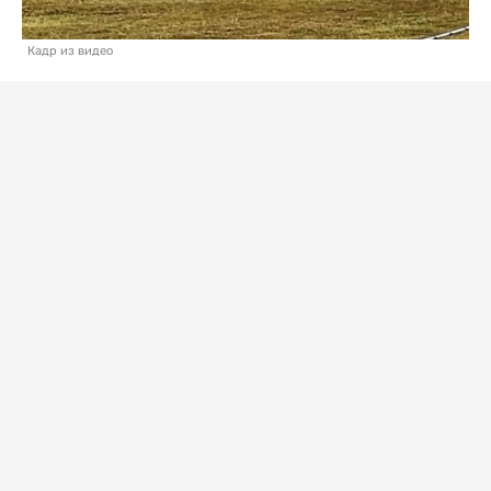
Кадр из видео