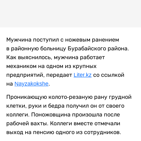
Мужчина поступил с ножевым ранением
в районную больницу Бурабайского района.
Как выяснилось, мужчина работает
механиком на одном из крупных
предприятий, передает
Liter.kz
со ссылкой
на
Nayzakokshe
.
Проникающую колото-резаную рану грудной
клетки, руки и бедра получил он от своего
коллеги. Поножовщина произошла после
рабочей вахты. Коллеги вместе отмечали
выход на пенсию одного из сотрудников.