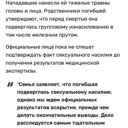
Нападавшие нанесли ей тяжелые травмы
головы и лица. Родственники погибшей
утверждают, что перед смертью она
подверглась групповому изнасилованию в
том числе железным прутом.
Официальные лица пока не спешат
подтверждать факт сексуального насилия до
получения результатов медицинской
экспертизы.
"Семья заявляет, что погибшая
подверглась сексуальному насилию,
однако мы ждем официальных
результатов вскрытия, прежде чем
делать окончательные выводы. Дело
расследуется самым тщательным