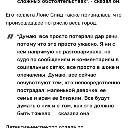
сложных обстоятельствах", - сказал он.
Его коллега Лоис Спид также призналась, что
произошедшее потрясло весь город.
"Думаю, все просто потеряли дар речи,
потому что это просто ужасно. Я ни с
кем напрямую не разговаривала, но
судя по сообщениям и комментариям в
социальных сетях, все просто в шоке и
опечалены. Думаю, все сейчас
сочувствуют тем, кто непосредственно
пострадал: маленькой девочке, ее
семье и всем ее близким. Все будут
думать о них и о том, как это должно
быть тяжело", - сказала она.
Детектив-инспектор отдела по