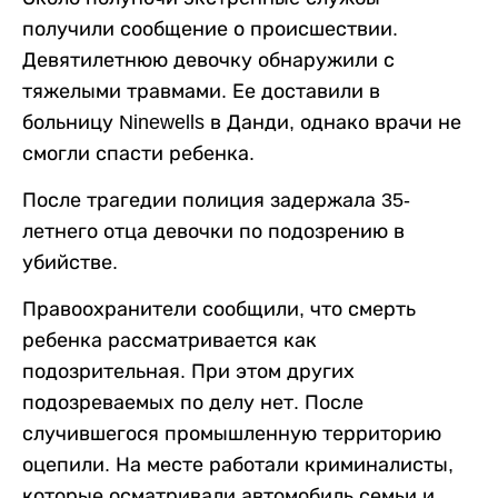
получили сообщение о происшествии.
Девятилетнюю девочку обнаружили с
тяжелыми травмами. Ее доставили в
больницу Ninewells в Данди, однако врачи не
смогли спасти ребенка.
После трагедии полиция задержала 35-
летнего отца девочки по подозрению в
убийстве.
Правоохранители сообщили, что смерть
ребенка рассматривается как
подозрительная. При этом других
подозреваемых по делу нет. После
случившегося промышленную территорию
оцепили. На месте работали криминалисты,
которые осматривали автомобиль семьи и