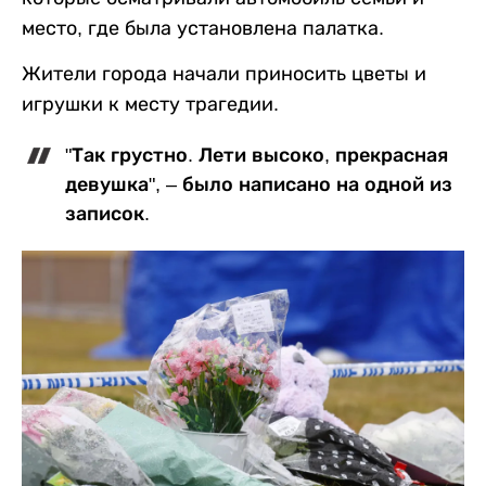
место, где была установлена палатка.
Жители города начали приносить цветы и
игрушки к месту трагедии.
"Так грустно. Лети высоко, прекрасная
девушка", – было написано на одной из
записок.