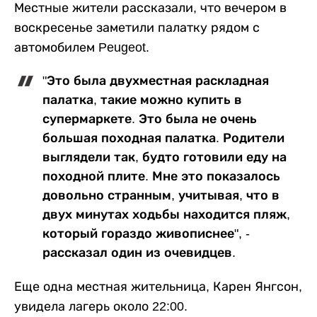
Местные жители рассказали, что вечером в
воскресенье заметили палатку рядом с
автомобилем Peugeot.
"Это была двухместная раскладная
палатка, такие можно купить в
супермаркете. Это была не очень
большая походная палатка. Родители
выглядели так, будто готовили еду на
походной плите. Мне это показалось
довольно странным, учитывая, что в
двух минутах ходьбы находится пляж,
который гораздо живописнее", -
рассказал один из очевидцев.
Еще одна местная жительница, Карен Янгсон,
увидела лагерь около 22:00.