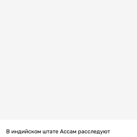
В индийском штате Ассам расследуют