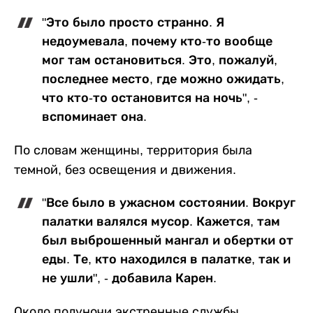
"Это было просто странно. Я
недоумевала, почему кто-то вообще
мог там остановиться. Это, пожалуй,
последнее место, где можно ожидать,
что кто-то остановится на ночь", -
вспоминает она.
По словам женщины, территория была
темной, без освещения и движения.
"Все было в ужасном состоянии. Вокруг
палатки валялся мусор. Кажется, там
был выброшенный мангал и обертки от
еды. Те, кто находился в палатке, так и
не ушли", - добавила Карен.
Около полуночи экстренные службы