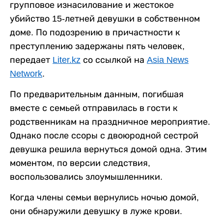
групповое изнасилование и жестокое
убийство 15-летней девушки в собственном
доме. По подозрению в причастности к
преступлению задержаны пять человек,
передает
Liter.kz
со ссылкой на
Asia News
Network
.
По предварительным данным, погибшая
вместе с семьей отправилась в гости к
родственникам на праздничное мероприятие.
Однако после ссоры с двоюродной сестрой
девушка решила вернуться домой одна. Этим
моментом, по версии следствия,
воспользовались злоумышленники.
Когда члены семьи вернулись ночью домой,
они обнаружили девушку в луже крови.