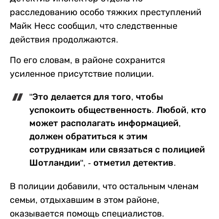
расследованию особо тяжких преступлений
Майк Несс сообщил, что следственные
действия продолжаются.
По его словам, в районе сохранится
усиленное присутствие полиции.
"Это делается для того, чтобы
успокоить общественность. Любой, кто
может располагать информацией,
должен обратиться к этим
сотрудникам или связаться с полицией
Шотландии", - отметил детектив.
В полиции добавили, что остальным членам
семьи, отдыхавшим в этом районе,
оказывается помощь специалистов.