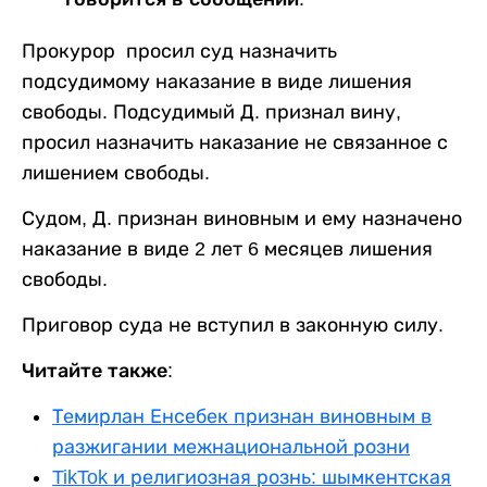
Прокурор просил суд назначить
подсудимому наказание в виде лишения
свободы. Подсудимый Д. признал вину,
просил назначить наказание не связанное с
лишением свободы.
Судом, Д. признан виновным и ему назначено
наказание в виде 2 лет 6 месяцев лишения
свободы.
Приговор суда не вступил в законную силу.
Читайте также:
Темирлан Енсебек признан виновным в
разжигании межнациональной розни
TikTok и религиозная рознь: шымкентская