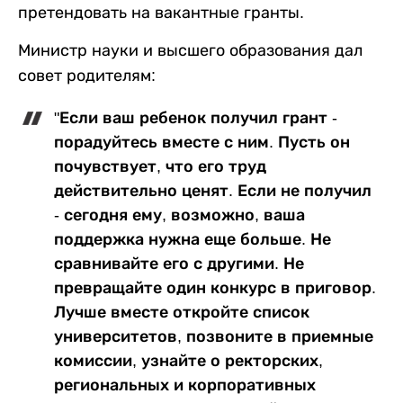
претендовать на вакантные гранты.
Министр науки и высшего образования дал
совет родителям:
"Если ваш ребенок получил грант -
порадуйтесь вместе с ним. Пусть он
почувствует, что его труд
действительно ценят. Если не получил
- сегодня ему, возможно, ваша
поддержка нужна еще больше. Не
сравнивайте его с другими. Не
превращайте один конкурс в приговор.
Лучше вместе откройте список
университетов, позвоните в приемные
комиссии, узнайте о ректорских,
региональных и корпоративных