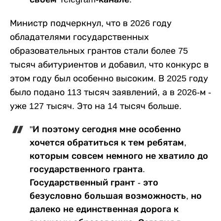
Министр подчеркнул, что в 2026 году
обладателями государственных
образовательных грантов стали более 75
тысяч абитуриентов и добавил, что конкурс в
этом году был особенно высоким. В 2025 году
было подано 113 тысяч заявлений, а в 2026-м -
уже 127 тысяч. Это на 14 тысяч больше.
"И поэтому сегодня мне особенно
хочется обратиться к тем ребятам,
которым совсем немного не хватило до
государственного гранта.
Государственный грант - это
безусловно большая возможность, но
далеко не единственная дорога к