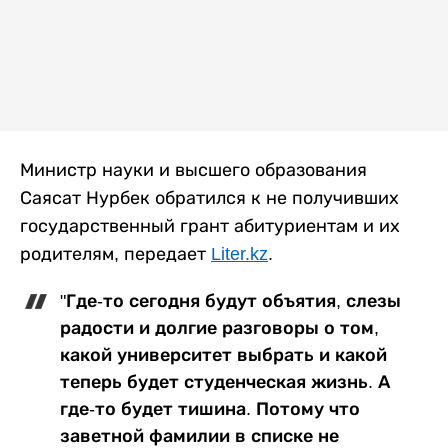
Министр науки и высшего образования
Саясат Нурбек обратился к не получивших
государственный грант абитуриентам и их
родителям, передает
Liter.kz
.
"Где-то сегодня будут объятия, слезы
радости и долгие разговоры о том,
какой университет выбрать и какой
теперь будет студенческая жизнь. А
где-то будет тишина. Потому что
заветной фамилии в списке не