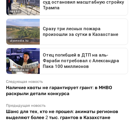
Следующая новость
Наличие квоты не гарантирует грант: в МНВО
раскрыли детали конкурса
Предыдущая новость
Шанс для тех, кто не прошел: акиматы регионов
выделяют более 2 тыс. грантов в Казахстане