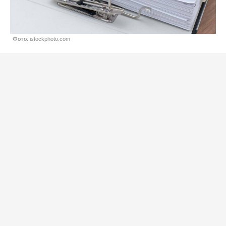
Фото: istockphoto.com