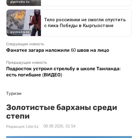
Следующая новость
Фанатке загара наложили 60 швов на лицо
Предыдущая новость
Подросток устроил стрельбу в школе Таиланда:
есть погибшие (ВИДЕО)
Туризм
Золотистые барханы среди
степи
08.08.2026, 01:54
Редакция Liter.kz