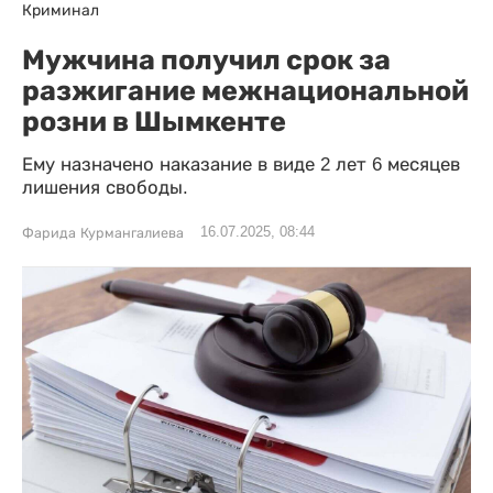
Криминал
Мужчина получил срок за
разжигание межнациональной
розни в Шымкенте
Ему назначено наказание в виде 2 лет 6 месяцев
лишения свободы.
16.07.2025, 08:44
Фарида Курмангалиева