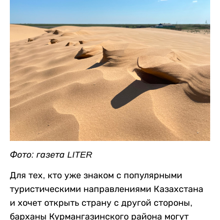
Фото: газета LITER
Для тех, кто уже знаком с популярными
туристическими направлениями Казахстана
и хочет открыть страну с другой стороны,
барханы Курмангазинского района могут