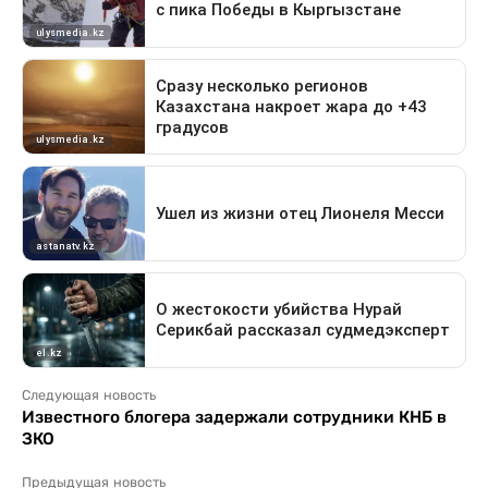
Следующая новость
Известного блогера задержали сотрудники КНБ в
ЗКО
Предыдущая новость