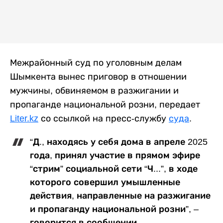
Межрайонный суд по уголовным делам
Шымкента вынес приговор в отношении
мужчины, обвиняемом в разжигании и
пропаганде национальной розни, передает
Liter.kz
со ссылкой на пресс-службу
суда
.
“Д., находясь у себя дома в апреле 2025
года, принял участие в прямом эфире
“стрим” социальной сети “Ч...”, в ходе
которого совершил умышленные
действия, направленные на разжигание
и пропаганду национальной розни”, –
говорится в сообщении.