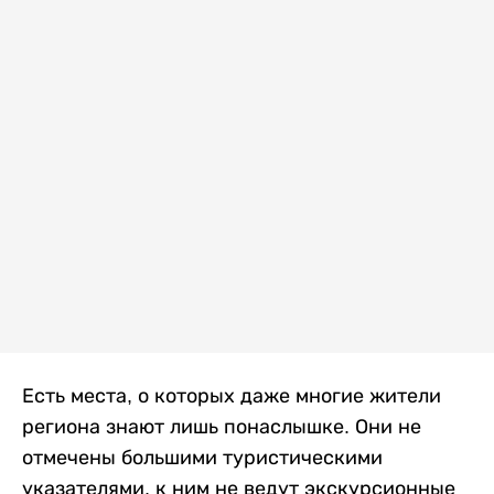
Есть места, о которых даже многие жители
региона знают лишь понаслышке. Они не
отмечены большими туристическими
указателями, к ним не ведут экскурсионные