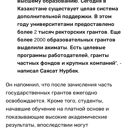
высшему образованию. Сегодня в
Казахстане существует целая система
дополнительной поддержки. В этом
году университетами предоставлено
более 2 тысяч ректорских грантов. Еще
более 2000 образовательных грантов
выделили акиматы. Есть целевые
программы работодателей, гранты
частных фондов и крупных компаний", -
написал Саясат Нурбек.
Он напомнил, что после зачисления часть
государственных грантов ежегодно
освобождается. Кроме того, студенты,
начавшие обучение на платной основе и
показывающие высокие академические
результаты, впоследствии могут