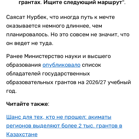
грантах. Ищите следующий маршрут".
Саясат Нурбек, что иногда путь к мечте
оказывается немного длиннее, чем
планировалось. Но это совсем не значит, что
он ведет не туда.
Ранее Министерство науки и высшего
образования
опубликовало
список
обладателей государственных
образовательных грантов на 2026/27 учебный
год.
Читайте также:
Шанс для тех, кто не прошел: акиматы
регионов выделяют более 2 тыс. грантов в
Казахстане