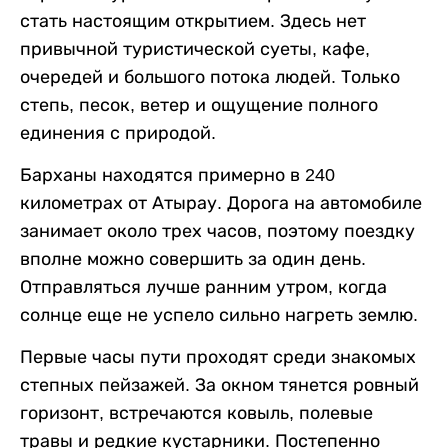
стать настоящим открытием. Здесь нет
привычной туристической суеты, кафе,
очередей и большого потока людей. Только
степь, песок, ветер и ощущение полного
единения с природой.
Барханы находятся примерно в 240
километрах от Атырау. Дорога на автомобиле
занимает около трех часов, поэтому поездку
вполне можно совершить за один день.
Отправляться лучше ранним утром, когда
солнце еще не успело сильно нагреть землю.
Первые часы пути проходят среди знакомых
степных пейзажей. За окном тянется ровный
горизонт, встречаются ковыль, полевые
травы и редкие кустарники. Постепенно