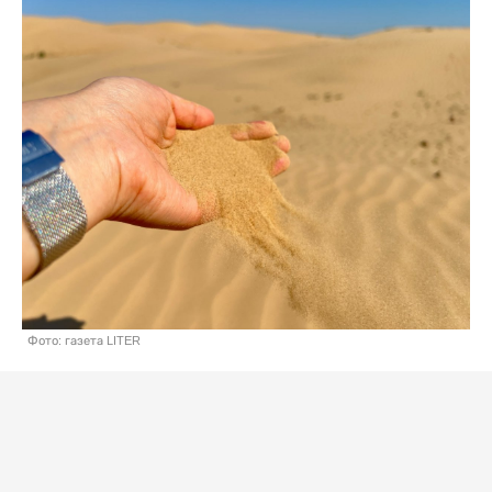
Фото: газета LITER