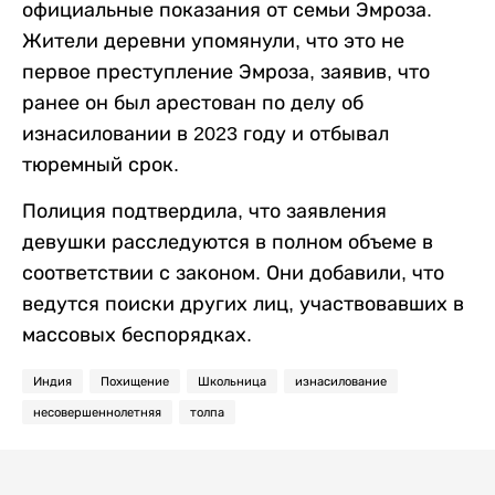
официальные показания от семьи Эмроза.
Жители деревни упомянули, что это не
первое преступление Эмроза, заявив, что
ранее он был арестован по делу об
изнасиловании в 2023 году и отбывал
тюремный срок.
Полиция подтвердила, что заявления
девушки расследуются в полном объеме в
соответствии с законом. Они добавили, что
ведутся поиски других лиц, участвовавших в
массовых беспорядках.
Индия
Похищение
Школьница
изнасилование
несовершеннолетняя
толпа