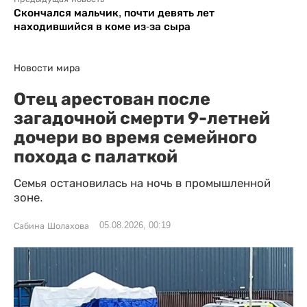
Скончался мальчик, почти девять лет
находившийся в коме из-за сыра
Новости мира
Отец арестован после
загадочной смерти 9-летней
дочери во время семейного
похода с палаткой
Семья остановилась на ночь в промышленной
зоне.
05.08.2026, 00:19
Сабина Шолахова