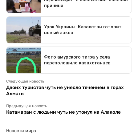
Следующая новость
Двоих туристов чуть не унесло течением в горах
Алматы
Предыдущая новость
Катамаран с людьми чуть не утонул на Алаколе
Новости мира