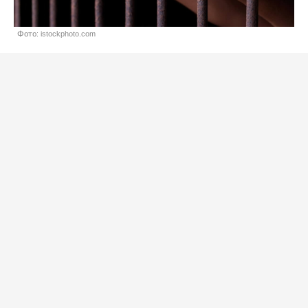
Фото: istockphoto.com