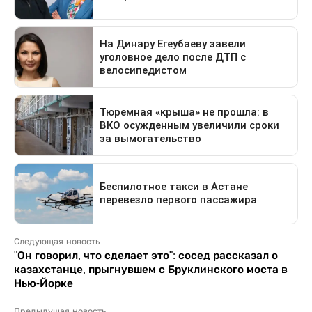
Следующая новость
"Он говорил, что сделает это": сосед рассказал о
казахстанце, прыгнувшем с Бруклинского моста в
Нью-Йорке
Предыдущая новость