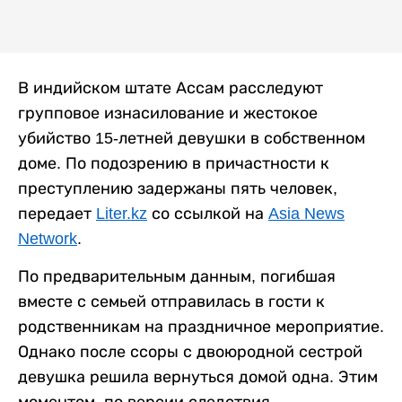
В индийском штате Ассам расследуют
групповое изнасилование и жестокое
убийство 15-летней девушки в собственном
доме. По подозрению в причастности к
преступлению задержаны пять человек,
передает
Liter.kz
со ссылкой на
Asia News
Network
.
По предварительным данным, погибшая
вместе с семьей отправилась в гости к
родственникам на праздничное мероприятие.
Однако после ссоры с двоюродной сестрой
девушка решила вернуться домой одна. Этим