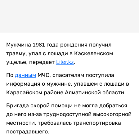
Мужчина 1981 года рождения получил
травму, упал с лошади в Каскеленском
ущелье, передает
Liter.kz
.
По
данным
МЧС, спасателям поступила
информация о мужчине, упавшем с лошади в
Карасайском районе Алматинской области.
Бригада скорой помощи не могла добраться
до него из-за труднодоступной высокогорной
местности, требовалась транспортировка
пострадавшего.