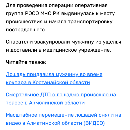
Для проведения операции оперативная
группа РОСО МЧС РК выдвинулась к месту
происшествия и начала транспортировку
пострадавшего.
Спасатели эвакуировали мужчину из ущелья
и доставили в медицинское учреждение.
Читайте также:
Лошадь придавила мужчину во время
кокпара в Костанайской области
Смертельное ДТП с лошадью произошло на
трассе в Акмолинской области
Масштабное перемещение лошадей сняли на
видео в Алматинской области (ВИДЕО)