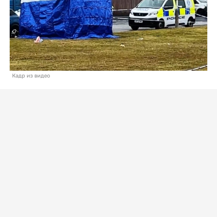
Кадр из видео