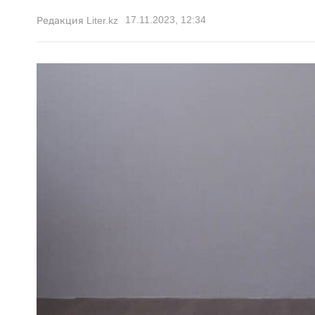
17.11.2023, 12:34
Редакция Liter.kz