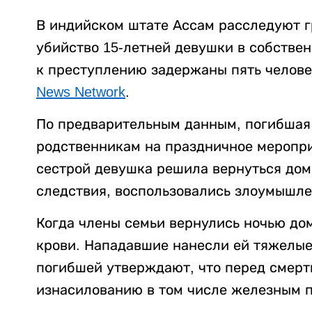
В индийском штате Ассам расследуют г
убийство 15-летней девушки в собстве
к преступлению задержаны пять челове
News Network
.
По предварительным данным, погибшая 
родственникам на праздничное меропри
сестрой девушка решила вернуться дом
следствия, воспользовались злоумышле
Когда члены семьи вернулись ночью до
крови. Нападавшие нанесли ей тяжелые
погибшей утверждают, что перед смерт
изнасилованию в том числе железным п