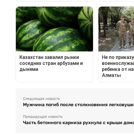
Следующая новость
Мужчина погиб после столкновения легковушк
Предыдущая новость
Часть бетонного карниза рухнула с крыши дом