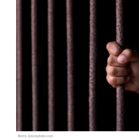
Фото: istockphoto.com