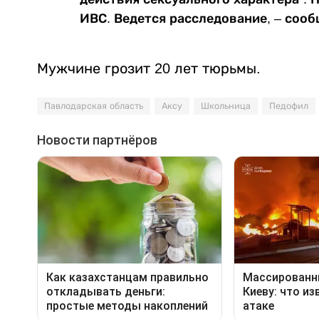
ИВС. Ведется расследование, – сооб
Мужчине грозит 20 лет тюрьмы.
Павлодарская область
Аксу
Школьница
Педофил