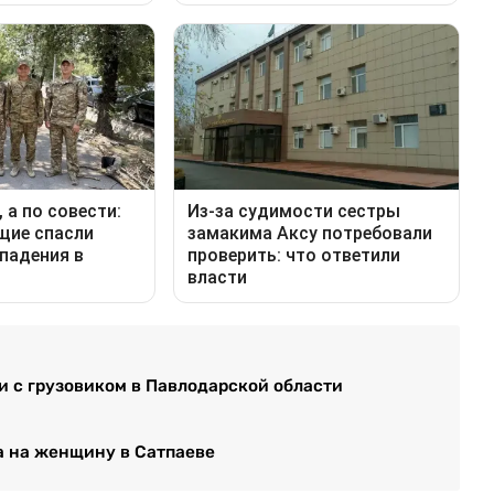
и с грузовиком в Павлодарской области
а на женщину в Сатпаеве