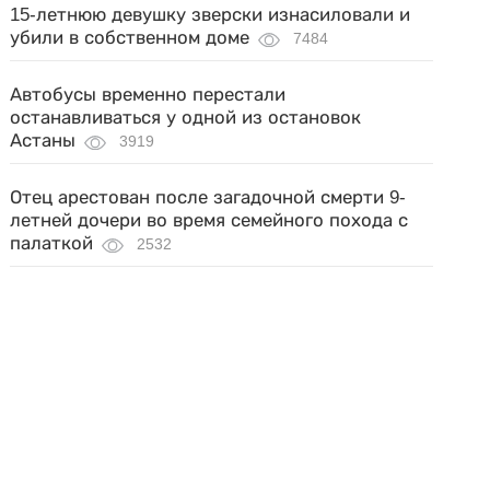
15-летнюю девушку зверски изнасиловали и
убили в собственном доме
7484
Автобусы временно перестали
останавливаться у одной из остановок
Астаны
3919
Отец арестован после загадочной смерти 9-
летней дочери во время семейного похода с
палаткой
2532