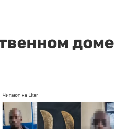
ственном доме
Читают на Liter