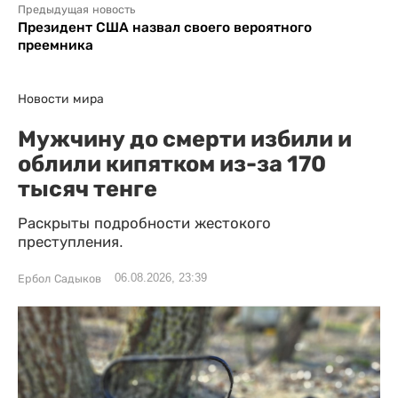
Предыдущая новость
Президент США назвал своего вероятного
преемника
Новости мира
Мужчину до смерти избили и
облили кипятком из-за 170
тысяч тенге
Раскрыты подробности жестокого
преступления.
06.08.2026, 23:39
Ербол Садыков