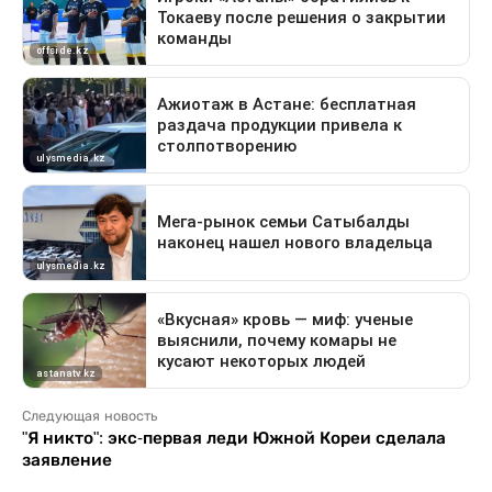
Следующая новость
"Я никто": экс-первая леди Южной Кореи сделала
заявление