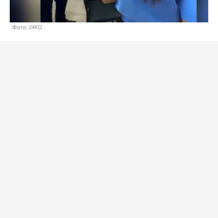
Фото: 24KG