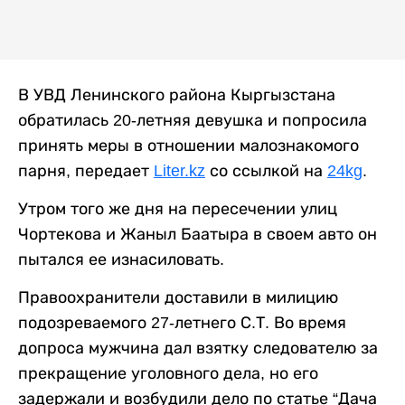
В УВД Ленинского района Кыргызстана
обратилась 20-летняя девушка и попросила
принять меры в отношении малознакомого
парня, передает
Liter.kz
со ссылкой на
24kg
.
Утром того же дня на пересечении улиц
Чортекова и Жаныл Баатыра в своем авто он
пытался ее изнасиловать.
Правоохранители доставили в милицию
подозреваемого 27-летнего С.Т. Во время
допроса мужчина дал взятку следователю за
прекращение уголовного дела, но его
задержали и возбудили дело по статье “Дача