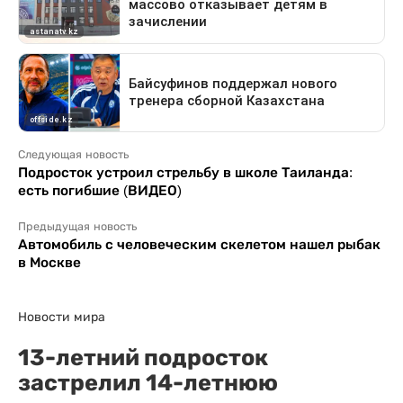
Следующая новость
Подросток устроил стрельбу в школе Таиланда:
есть погибшие (ВИДЕО)
Предыдущая новость
Автомобиль с человеческим скелетом нашел рыбак
в Москве
Новости мира
13-летний подросток
застрелил 14-летнюю