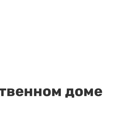
ственном доме