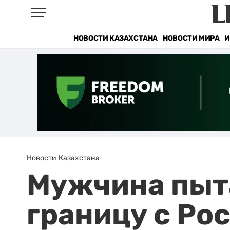
НОВОСТИ КАЗАХСТАНА
НОВОСТИ МИРА
И
Новости Казахстана
Мужчина пыта
границу с Ро