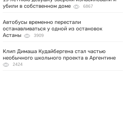
убили в собственном доме
6867
Автобусы временно перестали
останавливаться у одной из остановок
Астаны
3909
Клип Димаша Кудайбергена стал частью
необычного школьного проекта в Аргентине
2424