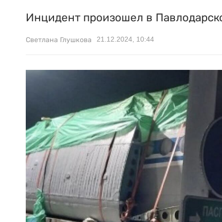
Инцидент произошел в Павлодарск
21.12.2024, 10:44
Светлана Глушкова