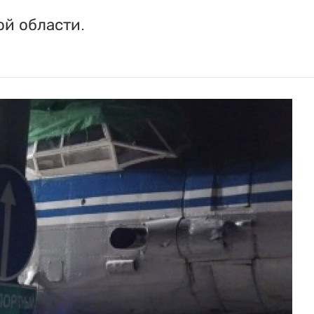
ой области.