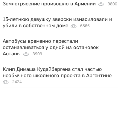
Землетрясение произошло в Армении
9800
15-летнюю девушку зверски изнасиловали и
убили в собственном доме
6866
Автобусы временно перестали
останавливаться у одной из остановок
Астаны
3909
Клип Димаша Кудайбергена стал частью
необычного школьного проекта в Аргентине
2424