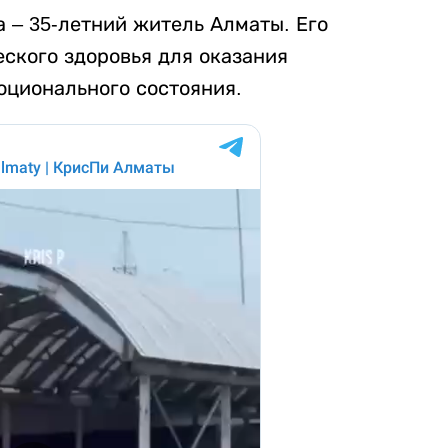
 – 35-летний житель Алматы. Его
ского здоровья для оказания
ционального состояния.