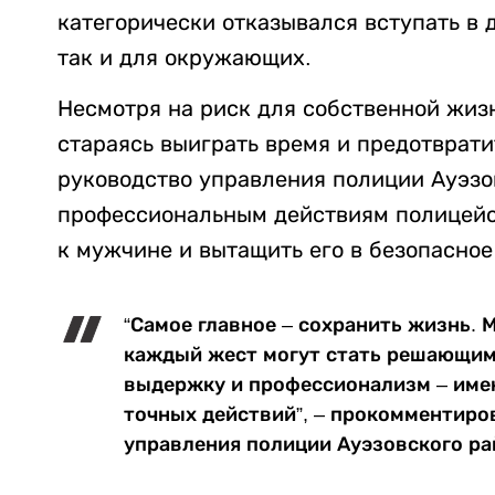
категорически отказывался вступать в д
так и для окружающих.
Несмотря на риск для собственной жиз
стараясь выиграть время и предотврати
руководство управления полиции Ауэзо
профессиональным действиям полицейс
к мужчине и вытащить его в безопасное
“Самое главное – сохранить жизнь. 
каждый жест могут стать решающим
выдержку и профессионализм – имен
точных действий”, – прокомментиро
управления полиции Ауэзовского ра