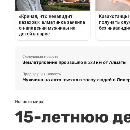
Следующая новость
Землетрясение произошло в 323 км от Алматы
Предыдущая новость
Мужчина на авто въехал в толпу людей в Ливе
Новости мира
15-летнюю д