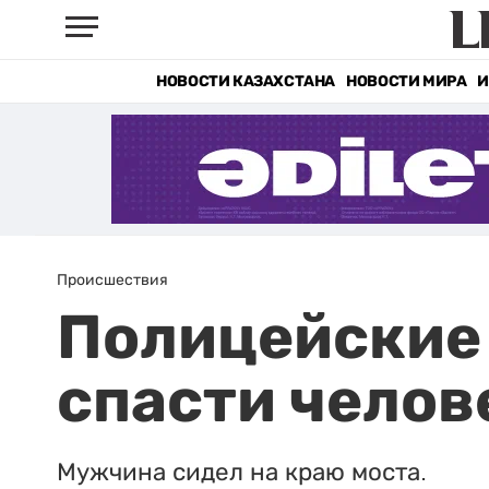
НОВОСТИ КАЗАХСТАНА
НОВОСТИ МИРА
И
Происшествия
Полицейские 
спасти челов
Мужчина сидел на краю моста.