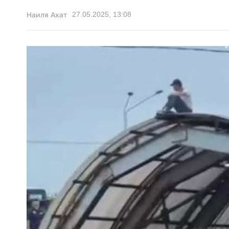
27.05.2025, 13:08
Наиля Ахат