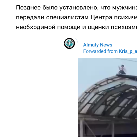
Позднее было установлено, что мужчина
передали специалистам Центра психиче
необходимой помощи и оценки психоэмо