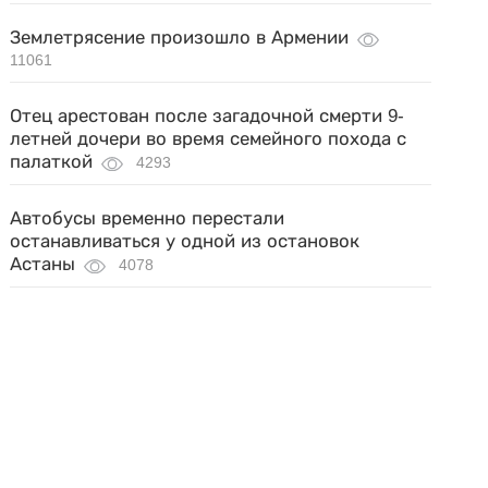
Землетрясение произошло в Армении
11061
Отец арестован после загадочной смерти 9-
летней дочери во время семейного похода с
палаткой
4293
Автобусы временно перестали
останавливаться у одной из остановок
Астаны
4078