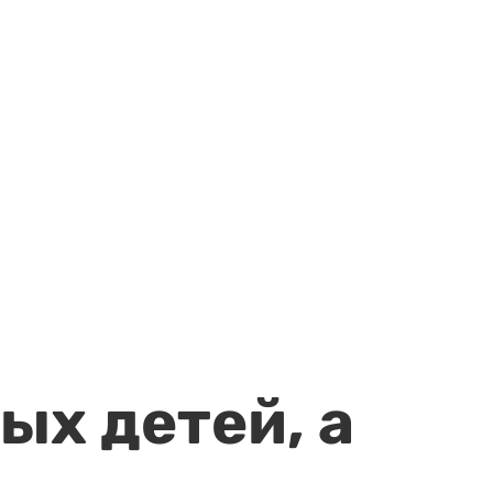
ых детей, а