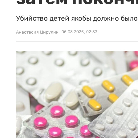
Убийство детей якобы должно было 
06.08.2026, 02:33
Анастасия Цирулик