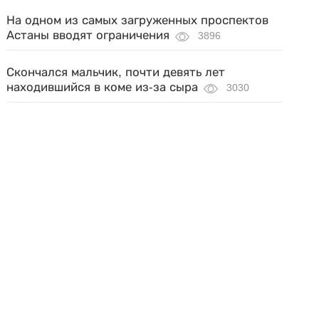
На одном из самых загруженных проспектов
Астаны вводят ограничения
3896
Скончался мальчик, почти девять лет
находившийся в коме из-за сыра
3030