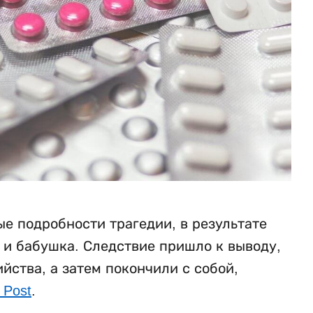
е подробности трагедии, в результате
ь и бабушка. Следствие пришло к выводу,
ства, а затем покончили с собой,
 Post
.