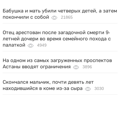
Бабушка и мать убили четверых детей, а затем
покончили с собой
21865
Отец арестован после загадочной смерти 9-
летней дочери во время семейного похода с
палаткой
4949
На одном из самых загруженных проспектов
Астаны вводят ограничения
3896
Скончался мальчик, почти девять лет
находившийся в коме из-за сыра
3030