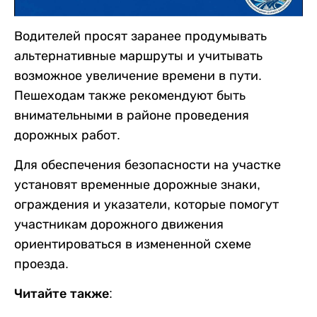
Водителей просят заранее продумывать
альтернативные маршруты и учитывать
возможное увеличение времени в пути.
Пешеходам также рекомендуют быть
внимательными в районе проведения
дорожных работ.
Для обеспечения безопасности на участке
установят временные дорожные знаки,
ограждения и указатели, которые помогут
участникам дорожного движения
ориентироваться в измененной схеме
проезда.
Читайте также: