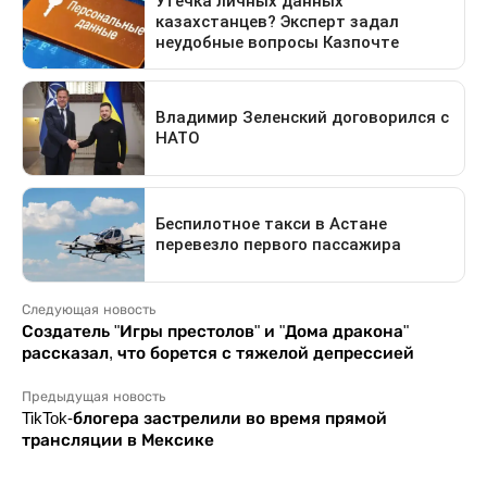
Следующая новость
Создатель "Игры престолов" и "Дома дракона"
рассказал, что борется с тяжелой депрессией
Предыдущая новость
TikTok-блогера застрелили во время прямой
трансляции в Мексике