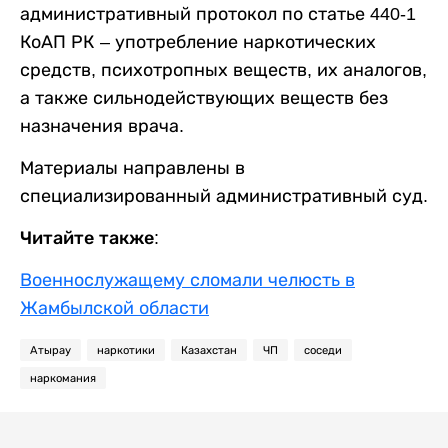
административный протокол по статье 440-1
КоАП РК – употребление наркотических
средств, психотропных веществ, их аналогов,
а также сильнодействующих веществ без
назначения врача.
Материалы направлены в
специализированный административный суд.
Читайте также:
Военнослужащему сломали челюсть в
Жамбылской области
Атырау
наркотики
Казахстан
ЧП
соседи
наркомания