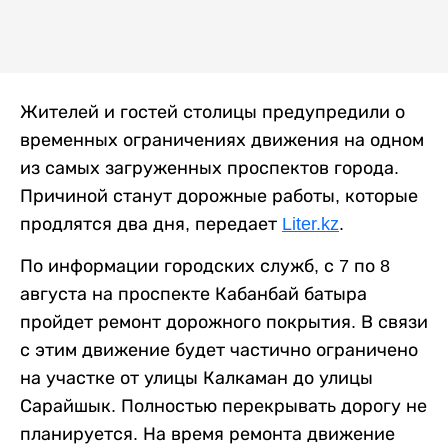
Жителей и гостей столицы предупредили о
временных ограничениях движения на одном
из самых загруженных проспектов города.
Причиной станут дорожные работы, которые
продлятся два дня, передает
Liter.kz
.
По информации городских служб, с 7 по 8
августа на проспекте Кабанбай батыра
пройдет ремонт дорожного покрытия. В связи
с этим движение будет частично ограничено
на участке от улицы Калкаман до улицы
Сарайшык. Полностью перекрывать дорогу не
планируется. На время ремонта движение