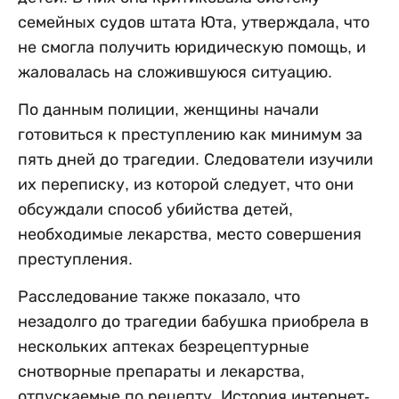
семейных судов штата Юта, утверждала, что
не смогла получить юридическую помощь, и
жаловалась на сложившуюся ситуацию.
По данным полиции, женщины начали
готовиться к преступлению как минимум за
пять дней до трагедии. Следователи изучили
их переписку, из которой следует, что они
обсуждали способ убийства детей,
необходимые лекарства, место совершения
преступления.
Расследование также показало, что
незадолго до трагедии бабушка приобрела в
нескольких аптеках безрецептурные
снотворные препараты и лекарства,
отпускаемые по рецепту. История интернет-