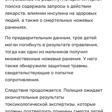
поиска содержала запросы о действии
лекарств, влиянии инсулина на здоровых
людей, а также о смертельных ножевых
ранениях.
По предварительным данным, трое детей
могли погибнуть в результате отравления,
тогда как один из мальчиков получил
множественные ножевые ранения. У него
также обнаружили защитные травмы,
свидетельствующие о попытке
сопротивления.
Следствие продолжается. Полиция ожидает
окончательные результаты
токсикологической экспертизы, которые
должны подтвердить причины смерти детей.