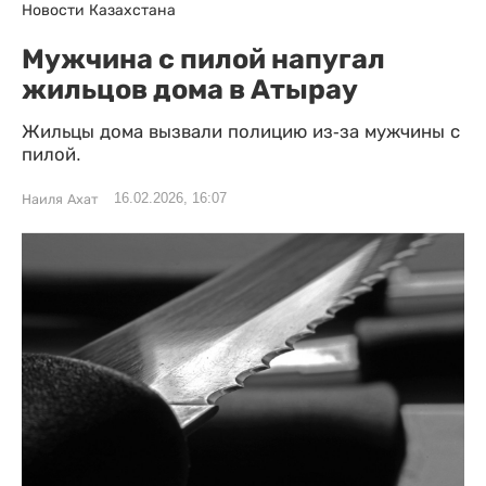
Новости Казахстана
Мужчина с пилой напугал
жильцов дома в Атырау
Жильцы дома вызвали полицию из-за мужчины с
пилой.
16.02.2026, 16:07
Наиля Ахат