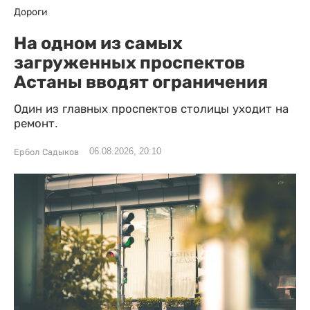
Дороги
На одном из самых
загруженных проспектов
Астаны вводят ограничения
Один из главных проспектов столицы уходит на
ремонт.
06.08.2026, 20:10
Ербол Садыков