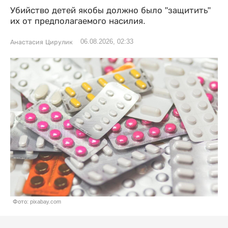
Убийство детей якобы должно было "защитить"
их от предполагаемого насилия.
06.08.2026, 02:33
Анастасия Цирулик
Фото: pixabay.com