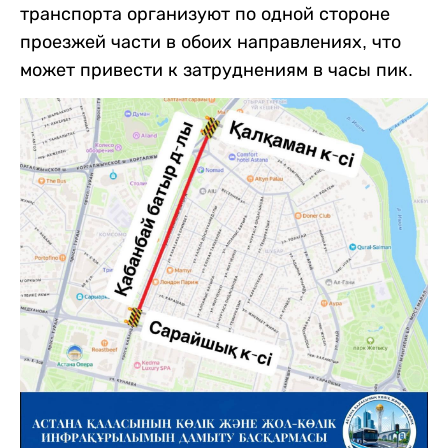
транспорта организуют по одной стороне
проезжей части в обоих направлениях, что
может привести к затруднениям в часы пик.