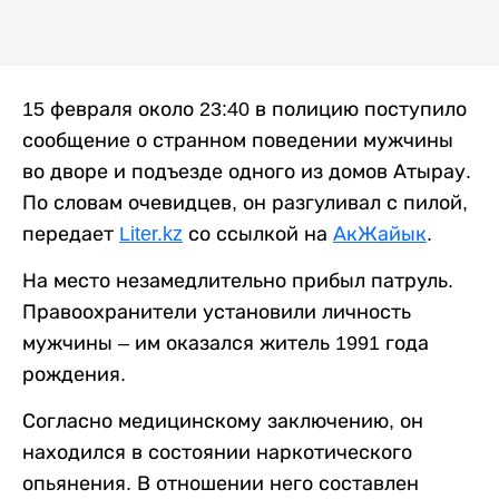
15 февраля около 23:40 в полицию поступило
сообщение о странном поведении мужчины
во дворе и подъезде одного из домов Атырау.
По словам очевидцев, он разгуливал с пилой,
передает
Liter.kz
со ссылкой на
АкЖайык
.
На место незамедлительно прибыл патруль.
Правоохранители установили личность
мужчины – им оказался житель 1991 года
рождения.
Согласно медицинскому заключению, он
находился в состоянии наркотического
опьянения. В отношении него составлен