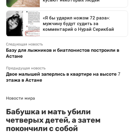
Следующая новость
Базу для лыжников и биатлонистов построили в
Астане
Предыдущая новость
Двое малышей заперлись в квартире на высоте 7
этажа в Астане
Новости мира
Бабушка и мать убили
четверых детей, а затем
покончили с собой