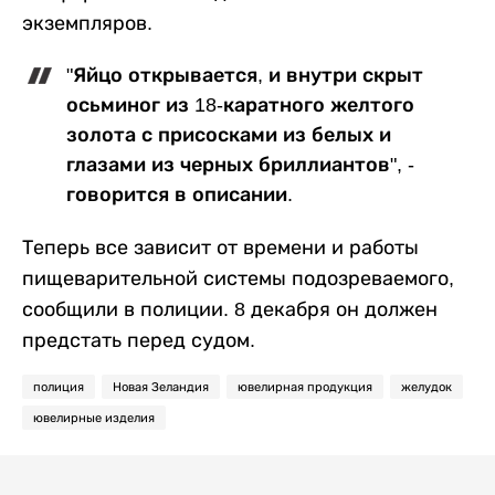
экземпляров.
"Яйцо открывается, и внутри скрыт
осьминог из 18-каратного желтого
золота с присосками из белых и
глазами из черных бриллиантов", -
говорится в описании.
Теперь все зависит от времени и работы
пищеварительной системы подозреваемого,
сообщили в полиции. 8 декабря он должен
предстать перед судом.
полиция
Новая Зеландия
ювелирная продукция
желудок
ювелирные изделия