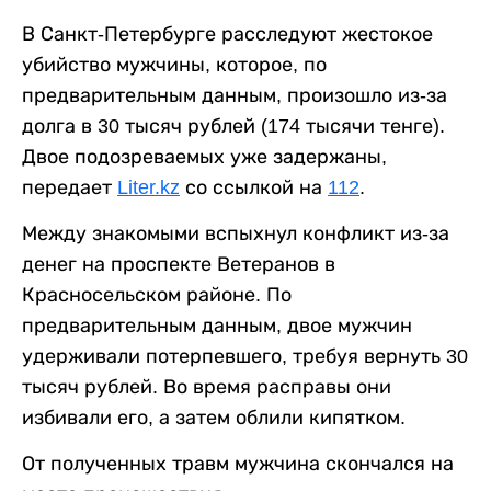
В Санкт-Петербурге расследуют жестокое
убийство мужчины, которое, по
предварительным данным, произошло из-за
долга в 30 тысяч рублей (174 тысячи тенге).
Двое подозреваемых уже задержаны,
передает
Liter.kz
со ссылкой на
112
.
Между знакомыми вспыхнул конфликт из-за
денег на проспекте Ветеранов в
Красносельском районе. По
предварительным данным, двое мужчин
удерживали потерпевшего, требуя вернуть 30
тысяч рублей. Во время расправы они
избивали его, а затем облили кипятком.
От полученных травм мужчина скончался на