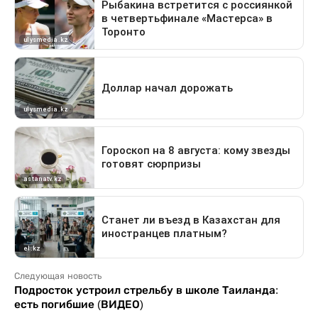
Следующая новость
Подросток устроил стрельбу в школе Таиланда:
есть погибшие (ВИДЕО)