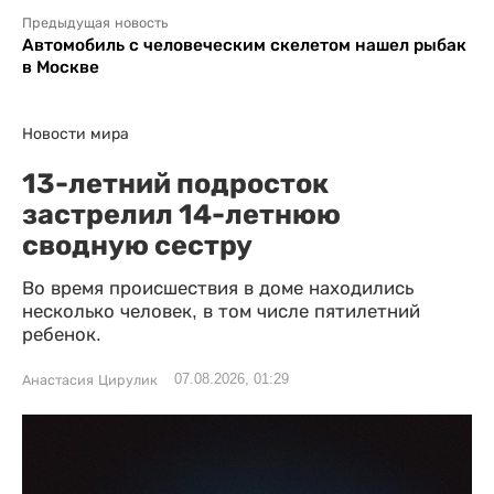
Предыдущая новость
Автомобиль с человеческим скелетом нашел рыбак
в Москве
Новости мира
13-летний подросток
застрелил 14-летнюю
сводную сестру
Во время происшествия в доме находились
несколько человек, в том числе пятилетний
ребенок.
07.08.2026, 01:29
Анастасия Цирулик