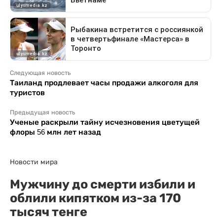
Следующая новость
Таиланд продлевает часы продажи алкоголя для
туристов
Предыдущая новость
Ученые раскрыли тайну исчезновения цветущей
флоры 56 млн лет назад
Новости мира
Мужчину до смерти избили и
облили кипятком из-за 170
тысяч тенге