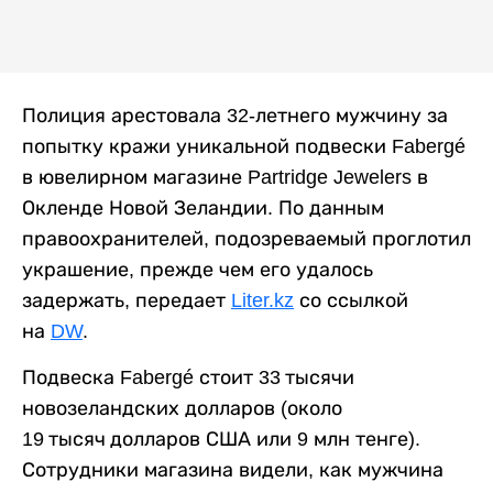
Полиция арестовала 32-летнего мужчину за
попытку кражи уникальной подвески Fabergé
в ювелирном магазине Partridge Jewelers в
Окленде Новой Зеландии. По данным
правоохранителей, подозреваемый проглотил
украшение, прежде чем его удалось
задержать, передает
Liter.kz
со ссылкой
на
DW
.
Подвеска Fabergé стоит 33 тысячи
новозеландских долларов (около
19 тысяч долларов США или 9 млн тенге).
Сотрудники магазина видели, как мужчина