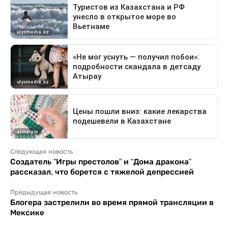
Следующая новость
Создатель "Игры престолов" и "Дома дракона"
рассказал, что борется с тяжелой депрессией
Предыдущая новость
Блогера застрелили во время прямой трансляции в
Мексике