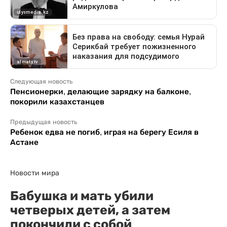
Следующая новость
Пенсионерки, делающие зарядку на балконе,
покорили казахстанцев
Предыдущая новость
Ребенок едва не погиб, играя на берегу Есиля в
Астане
Новости мира
Бабушка и мать убили
четверых детей, а затем
покончили с собой