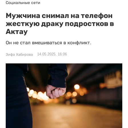
Социальные сети
Мужчина снимал на телефон
жесткую драку подростков в
Актау
Он не стал вмешиваться в конфликт.
14.05.2025, 16:06
Зифа Хабирова