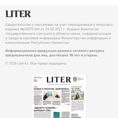
Свидетельство о постановке на учет периодического печатного
издания №16475-СИ от 24.04.2017 г. Выдано Комитетом
государственного контроля в области связи, информатизации
и средств массовой информации Министерства информации и
коммуникации Республики Казахстан.
Информационная продукция данного сетевого ресурса
предназначена для лиц, достигших 18 лет и старше.
© 2026 Liter.kz. Все права защищены.