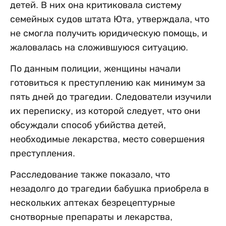
детей. В них она критиковала систему
семейных судов штата Юта, утверждала, что
не смогла получить юридическую помощь, и
жаловалась на сложившуюся ситуацию.
По данным полиции, женщины начали
готовиться к преступлению как минимум за
пять дней до трагедии. Следователи изучили
их переписку, из которой следует, что они
обсуждали способ убийства детей,
необходимые лекарства, место совершения
преступления.
Расследование также показало, что
незадолго до трагедии бабушка приобрела в
нескольких аптеках безрецептурные
снотворные препараты и лекарства,