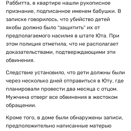
Раббитта, в квартире нашли рукописное
признание, подписанное именем бабушки. В
записке говорилось, что убийство детей
якобы должно было "защитить” их от
предполагаемого насилия в штате Юта. При
этом полиция отметила, что не располагает
доказательствами, подтверждающими эти
обвинения.
Следствие установило, что дети должны были
через несколько дней отправиться в Юту, где
планировали провести два месяца с отцом.
Мужчина отверг все обвинения в жестоком
обращении.
Кроме того, в доме были обнаружены записи,
предположительно написанные матерью