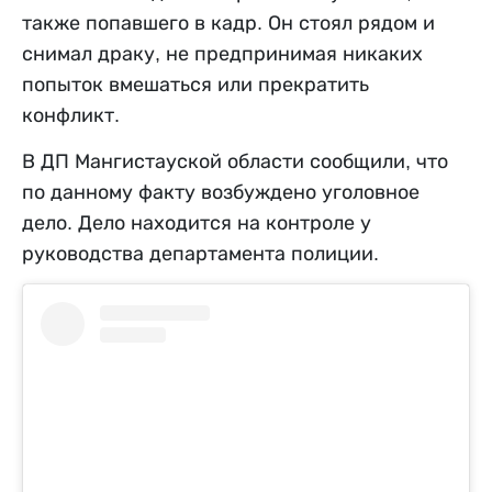
также попавшего в кадр. Он стоял рядом и
снимал драку, не предпринимая никаких
попыток вмешаться или прекратить
конфликт.
В ДП Мангистауской области сообщили, что
по данному факту возбуждено уголовное
дело. Дело находится на контроле у
руководства департамента полиции.