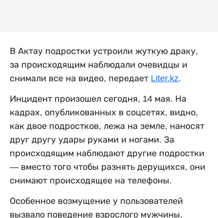
В Актау подростки устроили жуткую драку,
за происходящим наблюдали очевидцы и
снимали все на видео, передает
Liter.kz
.
Инцидент произошел сегодня, 14 мая. На
кадрах, опубликованных в соцсетях, видно,
как двое подростков, лежа на земле, наносят
друг другу удары руками и ногами. За
происходящим наблюдают другие подростки
— вместо того чтобы разнять дерущихся, они
снимают происходящее на телефоны.
Особенное возмущение у пользователей
вызвало поведение взрослого мужчины,