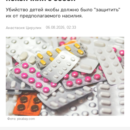
Убийство детей якобы должно было "защитить"
их от предполагаемого насилия.
06.08.2026, 02:33
Анастасия Цирулик
Фото: pixabay.com