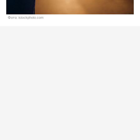
Фото: istockphoto.com