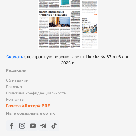
Скачать
электронную версию газеты Liter.kz № 87 от 6 авг.
2026 г.
Редакция
Об издании
Реклама
Политика конфиденциальности
Контакты
Газета «Литер» PDF
Мы в социальных сетях