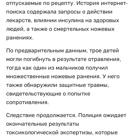
отпускаемые по рецепту. История интернет-
поиска содержала запросы о действии
лекарств, влиянии инсулина на здоровых
людей, а также о смертельных ножевых
ранениях.
По предварительным данным, трое детей
могли погибнуть в результате отравления,
тогда как один из мальчиков получил
множественные ножевые ранения. У него
также обнаружили защитные травмы,
свидетельствующие о попытке
сопротивления.
Следствие продолжается. Полиция ожидает
окончательные результаты
токсикологической экспертизы, которые