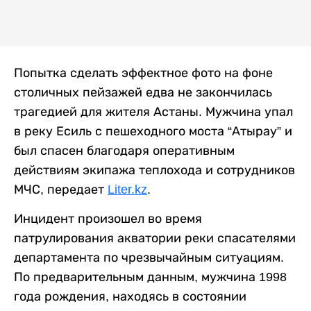
Попытка сделать эффектное фото на фоне
столичных пейзажей едва не закончилась
трагедией для жителя Астаны. Мужчина упал
в реку Есиль с пешеходного моста “Атырау” и
был спасен благодаря оперативным
действиям экипажа теплохода и сотрудников
МЧС, передает
Liter.kz
.
Инцидент произошел во время
патрулирования акватории реки спасателями
департамента по чрезвычайным ситуациям.
По предварительным данным, мужчина 1998
года рождения, находясь в состоянии