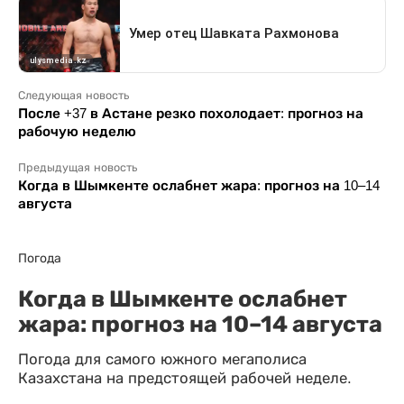
Следующая новость
После +37 в Астане резко похолодает: прогноз на
рабочую неделю
Предыдущая новость
Когда в Шымкенте ослабнет жара: прогноз на 10–14
августа
Погода
Когда в Шымкенте ослабнет
жара: прогноз на 10–14 августа
Погода для самого южного мегаполиса
Казахстана на предстоящей рабочей неделе.