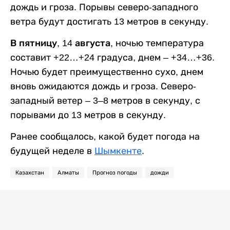
дождь и гроза. Порывы северо-западного
ветра будут достигать 13 метров в секунду.
В пятницу, 14 августа,
ночью температура
составит +22…+24 градуса, днем – +34…+36.
Ночью будет преимущественно сухо, днем
вновь ожидаются дождь и гроза. Северо-
западный ветер – 3–8 метров в секунду, с
порывами до 13 метров в секунду.
Ранее сообщалось, какой будет погода на
будущей неделе в
Шымкенте
.
Казахстан
Алматы
Прогноз погоды
дожди