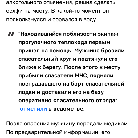
алкогольного опьянения, решил сделать
селфи на мосту. В какой-то момент он
поскользнулся и сорвался в воду.
“Находившийся поблизости экипаж
прогулочного теплохода первым
пришел на помощь. Мужчине бросили
спасательный круг и подтянули его
ближе к берегу. После этого к месту
прибыли спасатели МЧС, подняли
пострадавшего на борт спасательной
лодки и доставили его на базу
оперативно-спасательного отряда”, –
отметили
в ведомстве.
После спасения мужчину передали медикам.
По предварительной информации, его