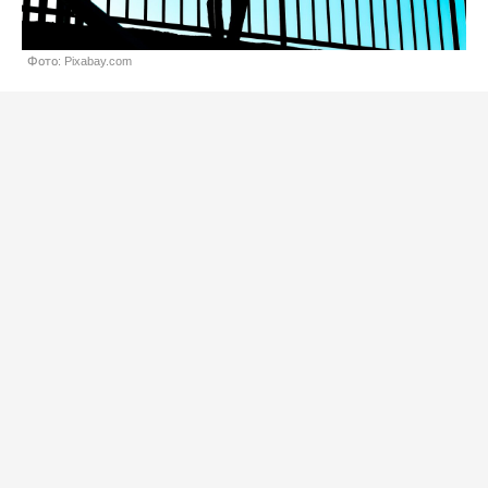
Фото: Pixabay.com