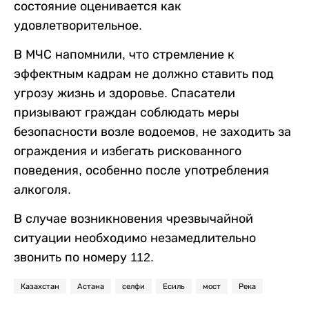
состояние оценивается как
удовлетворительное.
В МЧС напомнили, что стремление к
эффектным кадрам не должно ставить под
угрозу жизнь и здоровье. Спасатели
призывают граждан соблюдать меры
безопасности возле водоемов, не заходить за
ограждения и избегать рискованного
поведения, особенно после употребления
алкоголя.
В случае возникновения чрезвычайной
ситуации необходимо незамедлительно
звонить по номеру 112.
Казахстан
Астана
селфи
Есиль
мост
Река