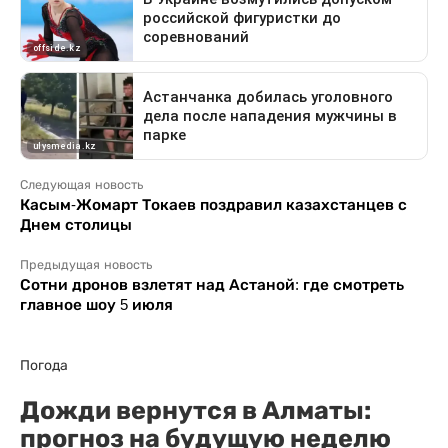
Следующая новость
Касым-Жомарт Токаев поздравил казахстанцев с
Днем столицы
Предыдущая новость
Сотни дронов взлетят над Астаной: где смотреть
главное шоу 5 июля
Погода
Дожди вернутся в Алматы:
прогноз на будущую неделю