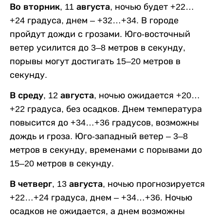
Во вторник, 11 августа,
ночью будет +22…
+24 градуса, днем – +32…+34. В городе
пройдут дожди с грозами. Юго-восточный
ветер усилится до 3–8 метров в секунду,
порывы могут достигать 15–20 метров в
секунду.
В среду, 12 августа,
ночью ожидается +20…
+22 градуса, без осадков. Днем температура
повысится до +34…+36 градусов, возможны
дождь и гроза. Юго-западный ветер – 3–8
метров в секунду, временами с порывами до
15–20 метров в секунду.
В четверг, 13 августа,
ночью прогнозируется
+22…+24 градуса, днем – +34…+36. Ночью
осадков не ожидается, а днем возможны