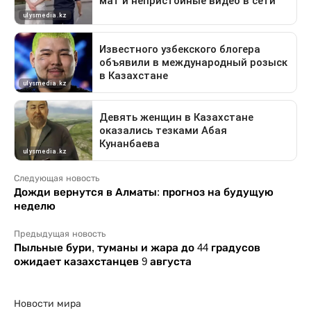
Следующая новость
Дожди вернутся в Алматы: прогноз на будущую
неделю
Предыдущая новость
Пыльные бури, туманы и жара до 44 градусов
ожидает казахстанцев 9 августа
Новости мира