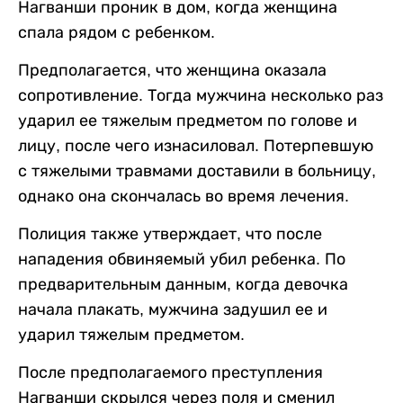
Нагванши проник в дом, когда женщина
спала рядом с ребенком.
Предполагается, что женщина оказала
сопротивление. Тогда мужчина несколько раз
ударил ее тяжелым предметом по голове и
лицу, после чего изнасиловал. Потерпевшую
с тяжелыми травмами доставили в больницу,
однако она скончалась во время лечения.
Полиция также утверждает, что после
нападения обвиняемый убил ребенка. По
предварительным данным, когда девочка
начала плакать, мужчина задушил ее и
ударил тяжелым предметом.
После предполагаемого преступления
Нагванши скрылся через поля и сменил