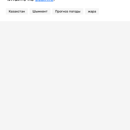
Казахстан
Шымкент
Прогноз погоды
жара