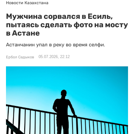
Новости Казахстана
Мужчина сорвался в Есиль,
пытаясь сделать фото на мосту
в Астане
Астанчанин упал в реку во время селфи.
05.07.2026, 22:12
Ербол Садыков