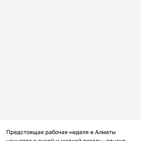
Предстоящая рабочая неделя в Алматы