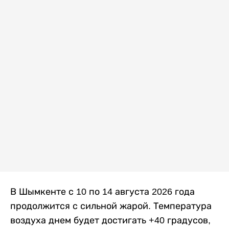
В Шымкенте с 10 по 14 августа 2026 года
продолжится с сильной жарой. Температура
воздуха днем будет достигать +40 градусов,