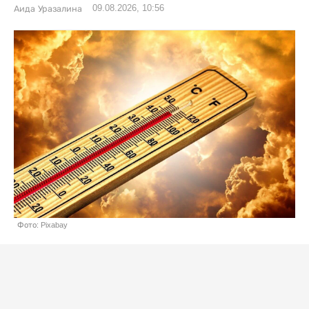
09.08.2026, 10:56
Аида Уразалина
Фото: Pixabay