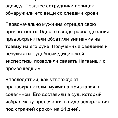
одежду. Позднее сотрудники полиции
обнаружили его вещи со следами крови.
Первоначально мужчина отрицал свою
причастность. Однако в ходе расследования
правоохранители обратили внимание на
травму на его руке. Полученные сведения и
результаты судебно-медицинской
экспертизы позволили связать Нагванши с
произошедшим.
Впоследствии, как утверждают
правоохранители, мужчина признался в
содеянном. Его доставили в суд, который
избрал меру пресечения в виде содержания
под стражей сроком на 14 дней.