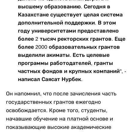
высшему образованию. Сегодня в
Казахстане существует целая система
дополнительной поддержки. В этом
году университетами предоставлено
более 2 тысяч ректорских грантов. Еще
более 2000 образовательных грантов
выделили акиматы. Есть целевые
программы работодателей, гранты
частных фондов и крупных компаний", -
написал Саясат Нурбек.
Он напомнил, что после зачисления часть
государственных грантов ежегодно
освобождается. Кроме того, студенты,
начавшие обучение на платной основе и
показывающие высокие академические