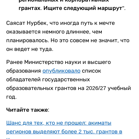
грантах. Ищите следующий маршрут".
Саясат Нурбек, что иногда путь к мечте
оказывается немного длиннее, чем
планировалось. Но это совсем не значит, что
он ведет не туда.
Ранее Министерство науки и высшего
образования
опубликовало
список
обладателей государственных
образовательных грантов на 2026/27 учебный
год.
Читайте также:
Шанс для тех, кто не прошел: акиматы
регионов выделяют более 2 тыс. грантов в