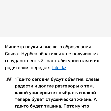
Министр науки и высшего образования
Саясат Нурбек обратился к не получивших
государственный грант абитуриентам и их
родителям, передает
Liter.kz
.
"Где-то сегодня будут объятия, слезы
радости и долгие разговоры о том,
какой университет выбрать и какой
теперь будет студенческая жизнь. А
где-то будет тишина. Потому что