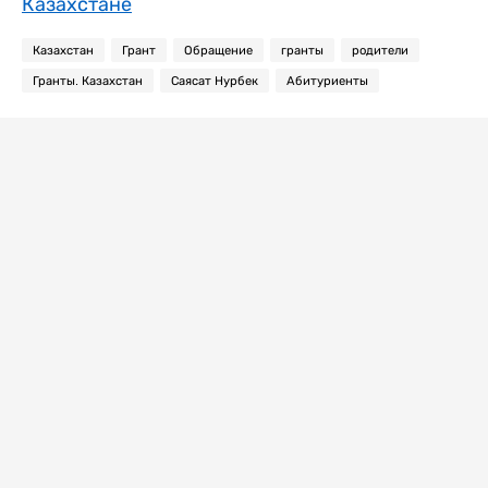
Казахстане
Казахстан
Грант
Обращение
гранты
родители
Гранты. Казахстан
Саясат Нурбек
Абитуриенты