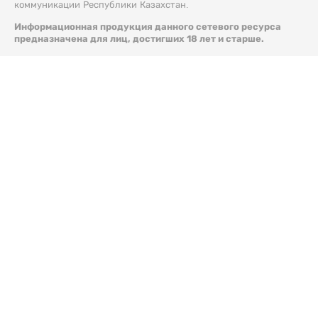
коммуникации Республики Казахстан.
Информационная продукция данного сетевого ресурса
предназначена для лиц, достигших 18 лет и старше.
© 2026 Liter.kz. Все права защищены.