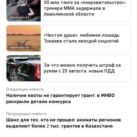
Следующая новость
Наличие квоты не гарантирует грант: в МНВО
раскрыли детали конкурса
Предыдущая новость
Шанс для тех, кто не прошел: акиматы регионов
выделяют более 2 тыс. грантов в Казахстане