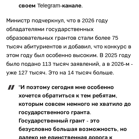
своем Telegram-канале.
Министр подчеркнул, что в 2026 году
обладателями государственных
образовательных грантов стали более 75
тысяч абитуриентов и добавил, что конкурс в
этом году был особенно высоким. В 2025 году
было подано 113 тысяч заявлений, а в 2026-м -
уже 127 тысяч. Это на 14 тысяч больше.
"И поэтому сегодня мне особенно
хочется обратиться к тем ребятам,
которым совсем немного не хватило до
государственного гранта.
Государственный грант - это
безусловно большая возможность, но
далеко не единственная дорога к