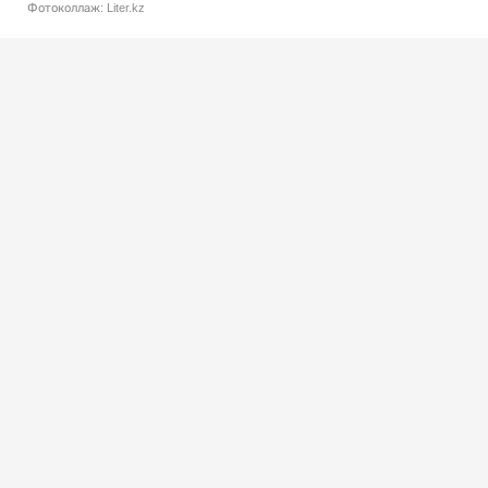
Фотоколлаж: Liter.kz