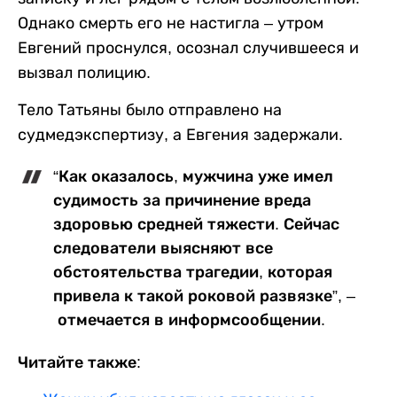
Однако смерть его не настигла – утром
Евгений проснулся, осознал случившееся и
вызвал полицию.
Тело Татьяны было отправлено на
судмедэкспертизу, а Евгения задержали.
“Как оказалось, мужчина уже имел
судимость за причинение вреда
здоровью средней тяжести. Сейчас
следователи выясняют все
обстоятельства трагедии, которая
привела к такой роковой развязке”, –
отмечается в информсообщении.
Читайте также: