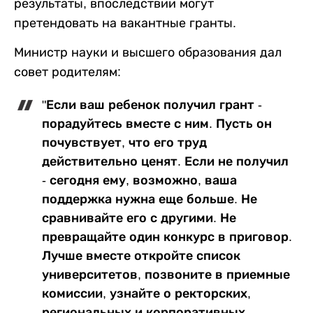
результаты, впоследствии могут
претендовать на вакантные гранты.
Министр науки и высшего образования дал
совет родителям:
"Если ваш ребенок получил грант -
порадуйтесь вместе с ним. Пусть он
почувствует, что его труд
действительно ценят. Если не получил
- сегодня ему, возможно, ваша
поддержка нужна еще больше. Не
сравнивайте его с другими. Не
превращайте один конкурс в приговор.
Лучше вместе откройте список
университетов, позвоните в приемные
комиссии, узнайте о ректорских,
региональных и корпоративных