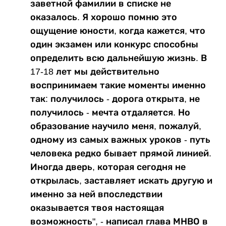
заветной фамилии в списке не
оказалось. Я хорошо помню это
ощущение юности, когда кажется, что
один экзамен или конкурс способны
определить всю дальнейшую жизнь. В
17-18 лет мы действительно
воспринимаем такие моменты именно
так: получилось - дорога открыта, не
получилось - мечта отдаляется. Но
образование научило меня, пожалуй,
одному из самых важных уроков - путь
человека редко бывает прямой линией.
Иногда дверь, которая сегодня не
открылась, заставляет искать другую и
именно за ней впоследствии
оказывается твоя настоящая
возможность", - написал глава МНВО в