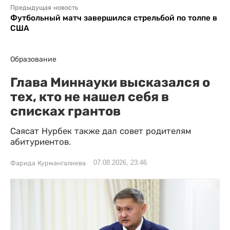
Предыдущая новость
Футбольный матч завершился стрельбой по толпе в
США
Образование
Глава Миннауки высказался о
тех, кто не нашел себя в
списках грантов
Саясат Нурбек также дал совет родителям
абитуриентов.
07.08.2026, 23:46
Фарида Курмангалиева