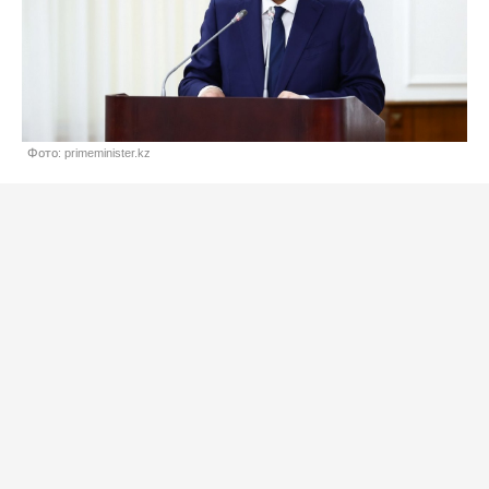
Фото: primeminister.kz