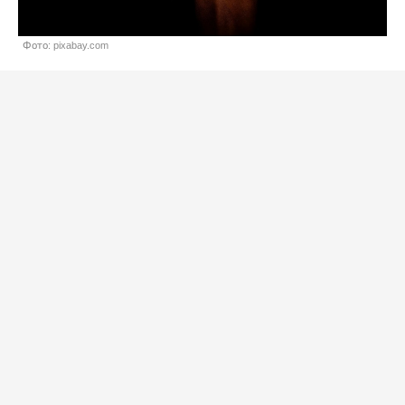
Фото: pixabay.com