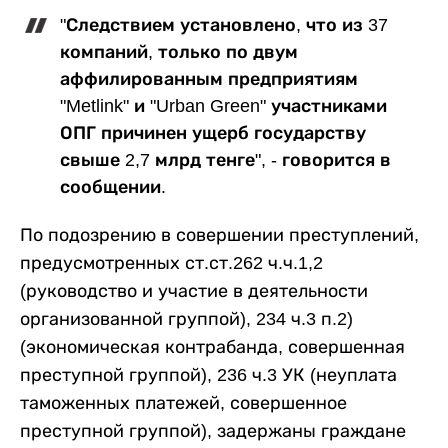
"Следствием установлено, что из 37
компаний, только по двум
аффилированным предприятиям
"Metlink" и "Urban Green" участниками
ОПГ причинен ущерб государству
свыше 2,7 млрд тенге", - говорится в
сообщении.
По подозрению в совершении преступлений,
предусмотренных ст.ст.262 ч.ч.1,2
(руководство и участие в деятельности
организованной группой), 234 ч.3 п.2)
(экономическая контрабанда, совершенная
преступной группой), 236 ч.3 УК (неуплата
таможенных платежей, совершенное
преступной группой), задержаны граждане