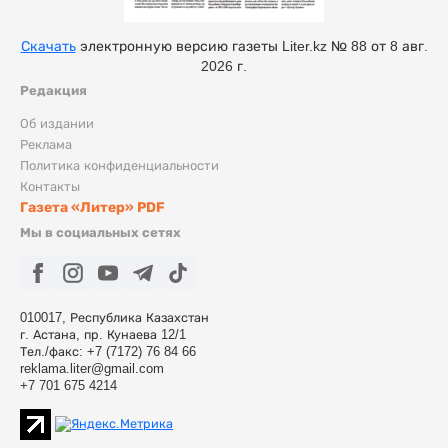
Скачать
электронную версию газеты Liter.kz № 88 от 8 авг.
2026 г.
Редакция
Об издании
Реклама
Политика конфиденциальности
Контакты
Газета «Литер» PDF
Мы в социальных сетях
010017, Республика Казахстан
г. Астана, пр. Кунаева 12/1
Тел./факс: +7 (7172) 76 84 66
reklama.liter@gmail.com
+7 701 675 4214