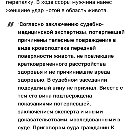
перепалку. В ходе ссоры мужчина нанес
женщине удар ногой в область живота.
“Согласно заключению судебно-
медицинской экспертизы, потерпевшей
причинены телесные повреждения в
виде кровоподтека передней
поверхности живота, не повлекшие
кратковременного расстройства
здоровья и не причинившие вреда
здоровью. В судебном заседании
подсудимый вину не признал. Вместе с
тем его вина подтверждена
показаниями потерпевшей,
заключением эксперта и иными
доказательствами, исследованными в
суде. Приговором суда гражданин К.