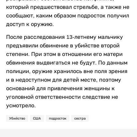
который предшествовал стрельбе, а также не
сообщают, каким образом подросток получил
доступ к оружию.
После расследования 13-летнему мальчику
предъявили обвинение в убийстве второй
степени. При этом в отношении его матери
обвинения выдвигаться не будут. По данным
полиции, оружие хранилось вне поля зрения
и в недоступном для детей месте, поэтому
оснований для привлечения женщины к
уголовной ответственности следствие не
усмотрело.
Убийство
США
подросток
сестра