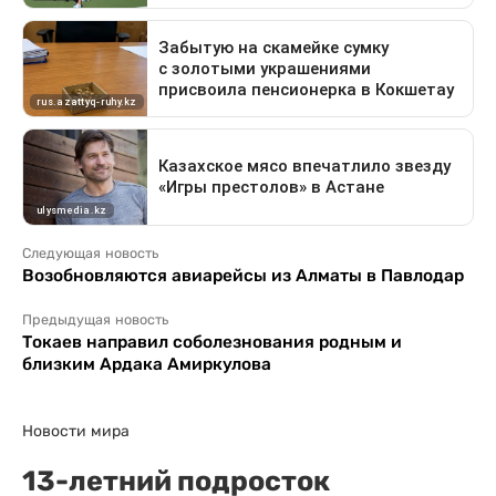
Следующая новость
Возобновляются авиарейсы из Алматы в Павлодар
Предыдущая новость
Токаев направил соболезнования родным и
близким Ардака Амиркулова
Новости мира
13-летний подросток