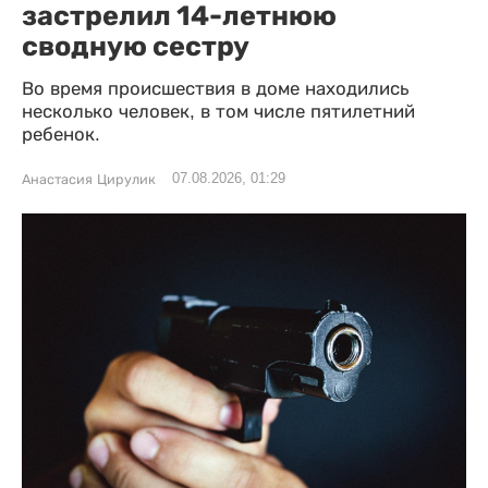
застрелил 14-летнюю
сводную сестру
Во время происшествия в доме находились
несколько человек, в том числе пятилетний
ребенок.
07.08.2026, 01:29
Анастасия Цирулик