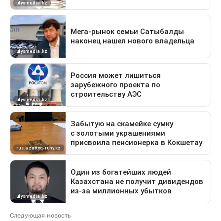
Следующая новость