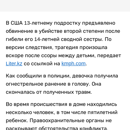
В США 13-летнему подростку предъявлено
обвинение в убийстве второй степени после
гибели его 14-летней сводной сестры. По
версии следствия, трагедия произошла
вскоре после ссоры между детьми, передает
Liter.kz
со ссылкой на
kmph.com
.
Как сообщили в полиции, девочка получила
огнестрельное ранение в голову. Она
скончалась от полученных травм.
Во время происшествия в доме находились
несколько человек, в том числе пятилетний
ребенок. Правоохранительные органы не
раскрывают обстоятельства конфликта,