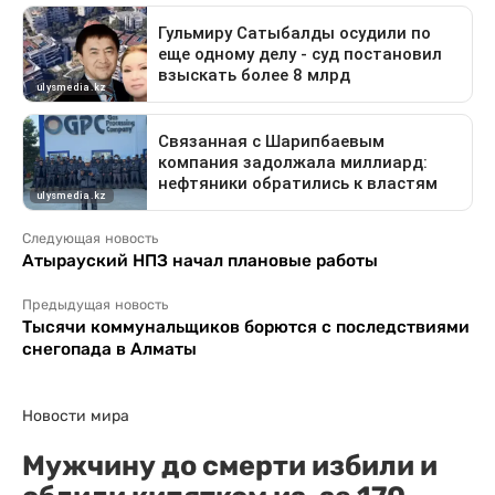
Следующая новость
Атырауский НПЗ начал плановые работы
Предыдущая новость
Тысячи коммунальщиков борются с последствиями
снегопада в Алматы
Новости мира
Мужчину до смерти избили и