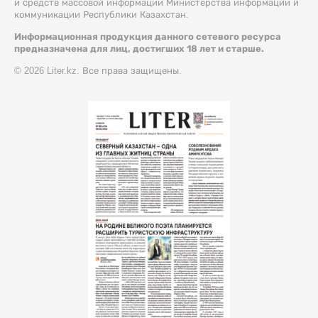
и средств массовой информации Министерства информации и
коммуникации Республики Казахстан.
Информационная продукция данного сетевого ресурса
предназначена для лиц, достигших 18 лет и старше.
© 2026 Liter.kz. Все права защищены.