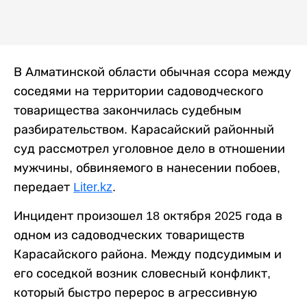
В Алматинской области обычная ссора между
соседями на территории садоводческого
товарищества закончилась судебным
разбирательством. Карасайский районный
суд рассмотрел уголовное дело в отношении
мужчины, обвиняемого в нанесении побоев,
передает
Liter.kz
.
Инцидент произошел 18 октября 2025 года в
одном из садоводческих товариществ
Карасайского района. Между подсудимым и
его соседкой возник словесный конфликт,
который быстро перерос в агрессивную