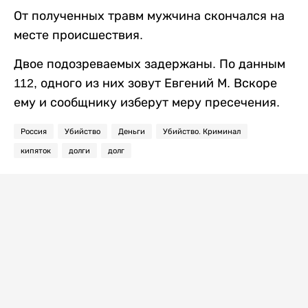
От полученных травм мужчина скончался на
месте происшествия.
Двое подозреваемых задержаны. По данным
112, одного из них зовут Евгений М. Вскоре
ему и сообщнику изберут меру пресечения.
Россия
Убийство
Деньги
Убийство. Криминал
кипяток
долги
долг