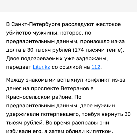
В Санкт-Петербурге расследуют жестокое
убийство мужчины, которое, по
предварительным данным, произошло из-за
долга в 30 тысяч рублей (174 тысячи тенге).
Двое подозреваемых уже задержаны,
передает
Liter.kz
со ссылкой на
112
.
Между знакомыми вспыхнул конфликт из-за
денег на проспекте Ветеранов в
Красносельском районе. По
предварительным данным, двое мужчин
удерживали потерпевшего, требуя вернуть 30
тысяч рублей. Во время расправы они
избивали его, а затем облили кипятком.