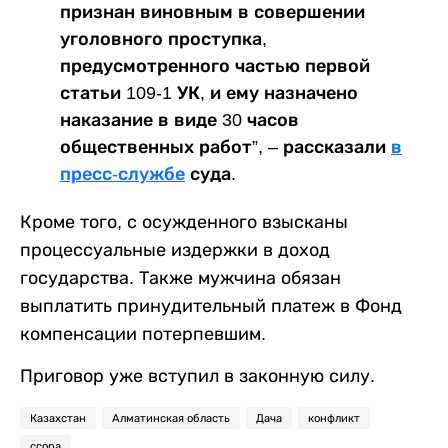
признан виновным в совершении
уголовного проступка,
предусмотренного частью первой
статьи 109-1 УК, и ему назначено
наказание в виде 30 часов
общественных работ”, – рассказали
в
пресс-службе
суда.
Кроме того, с осужденного взысканы
процессуальные издержки в доход
государства. Также мужчина обязан
выплатить принудительный платеж в Фонд
компенсации потерпевшим.
Приговор уже вступил в законную силу.
Казахстан
Алматинская область
Дача
конфликт
ссора