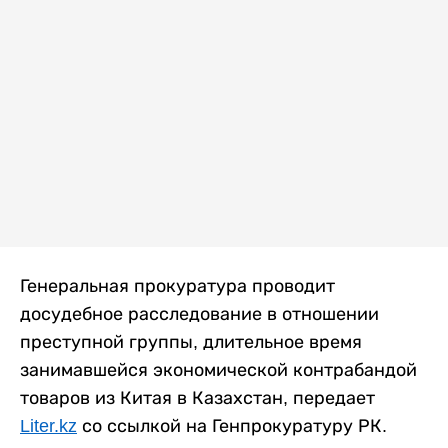
Генеральная прокуратура проводит
досудебное расследование в отношении
преступной группы, длительное время
занимавшейся экономической контрабандой
товаров из Китая в Казахстан, передает
Liter.kz
со ссылкой на Генпрокуратуру РК.