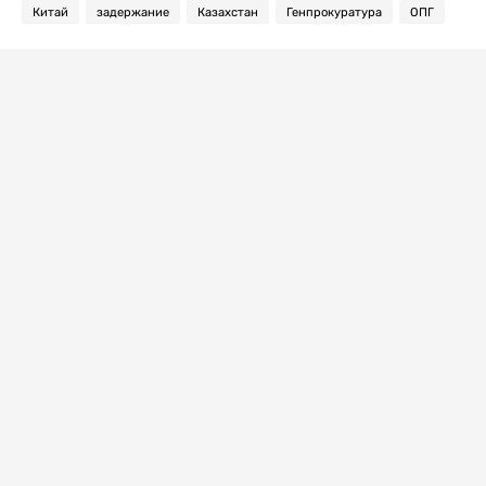
Китай
задержание
Казахстан
Генпрокуратура
ОПГ