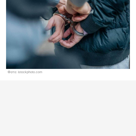
Фото: istockphoto.com