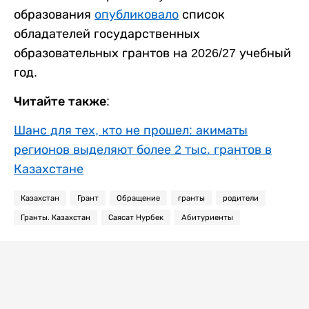
образования
опубликовало
список
обладателей государственных
образовательных грантов на 2026/27 учебный
год.
Читайте также:
Шанс для тех, кто не прошел: акиматы
регионов выделяют более 2 тыс. грантов в
Казахстане
Казахстан
Грант
Обращение
гранты
родители
Гранты. Казахстан
Саясат Нурбек
Абитуриенты