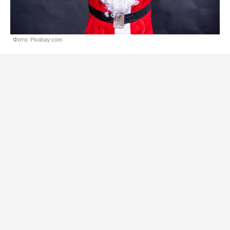
Фото: Pixabay.com