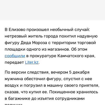
В Елизово произошел необычный случай:
нетрезвый житель города похитил надувную
фигуру Деда Мороза с территории торговой
площадки одного из магазинов. Об этом
сообщили
в прокуратуре Камчатского края,
передает
Liter.kz
.
По версии следствия, вечером 5 декабря
мужчина обесточил фигуру, спустил с нее
воздух и погрузил в машину своего приятеля,
сказав, что купил ее. Похищенное хранилось
в багажнике до изъятия сотрудниками