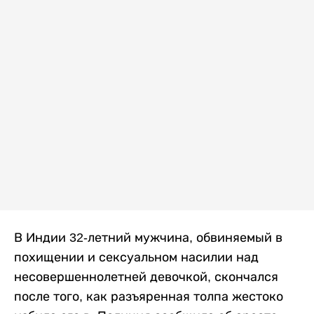
В Индии 32-летний мужчина, обвиняемый в
похищении и сексуальном насилии над
несовершеннолетней девочкой, скончался
после того, как разъяренная толпа жестоко