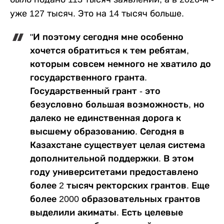
уже 127 тысяч. Это на 14 тысяч больше.
"И поэтому сегодня мне особенно
хочется обратиться к тем ребятам,
которым совсем немного не хватило до
государственного гранта.
Государственный грант - это
безусловно большая возможность, но
далеко не единственная дорога к
высшему образованию. Сегодня в
Казахстане существует целая система
дополнительной поддержки. В этом
году университетами предоставлено
более 2 тысяч ректорских грантов. Еще
более 2000 образовательных грантов
выделили акиматы. Есть целевые