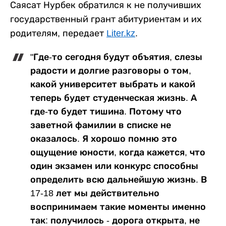
Саясат Нурбек обратился к не получивших
государственный грант абитуриентам и их
родителям, передает
Liter.kz
.
"Где-то сегодня будут объятия, слезы
радости и долгие разговоры о том,
какой университет выбрать и какой
теперь будет студенческая жизнь. А
где-то будет тишина. Потому что
заветной фамилии в списке не
оказалось. Я хорошо помню это
ощущение юности, когда кажется, что
один экзамен или конкурс способны
определить всю дальнейшую жизнь. В
17-18 лет мы действительно
воспринимаем такие моменты именно
так: получилось - дорога открыта, не