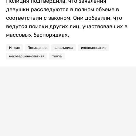
Полиция подтвердила, что заявления
девушки расследуются в полном объеме в
соответствии с законом. Они добавили, что
ведутся поиски других лиц, участвовавших в
массовых беспорядках.
Индия
Похищение
Школьница
изнасилование
несовершеннолетняя
толпа