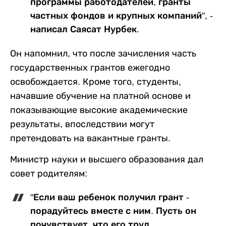
программы работодателей, гранты
частных фондов и крупных компаний", -
написал Саясат Нурбек.
Он напомнил, что после зачисления часть
государственных грантов ежегодно
освобождается. Кроме того, студенты,
начавшие обучение на платной основе и
показывающие высокие академические
результаты, впоследствии могут
претендовать на вакантные гранты.
Министр науки и высшего образования дал
совет родителям:
"Если ваш ребенок получил грант -
порадуйтесь вместе с ним. Пусть он
почувствует, что его труд