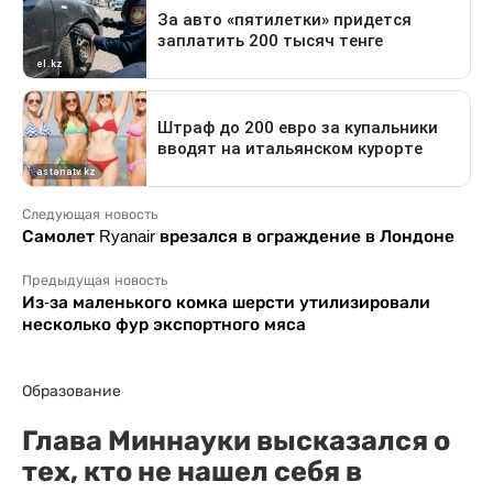
Следующая новость
Самолет Ryanair врезался в ограждение в Лондоне
Предыдущая новость
Из-за маленького комка шерсти утилизировали
несколько фур экспортного мяса
Образование
Глава Миннауки высказался о
тех, кто не нашел себя в