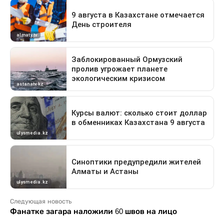
Следующая новость
Фанатке загара наложили 60 швов на лицо