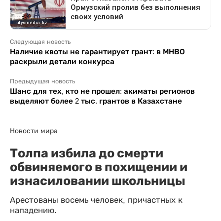
Следующая новость
Наличие квоты не гарантирует грант: в МНВО
раскрыли детали конкурса
Предыдущая новость
Шанс для тех, кто не прошел: акиматы регионов
выделяют более 2 тыс. грантов в Казахстане
Новости мира
Толпа избила до смерти
обвиняемого в похищении и
изнасиловании школьницы
Арестованы восемь человек, причастных к
нападению.