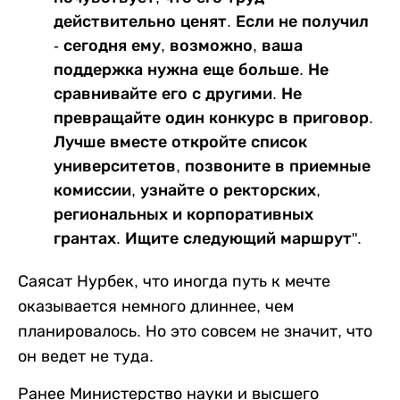
действительно ценят. Если не получил
- сегодня ему, возможно, ваша
поддержка нужна еще больше. Не
сравнивайте его с другими. Не
превращайте один конкурс в приговор.
Лучше вместе откройте список
университетов, позвоните в приемные
комиссии, узнайте о ректорских,
региональных и корпоративных
грантах. Ищите следующий маршрут".
Саясат Нурбек, что иногда путь к мечте
оказывается немного длиннее, чем
планировалось. Но это совсем не значит, что
он ведет не туда.
Ранее Министерство науки и высшего