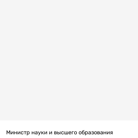
Министр науки и высшего образования