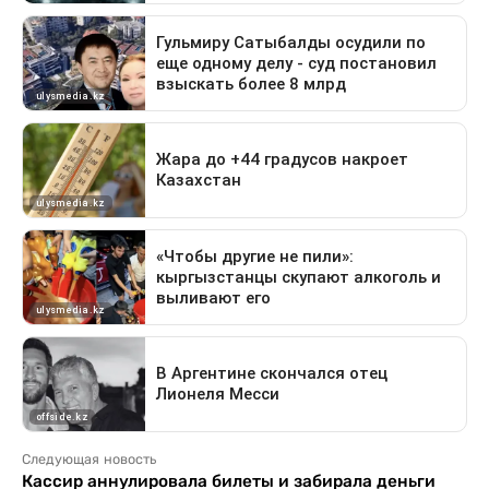
Следующая новость
Кассир аннулировала билеты и забирала деньги