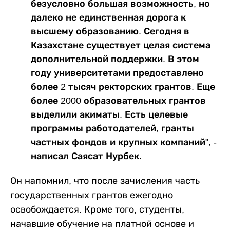
безусловно большая возможность, но
далеко не единственная дорога к
высшему образованию. Сегодня в
Казахстане существует целая система
дополнительной поддержки. В этом
году университетами предоставлено
более 2 тысяч ректорских грантов. Еще
более 2000 образовательных грантов
выделили акиматы. Есть целевые
программы работодателей, гранты
частных фондов и крупных компаний", -
написал Саясат Нурбек.
Он напомнил, что после зачисления часть
государственных грантов ежегодно
освобождается. Кроме того, студенты,
начавшие обучение на платной основе и