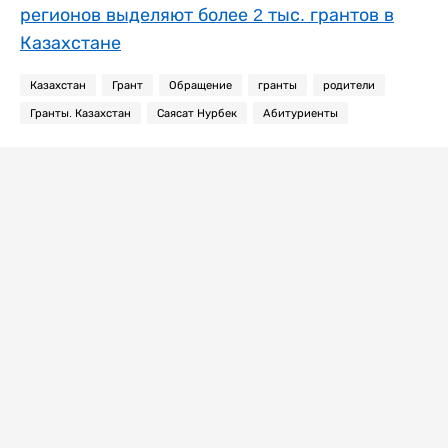
регионов выделяют более 2 тыс. грантов в
Казахстане
Казахстан
Грант
Обращение
гранты
родители
Гранты. Казахстан
Саясат Нурбек
Абитуриенты