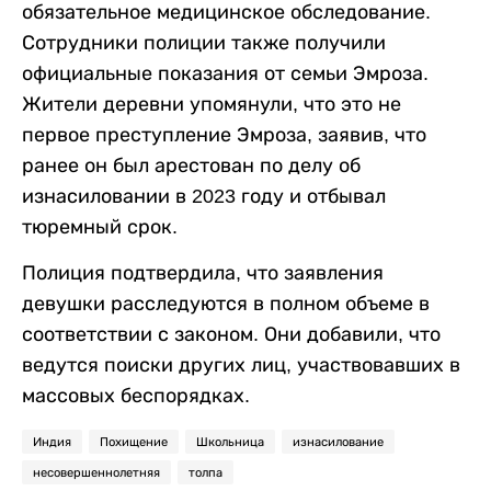
обязательное медицинское обследование.
Сотрудники полиции также получили
официальные показания от семьи Эмроза.
Жители деревни упомянули, что это не
первое преступление Эмроза, заявив, что
ранее он был арестован по делу об
изнасиловании в 2023 году и отбывал
тюремный срок.
Полиция подтвердила, что заявления
девушки расследуются в полном объеме в
соответствии с законом. Они добавили, что
ведутся поиски других лиц, участвовавших в
массовых беспорядках.
Индия
Похищение
Школьница
изнасилование
несовершеннолетняя
толпа