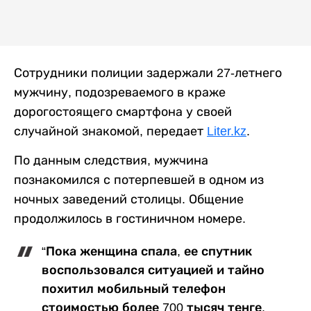
Сотрудники полиции задержали 27-летнего
мужчину, подозреваемого в краже
дорогостоящего смартфона у своей
случайной знакомой, передает
Liter.kz
.
По данным следствия, мужчина
познакомился с потерпевшей в одном из
ночных заведений столицы. Общение
продолжилось в гостиничном номере.
“Пока женщина спала, ее спутник
воспользовался ситуацией и тайно
похитил мобильный телефон
стоимостью более 700 тысяч тенге.