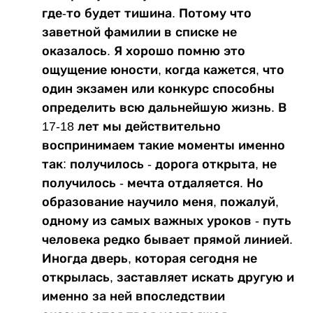
где-то будет тишина. Потому что
заветной фамилии в списке не
оказалось. Я хорошо помню это
ощущение юности, когда кажется, что
один экзамен или конкурс способны
определить всю дальнейшую жизнь. В
17-18 лет мы действительно
воспринимаем такие моменты именно
так: получилось - дорога открыта, не
получилось - мечта отдаляется. Но
образование научило меня, пожалуй,
одному из самых важных уроков - путь
человека редко бывает прямой линией.
Иногда дверь, которая сегодня не
открылась, заставляет искать другую и
именно за ней впоследствии