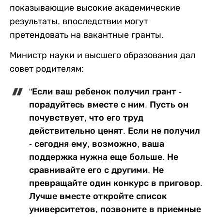
показывающие высокие академические
результаты, впоследствии могут
претендовать на вакантные гранты.
Министр науки и высшего образования дал
совет родителям:
"Если ваш ребенок получил грант -
порадуйтесь вместе с ним. Пусть он
почувствует, что его труд
действительно ценят. Если не получил
- сегодня ему, возможно, ваша
поддержка нужна еще больше. Не
сравнивайте его с другими. Не
превращайте один конкурс в приговор.
Лучше вместе откройте список
университетов, позвоните в приемные