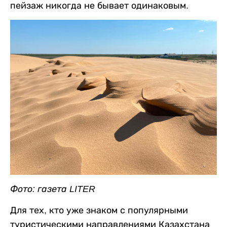
пейзаж никогда не бывает одинаковым.
Фото: газета LITER
Для тех, кто уже знаком с популярными
туристическими направлениями Казахстана