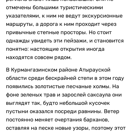
отмечены большими туристическими
указателями, к ним не ведут экскурсионные
маршруты, а дорога к ним проходит через
привычные степные просторы. Но стоит
однажды увидеть эти пейзажи, и становится
понятно: настоящие открытия иногда
находятся совсем рядом.
В Курмангазинском районе Атырауской
области среди бескрайней степи в этом году
появились золотистые песчаные холмы. На
фоне зеленых трав и зарослей саксаула они
выглядят так, будто небольшой кусочек
пустыни оказался посреди равнины. Ветер
постоянно меняет очертания барханов,
оставляя на песке новые узоры, поэтому этот