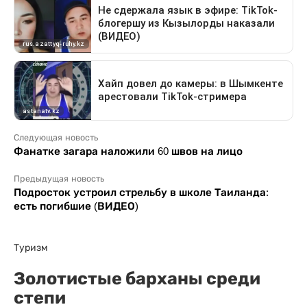
Следующая новость
Фанатке загара наложили 60 швов на лицо
Предыдущая новость
Подросток устроил стрельбу в школе Таиланда:
есть погибшие (ВИДЕО)
Туризм
Золотистые барханы среди
степи