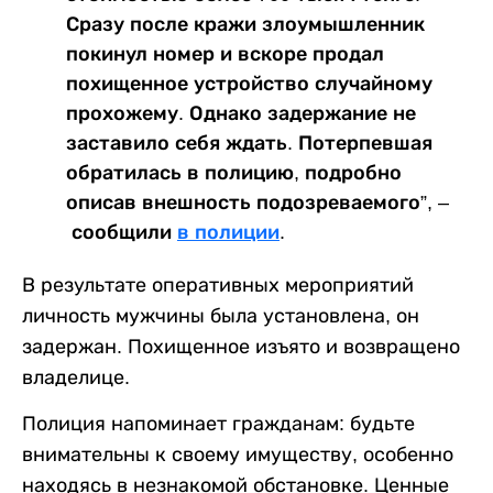
Сразу после кражи злоумышленник
покинул номер и вскоре продал
похищенное устройство случайному
прохожему. Однако задержание не
заставило себя ждать. Потерпевшая
обратилась в полицию, подробно
описав внешность подозреваемого”, –
сообщили
в полиции
.
В результате оперативных мероприятий
личность мужчины была установлена, он
задержан. Похищенное изъято и возвращено
владелице.
Полиция напоминает гражданам: будьте
внимательны к своему имуществу, особенно
находясь в незнакомой обстановке. Ценные