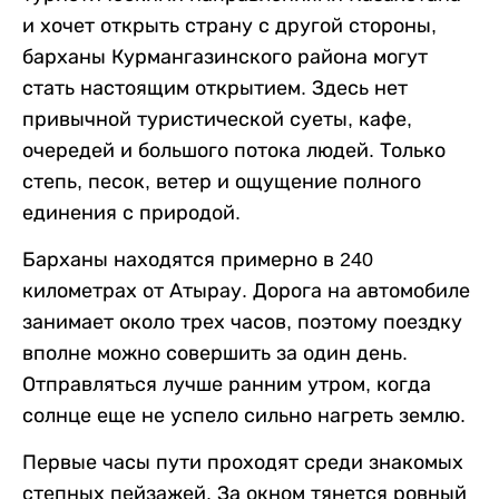
и хочет открыть страну с другой стороны,
барханы Курмангазинского района могут
стать настоящим открытием. Здесь нет
привычной туристической суеты, кафе,
очередей и большого потока людей. Только
степь, песок, ветер и ощущение полного
единения с природой.
Барханы находятся примерно в 240
километрах от Атырау. Дорога на автомобиле
занимает около трех часов, поэтому поездку
вполне можно совершить за один день.
Отправляться лучше ранним утром, когда
солнце еще не успело сильно нагреть землю.
Первые часы пути проходят среди знакомых
степных пейзажей. За окном тянется ровный