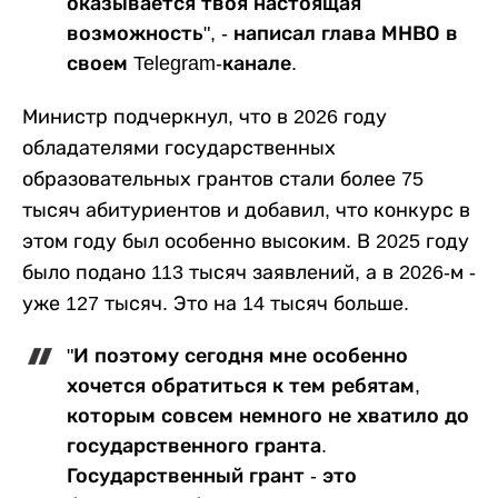
оказывается твоя настоящая
возможность", - написал глава МНВО в
своем Telegram-канале.
Министр подчеркнул, что в 2026 году
обладателями государственных
образовательных грантов стали более 75
тысяч абитуриентов и добавил, что конкурс в
этом году был особенно высоким. В 2025 году
было подано 113 тысяч заявлений, а в 2026-м -
уже 127 тысяч. Это на 14 тысяч больше.
"И поэтому сегодня мне особенно
хочется обратиться к тем ребятам,
которым совсем немного не хватило до
государственного гранта.
Государственный грант - это