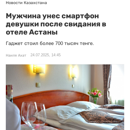
Новости Казахстана
Мужчина унес смартфон
девушки после свидания в
отеле Астаны
Гаджет стоил более 700 тысяч тенге.
24.07.2025, 14:45
Наиля Ахат