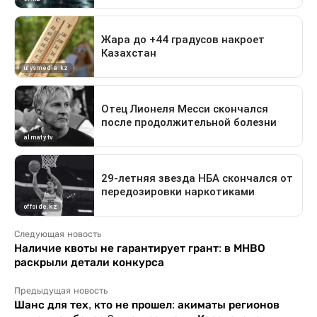
Следующая новость
Наличие квоты не гарантирует грант: в МНВО
раскрыли детали конкурса
Предыдущая новость
Шанс для тех, кто не прошел: акиматы регионов