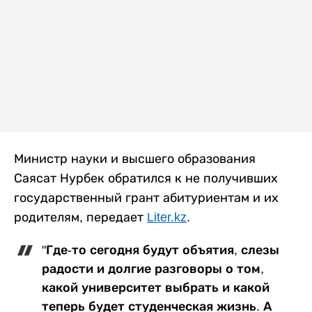
Министр науки и высшего образования
Саясат Нурбек обратился к не получивших
государственный грант абитуриентам и их
родителям, передает
Liter.kz
.
"Где-то сегодня будут объятия, слезы
радости и долгие разговоры о том,
какой университет выбрать и какой
теперь будет студенческая жизнь. А