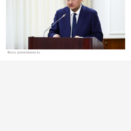
Фото: primeminister.kz