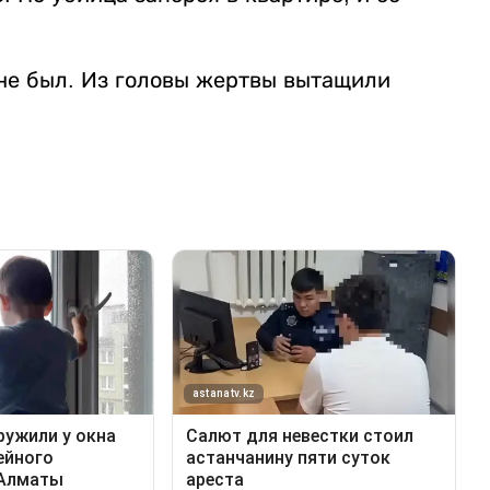
не был. Из головы жертвы вытащили