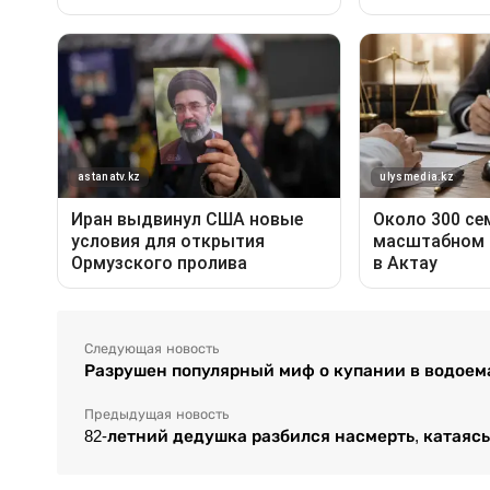
Следующая новость
Разрушен популярный миф о купании в водоем
Предыдущая новость
82-летний дедушка разбился насмерть, катаясь