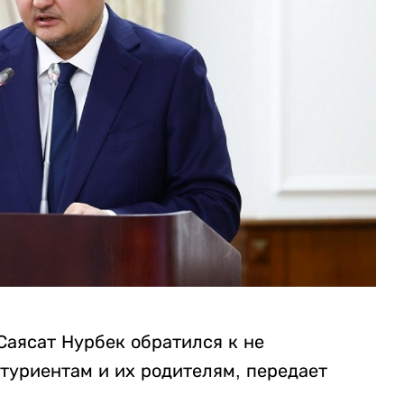
Саясат Нурбек обратился к не
туриентам и их родителям, передает