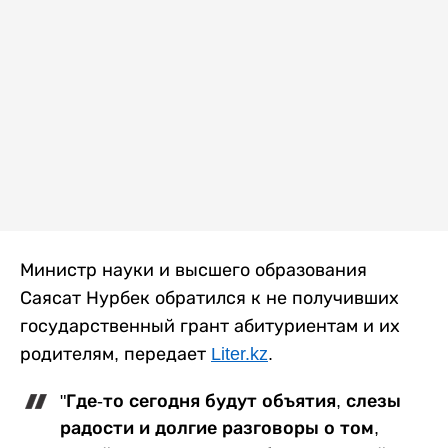
Министр науки и высшего образования
Саясат Нурбек обратился к не получивших
государственный грант абитуриентам и их
родителям, передает
Liter.kz
.
"Где-то сегодня будут объятия, слезы
радости и долгие разговоры о том,