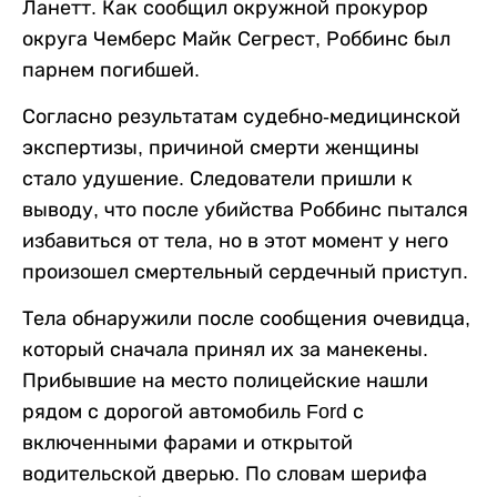
Ланетт. Как сообщил окружной прокурор
округа Чемберс Майк Сегрест, Роббинс был
парнем погибшей.
Согласно результатам судебно-медицинской
экспертизы, причиной смерти женщины
стало удушение. Следователи пришли к
выводу, что после убийства Роббинс пытался
избавиться от тела, но в этот момент у него
произошел смертельный сердечный приступ.
Тела обнаружили после сообщения очевидца,
который сначала принял их за манекены.
Прибывшие на место полицейские нашли
рядом с дорогой автомобиль Ford с
включенными фарами и открытой
водительской дверью. По словам шерифа