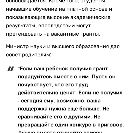
освобождается. Кроме того, студенты,
начавшие обучение на платной основе и
показывающие высокие академические
результаты, впоследствии могут
претендовать на вакантные гранты.
Министр науки и высшего образования дал
совет родителям:
"Если ваш ребенок получил грант -
порадуйтесь вместе с ним. Пусть он
почувствует, что его труд
действительно ценят. Если не получил
- сегодня ему, возможно, ваша
поддержка нужна еще больше. Не
сравнивайте его с другими. Не
превращайте один конкурс в приговор.
Лучше вместе откройте список