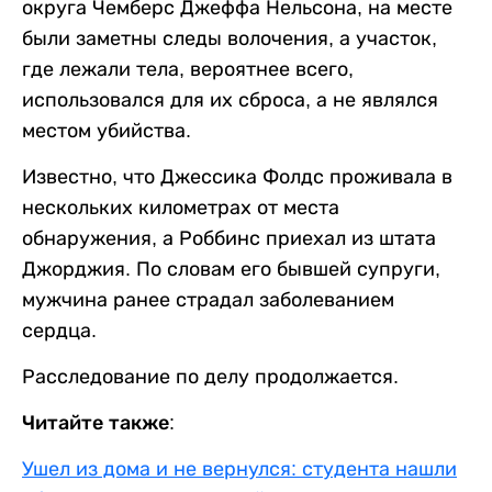
округа Чемберс Джеффа Нельсона, на месте
были заметны следы волочения, а участок,
где лежали тела, вероятнее всего,
использовался для их сброса, а не являлся
местом убийства.
Известно, что Джессика Фолдс проживала в
нескольких километрах от места
обнаружения, а Роббинс приехал из штата
Джорджия. По словам его бывшей супруги,
мужчина ранее страдал заболеванием
сердца.
Расследование по делу продолжается.
Читайте также:
Ушел из дома и не вернулся: студента нашли