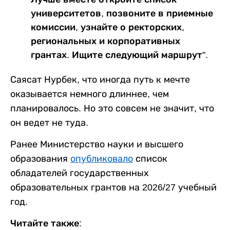
университетов, позвоните в приемные
комиссии, узнайте о ректорских,
региональных и корпоративных
грантах. Ищите следующий маршрут".
Саясат Нурбек, что иногда путь к мечте
оказывается немного длиннее, чем
планировалось. Но это совсем не значит, что
он ведет не туда.
Ранее Министерство науки и высшего
образования
опубликовало
список
обладателей государственных
образовательных грантов на 2026/27 учебный
год.
Читайте также: