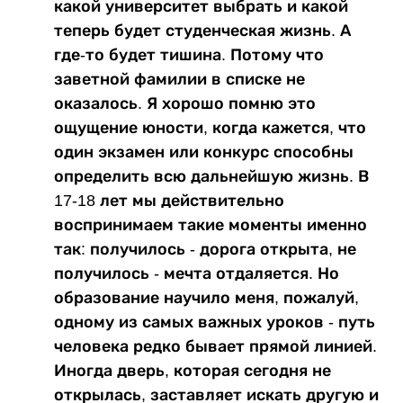
какой университет выбрать и какой
теперь будет студенческая жизнь. А
где-то будет тишина. Потому что
заветной фамилии в списке не
оказалось. Я хорошо помню это
ощущение юности, когда кажется, что
один экзамен или конкурс способны
определить всю дальнейшую жизнь. В
17-18 лет мы действительно
воспринимаем такие моменты именно
так: получилось - дорога открыта, не
получилось - мечта отдаляется. Но
образование научило меня, пожалуй,
одному из самых важных уроков - путь
человека редко бывает прямой линией.
Иногда дверь, которая сегодня не
открылась, заставляет искать другую и