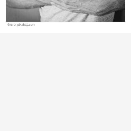
Фото: pixabay.com