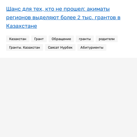
Шанс для тех, кто не прошел: акиматы
регионов выделяют более 2 тыс. грантов в
Казахстане
Казахстан
Грант
Обращение
гранты
родители
Гранты. Казахстан
Саясат Нурбек
Абитуриенты