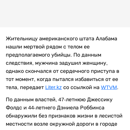
Жительницу американского штата Алабама
нашли мертвой рядом с телом ее
предполагаемого убийцы. По данным
следствия, мужчина задушил женщину,
однако скончался от сердечного приступа в
тот момент, когда пытался избавиться от ее
тела, передает
Liter.kz
со ссылкой на
WTVM
.
По данным властей, 47-летнюю Джессику
Фолдс и 44-летнего Дэниела Роббинса
обнаружили без признаков жизни в лесистой
местности возле окружной дороги в городе