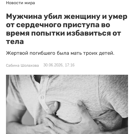
Новости мира
Мужчина убил женщину и умер
от сердечного приступа во
время попытки избавиться от
тела
Жертвой погибшего была мать троих детей.
30.06.2026, 17:16
Сабина Шолахова