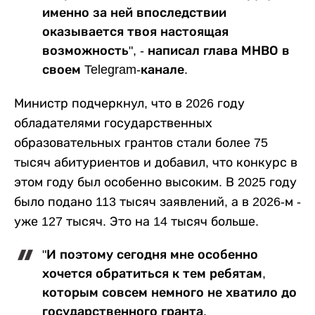
именно за ней впоследствии
оказывается твоя настоящая
возможность", - написал глава МНВО в
своем Telegram-канале.
Министр подчеркнул, что в 2026 году
обладателями государственных
образовательных грантов стали более 75
тысяч абитуриентов и добавил, что конкурс в
этом году был особенно высоким. В 2025 году
было подано 113 тысяч заявлений, а в 2026-м -
уже 127 тысяч. Это на 14 тысяч больше.
"И поэтому сегодня мне особенно
хочется обратиться к тем ребятам,
которым совсем немного не хватило до
государственного гранта.