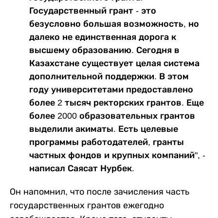
Государственный грант - это
безусловно большая возможность, но
далеко не единственная дорога к
высшему образованию. Сегодня в
Казахстане существует целая система
дополнительной поддержки. В этом
году университетами предоставлено
более 2 тысяч ректорских грантов. Еще
более 2000 образовательных грантов
выделили акиматы. Есть целевые
программы работодателей, гранты
частных фондов и крупных компаний", -
написал Саясат Нурбек.
Он напомнил, что после зачисления часть
государственных грантов ежегодно