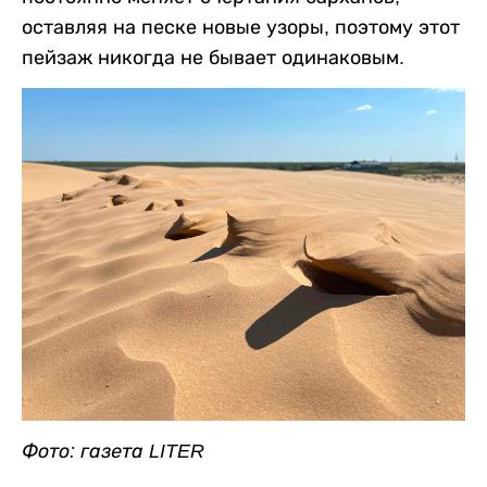
оставляя на песке новые узоры, поэтому этот
пейзаж никогда не бывает одинаковым.
Фото: газета LITER