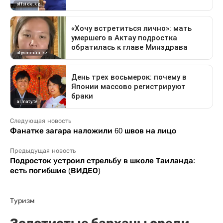
Следующая новость
Фанатке загара наложили 60 швов на лицо
Предыдущая новость
Подросток устроил стрельбу в школе Таиланда:
есть погибшие (ВИДЕО)
Туризм