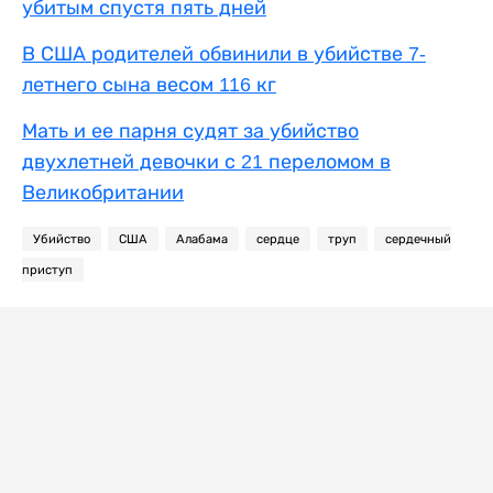
убитым спустя пять дней
В США родителей обвинили в убийстве 7-
летнего сына весом 116 кг
Мать и ее парня судят за убийство
двухлетней девочки с 21 переломом в
Великобритании
Убийство
США
Алабама
сердце
труп
сердечный
приступ