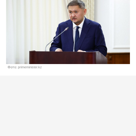
Фото: primeminister.kz