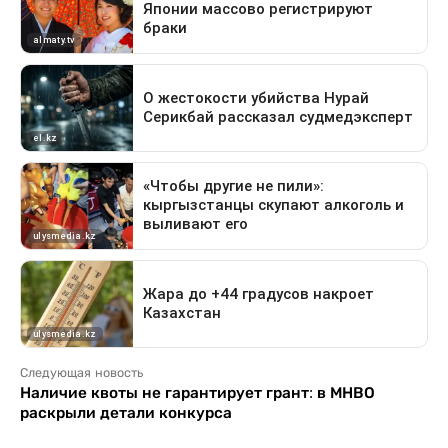
Следующая новость
Наличие квоты не гарантирует грант: в МНВО
раскрыли детали конкурса