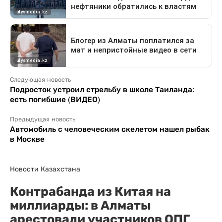
Следующая новость
Подросток устроил стрельбу в школе Таиланда:
есть погибшие (ВИДЕО)
Предыдущая новость
Автомобиль с человеческим скелетом нашел рыбак
в Москве
Новости Казахстана
Контрабанда из Китая на
миллиарды: в Алматы
арестовали участников ОПГ