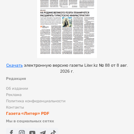
Скачать
электронную версию газеты Liter.kz № 88 от 8 авг.
2026 г.
Редакция
Об издании
Реклама
Политика конфиденциальности
Контакты
Газета «Литер» PDF
Мы в социальных сетях