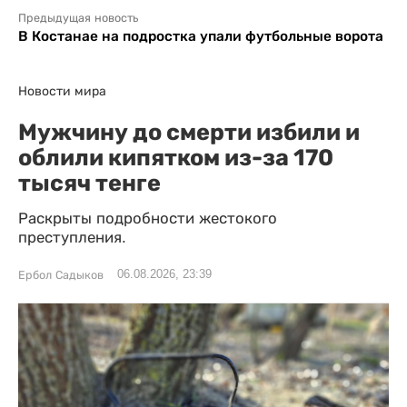
Предыдущая новость
В Костанае на подростка упали футбольные ворота
Новости мира
Мужчину до смерти избили и
облили кипятком из-за 170
тысяч тенге
Раскрыты подробности жестокого
преступления.
06.08.2026, 23:39
Ербол Садыков