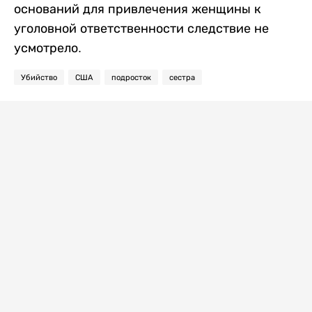
оснований для привлечения женщины к
уголовной ответственности следствие не
усмотрело.
Убийство
США
подросток
сестра