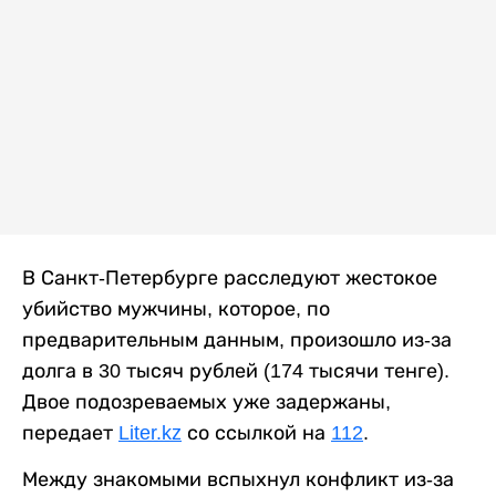
В Санкт-Петербурге расследуют жестокое
убийство мужчины, которое, по
предварительным данным, произошло из-за
долга в 30 тысяч рублей (174 тысячи тенге).
Двое подозреваемых уже задержаны,
передает
Liter.kz
со ссылкой на
112
.
Между знакомыми вспыхнул конфликт из-за