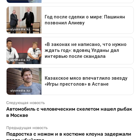
Следующая новость
Автомобиль с человеческим скелетом нашел рыбак
в Москве
Предыдущая новость
Подростка с ножом и в костюме клоуна задержали