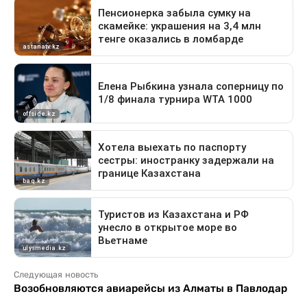
Следующая новость
Возобновляются авиарейсы из Алматы в Павлодар