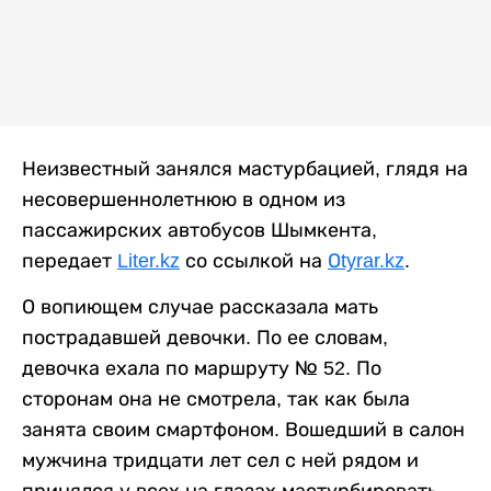
Неизвестный занялся мастурбацией, глядя на
несовершеннолетнюю в одном из
пассажирских автобусов Шымкента,
передает
Liter.kz
со ссылкой на
Оtyrar.kz
.
О вопиющем случае рассказала мать
пострадавшей девочки. По ее словам,
девочка ехала по маршруту № 52. По
сторонам она не смотрела, так как была
занята своим смартфоном. Вошедший в салон
мужчина тридцати лет сел с ней рядом и