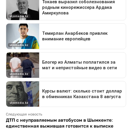
Следующая новость
ДТП с неуправляемым автобусом в Шымкенте:
единственная выжившая готовится к выписке