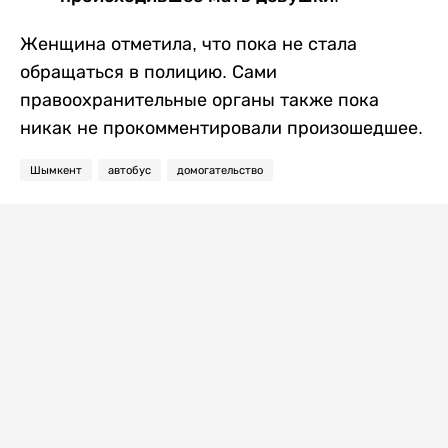
Женщина отметила, что пока не стала
обращаться в полицию. Сами
правоохранительные органы также пока
никак не прокомментировали произошедшее.
Шымкент
автобус
домогательство