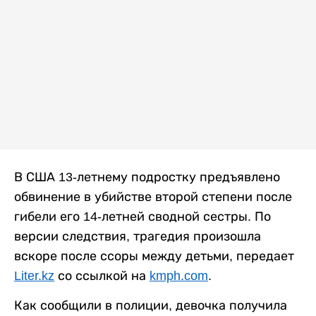
В США 13-летнему подростку предъявлено
обвинение в убийстве второй степени после
гибели его 14-летней сводной сестры. По
версии следствия, трагедия произошла
вскоре после ссоры между детьми, передает
Liter.kz
со ссылкой на
kmph.com
.
Как сообщили в полиции, девочка получила