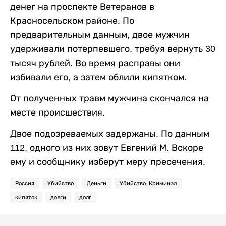
денег на проспекте Ветеранов в
Красносельском районе. По
предварительным данным, двое мужчин
удерживали потерпевшего, требуя вернуть 30
тысяч рублей. Во время расправы они
избивали его, а затем облили кипятком.
От полученных травм мужчина скончался на
месте происшествия.
Двое подозреваемых задержаны. По данным
112, одного из них зовут Евгений М. Вскоре
ему и сообщнику изберут меру пресечения.
Россия
Убийство
Деньги
Убийство. Криминал
кипяток
долги
долг