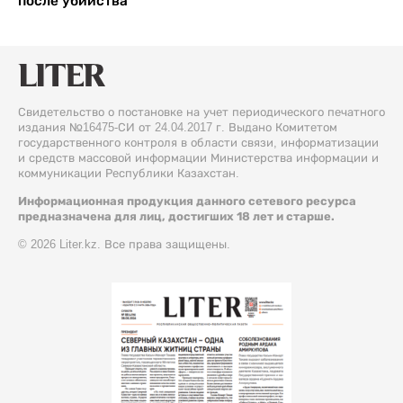
после убийства
Свидетельство о постановке на учет периодического печатного
издания №16475-СИ от 24.04.2017 г. Выдано Комитетом
государственного контроля в области связи, информатизации
и средств массовой информации Министерства информации и
коммуникации Республики Казахстан.
Информационная продукция данного сетевого ресурса
предназначена для лиц, достигших 18 лет и старше.
© 2026 Liter.kz. Все права защищены.