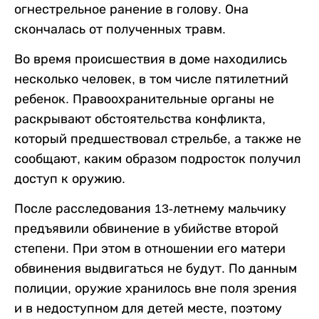
огнестрельное ранение в голову. Она
скончалась от полученных травм.
Во время происшествия в доме находились
несколько человек, в том числе пятилетний
ребенок. Правоохранительные органы не
раскрывают обстоятельства конфликта,
который предшествовал стрельбе, а также не
сообщают, каким образом подросток получил
доступ к оружию.
После расследования 13-летнему мальчику
предъявили обвинение в убийстве второй
степени. При этом в отношении его матери
обвинения выдвигаться не будут. По данным
полиции, оружие хранилось вне поля зрения
и в недоступном для детей месте, поэтому