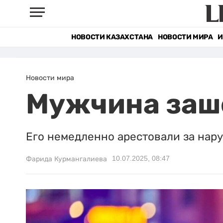
НОВОСТИ КАЗАХСТАНА
НОВОСТИ МИРА
И
Новости мира
Мужчина заше
Его немедленно арестовали за нар
10.07.2025, 08:47
Фарида Курмангалиева