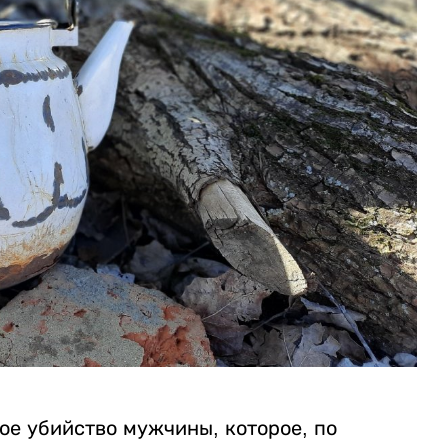
ое убийство мужчины, которое, по