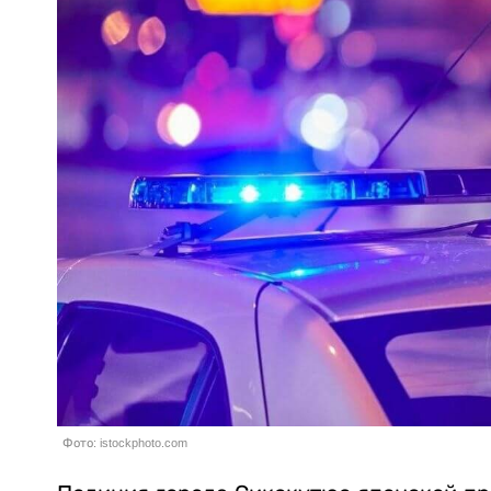
Фото: istockphoto.com