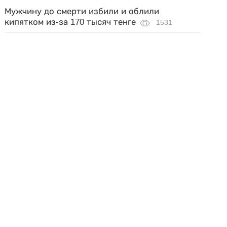
Мужчину до смерти избили и облили
кипятком из-за 170 тысяч тенге
1531