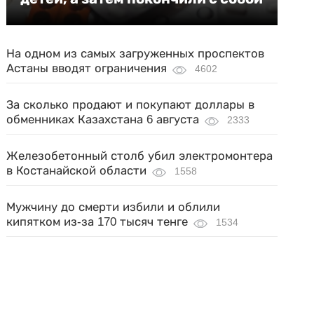
На одном из самых загруженных проспектов
Астаны вводят ограничения
4602
За сколько продают и покупают доллары в
обменниках Казахстана 6 августа
2333
Железобетонный столб убил электромонтера
в Костанайской области
1558
Мужчину до смерти избили и облили
кипятком из-за 170 тысяч тенге
1534