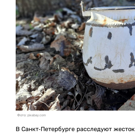
Фото: pixabay.com
В Санкт-Петербурге расследуют жесток