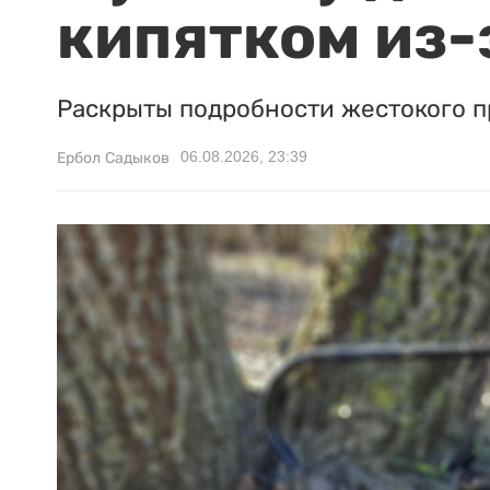
кипятком из-
Раскрыты подробности жестокого п
06.08.2026, 23:39
Ербол Садыков