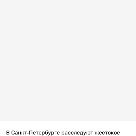
В Санкт-Петербурге расследуют жестокое