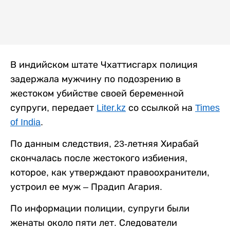
В индийском штате Чхаттисгарх полиция
задержала мужчину по подозрению в
жестоком убийстве своей беременной
супруги, передает
Liter.kz
со ссылкой на
Times
of India
.
По данным следствия, 23-летняя Хирабай
скончалась после жестокого избиения,
которое, как утверждают правоохранители,
устроил ее муж – Прадип Агария.
По информации полиции, супруги были
женаты около пяти лет. Следователи