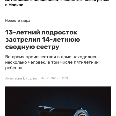
в Москве
Новости мира
13-летний подросток
застрелил 14-летнюю
сводную сестру
Во время происшествия в доме находились
несколько человек, в том числе пятилетний
ребенок.
07.08.2026, 01:29
Анастасия Цирулик