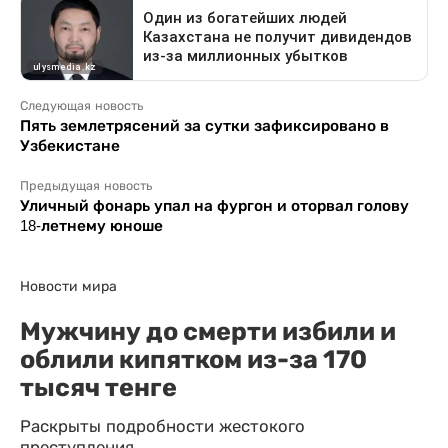
Следующая новость
Пять землетрясений за сутки зафиксировано в
Узбекистане
Предыдущая новость
Уличный фонарь упал на фургон и оторвал голову
18-летнему юноше
Новости мира
Мужчину до смерти избили и
облили кипятком из-за 170
тысяч тенге
Раскрыты подробности жестокого
преступления.