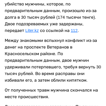
убийство мужчины, которое, по
предварительным данным, произошло из-за
долга в 30 тысяч рублей (174 тысячи тенге).
Двое подозреваемых уже задержаны,
передает
Liter.kz
со ссылкой на
112
.
Между знакомыми вспыхнул конфликт из-за
денег на проспекте Ветеранов в
Красносельском районе. По
предварительным данным, двое мужчин
удерживали потерпевшего, требуя вернуть 30
тысяч рублей. Во время расправы они
избивали его, а затем облили кипятком.
От полученных травм мужчина скончался на
месте происшествия.