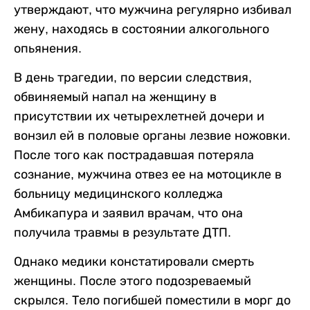
утверждают, что мужчина регулярно избивал
жену, находясь в состоянии алкогольного
опьянения.
В день трагедии, по версии следствия,
обвиняемый напал на женщину в
присутствии их четырехлетней дочери и
вонзил ей в половые органы лезвие ножовки.
После того как пострадавшая потеряла
сознание, мужчина отвез ее на мотоцикле в
больницу медицинского колледжа
Амбикапура и заявил врачам, что она
получила травмы в результате ДТП.
Однако медики констатировали смерть
женщины. После этого подозреваемый
скрылся. Тело погибшей поместили в морг до