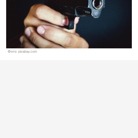
Фото: pixabay.com