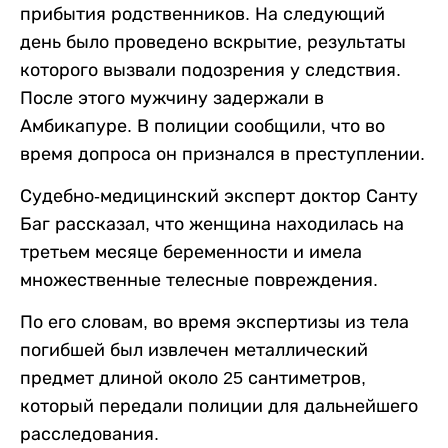
прибытия родственников. На следующий
день было проведено вскрытие, результаты
которого вызвали подозрения у следствия.
После этого мужчину задержали в
Амбикапуре. В полиции сообщили, что во
время допроса он признался в преступлении.
Судебно-медицинский эксперт доктор Санту
Баг рассказал, что женщина находилась на
третьем месяце беременности и имела
множественные телесные повреждения.
По его словам, во время экспертизы из тела
погибшей был извлечен металлический
предмет длиной около 25 сантиметров,
который передали полиции для дальнейшего
расследования.