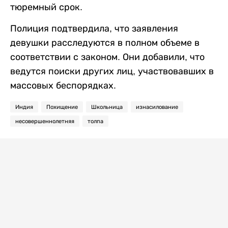
тюремный срок.
Полиция подтвердила, что заявления
девушки расследуются в полном объеме в
соответствии с законом. Они добавили, что
ведутся поиски других лиц, участвовавших в
массовых беспорядках.
Индия
Похищение
Школьница
изнасилование
несовершеннолетняя
толпа