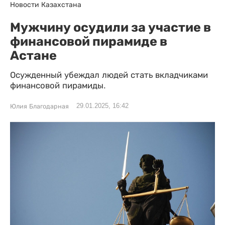
Новости Казахстана
Мужчину осудили за участие в
финансовой пирамиде в
Астане
Осужденный убеждал людей стать вкладчиками
финансовой пирамиды.
29.01.2025, 16:42
Юлия Благодарная