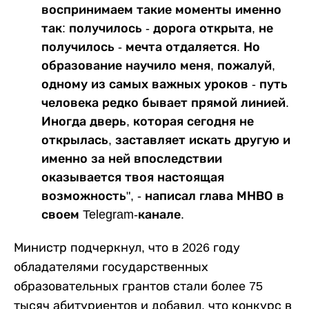
воспринимаем такие моменты именно
так: получилось - дорога открыта, не
получилось - мечта отдаляется. Но
образование научило меня, пожалуй,
одному из самых важных уроков - путь
человека редко бывает прямой линией.
Иногда дверь, которая сегодня не
открылась, заставляет искать другую и
именно за ней впоследствии
оказывается твоя настоящая
возможность", - написал глава МНВО в
своем Telegram-канале.
Министр подчеркнул, что в 2026 году
обладателями государственных
образовательных грантов стали более 75
тысяч абитуриентов и добавил, что конкурс в