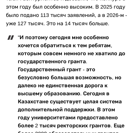
этом году был особенно высоким. В 2025 году
было подано 113 тысяч заявлений, а в 2026-м -
уже 127 тысяч. Это на 14 тысяч больше.
"И поэтому сегодня мне особенно
хочется обратиться к тем ребятам,
которым совсем немного не хватило до
государственного гранта.
Государственный грант - это
безусловно большая возможность, но
далеко не единственная дорога к
высшему образованию. Сегодня в
Казахстане существует целая система
дополнительной поддержки. В этом
году университетами предоставлено
более 2 тысяч ректорских грантов. Еще