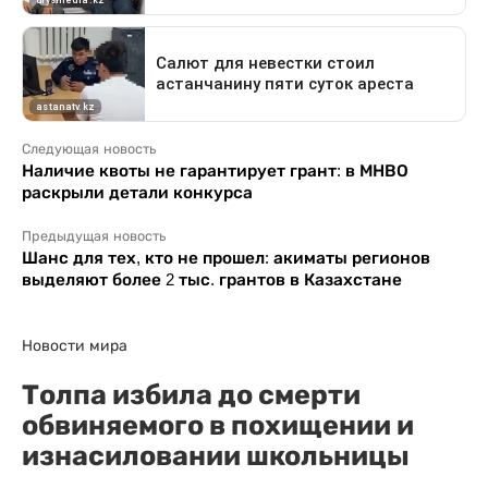
Следующая новость
Наличие квоты не гарантирует грант: в МНВО
раскрыли детали конкурса
Предыдущая новость
Шанс для тех, кто не прошел: акиматы регионов
выделяют более 2 тыс. грантов в Казахстане
Новости мира
Толпа избила до смерти
обвиняемого в похищении и
изнасиловании школьницы