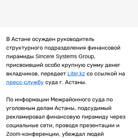
В Астане осужден руководитель
структурного подразделения финансовой
пирамиды Sincere Systems Group,
присвоивший особо крупную сумму денег
вкладчиков, передает
Liter.kz
со ссылкой на
пресс-службу
суда г. Астаны.
По информации Межрайонного суда по
уголовным делам Астаны, подсудимый
рекламировал финансовую пирамиду через
социальные сети, проводя презентации и
Zoom-конференции, убеждал людей