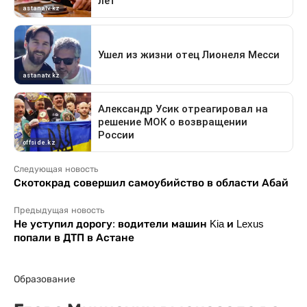
Следующая новость
Скотокрад совершил самоубийство в области Абай
Предыдущая новость
Не уступил дорогу: водители машин Kia и Lexus
попали в ДТП в Астане
Образование