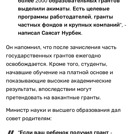
более 2000 образовательных грантов
выделили акиматы. Есть целевые
программы работодателей, гранты
частных фондов и крупных компаний", -
написал Саясат Нурбек.
Он напомнил, что после зачисления часть
государственных грантов ежегодно
освобождается. Кроме того, студенты,
начавшие обучение на платной основе и
показывающие высокие академические
результаты, впоследствии могут
претендовать на вакантные гранты.
Министр науки и высшего образования дал
совет родителям:
"Если ваш ребенок получил грант -