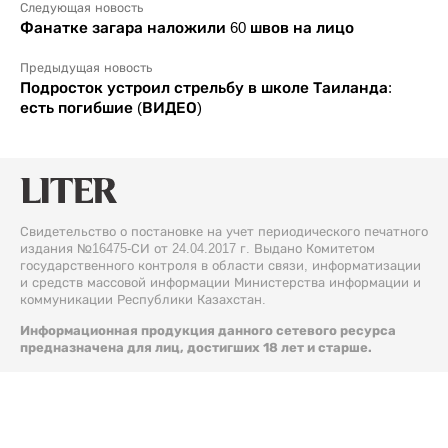
Следующая новость
Фанатке загара наложили 60 швов на лицо
Предыдущая новость
Подросток устроил стрельбу в школе Таиланда:
есть погибшие (ВИДЕО)
Свидетельство о постановке на учет периодического печатного
издания №16475-СИ от 24.04.2017 г. Выдано Комитетом
государственного контроля в области связи, информатизации
и средств массовой информации Министерства информации и
коммуникации Республики Казахстан.
Информационная продукция данного сетевого ресурса
предназначена для лиц, достигших 18 лет и старше.
© 2026 Liter.kz. Все права защищены.