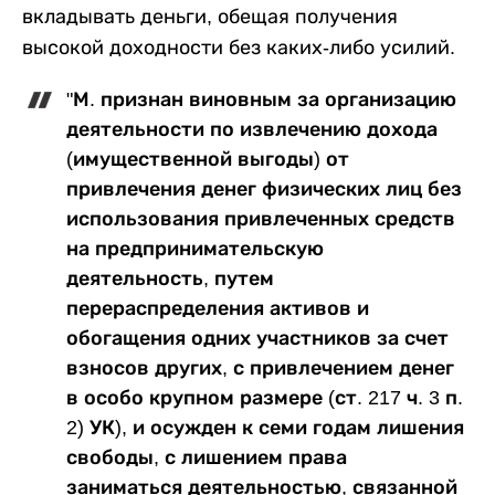
вкладывать деньги, обещая получения
высокой доходности без каких-либо усилий.
"М. признан виновным за организацию
деятельности по извлечению дохода
(имущественной выгоды) от
привлечения денег физических лиц без
использования привлеченных средств
на предпринимательскую
деятельность, путем
перераспределения активов и
обогащения одних участников за счет
взносов других, с привлечением денег
в особо крупном размере (ст. 217 ч. 3 п.
2) УК), и осужден к семи годам лишения
свободы, с лишением права
заниматься деятельностью, связанной