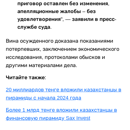
приговор оставлен без изменения,
апелляционные жалобы – без
удовлетворения", — заявили в пресс-
службе суда.
Вина осужденного доказана показаниями
потерпевших, заключением экономического
исследования, протоколами обысков и
другими материалами дела.
Читайте также:
20 миллиардов тенге вложили казахстанцы в
пирамиды с начала 2024 года
Более 1 млрд тенге вложили казахстанцы в
финансовую пирамиду Sax Invest