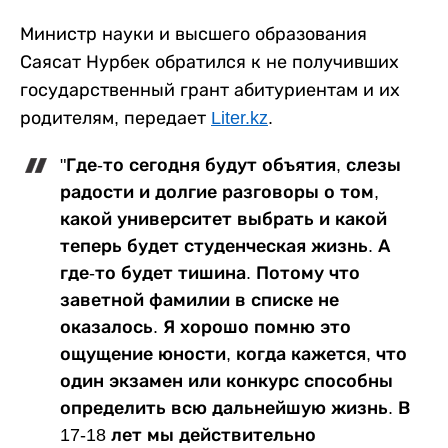
Министр науки и высшего образования
Саясат Нурбек обратился к не получивших
государственный грант абитуриентам и их
родителям, передает
Liter.kz
.
"Где-то сегодня будут объятия, слезы
радости и долгие разговоры о том,
какой университет выбрать и какой
теперь будет студенческая жизнь. А
где-то будет тишина. Потому что
заветной фамилии в списке не
оказалось. Я хорошо помню это
ощущение юности, когда кажется, что
один экзамен или конкурс способны
определить всю дальнейшую жизнь. В
17-18 лет мы действительно