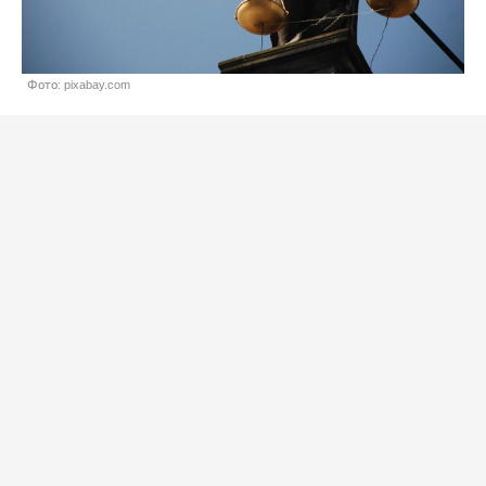
Фото: pixabay.com