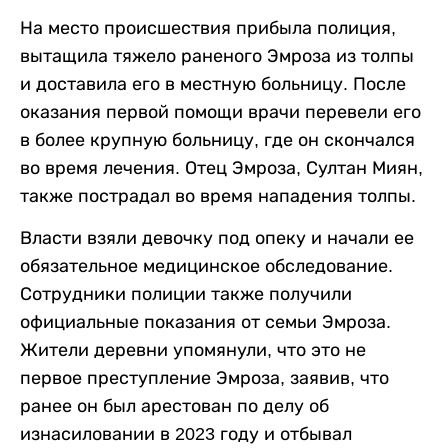
На место происшествия прибыла полиция,
вытащила тяжело раненого Эмроза из толпы
и доставила его в местную больницу. После
оказания первой помощи врачи перевели его
в более крупную больницу, где он скончался
во время лечения. Отец Эмроза, Султан Миян,
также пострадал во время нападения толпы.
Власти взяли девочку под опеку и начали ее
обязательное медицинское обследование.
Сотрудники полиции также получили
официальные показания от семьи Эмроза.
Жители деревни упомянули, что это не
первое преступление Эмроза, заявив, что
ранее он был арестован по делу об
изнасиловании в 2023 году и отбывал