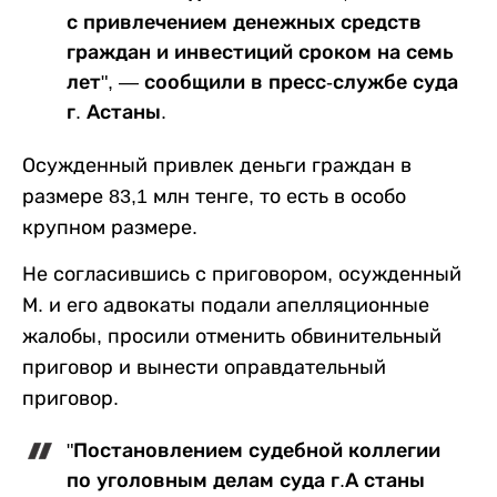
с привлечением денежных средств
граждан и инвестиций сроком на семь
лет", — сообщили в пресс-службе суда
г. Астаны.
Осужденный привлек деньги граждан в
размере 83,1 млн тенге, то есть в особо
крупном размере.
Не согласившись с приговором, осужденный
М. и его адвокаты подали апелляционные
жалобы, просили отменить обвинительный
приговор и вынести оправдательный
приговор.
"Постановлением судебной коллегии
по уголовным делам суда г.А станы