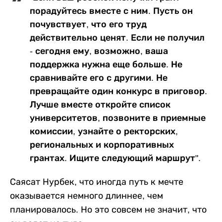
порадуйтесь вместе с ним. Пусть он
почувствует, что его труд
действительно ценят. Если не получил
- сегодня ему, возможно, ваша
поддержка нужна еще больше. Не
сравнивайте его с другими. Не
превращайте один конкурс в приговор.
Лучше вместе откройте список
университетов, позвоните в приемные
комиссии, узнайте о ректорских,
региональных и корпоративных
грантах. Ищите следующий маршрут".
Саясат Нурбек, что иногда путь к мечте
оказывается немного длиннее, чем
планировалось. Но это совсем не значит, что