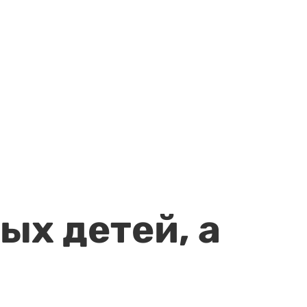
ых детей, а