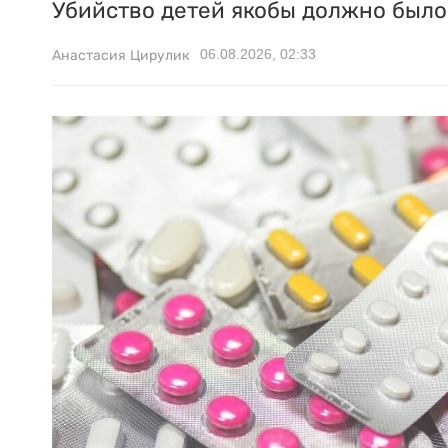
Убийство детей якобы должно было 
06.08.2026, 02:33
Анастасия Цирулик