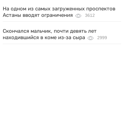
На одном из самых загруженных проспектов
Астаны вводят ограничения
3612
Скончался мальчик, почти девять лет
находившийся в коме из-за сыра
2999