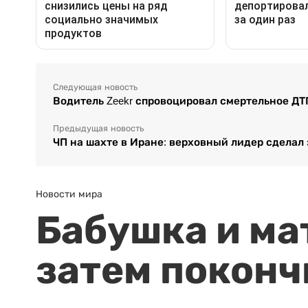
Следующая новость
Водитель Zeekr спровоцировал смертельное ДТ
Предыдущая новость
ЧП на шахте в Иране: верховный лидер сделал
Новости мира
Бабушка и ма
затем поконч