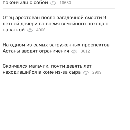
покончили с собой
16650
Отец арестован после загадочной смерти 9-
летней дочери во время семейного похода с
палаткой
4906
На одном из самых загруженных проспектов
Астаны вводят ограничения
3612
Скончался мальчик, почти девять лет
находившийся в коме из-за сыра
2999