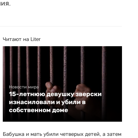
ия.
Читают на Liter
Новости мира
15-летнюю девушку зверски
изнасиловали и убили в
собственном доме
Бабушка и мать убили четверых детей, а затем