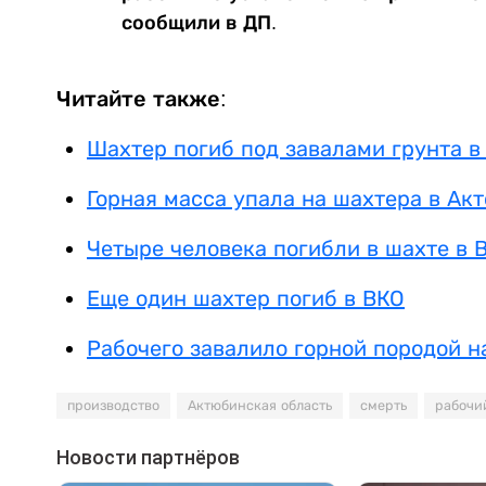
сообщили в ДП.
Читайте также:
Шахтер погиб под завалами грунта в
Горная масса упала на шахтера в Ак
Четыре человека погибли в шахте в 
Еще один шахтер погиб в ВКО
Рабочего завалило горной породой 
производство
Актюбинская область
смерть
рабочи