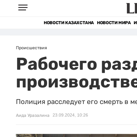
НОВОСТИ КАЗАХСТАНА
НОВОСТИ МИРА
И
Происшествия
Рабочего раз
производстве
Полиция расследует его смерть в м
23.09.2024, 10:26
Аида Уразалина