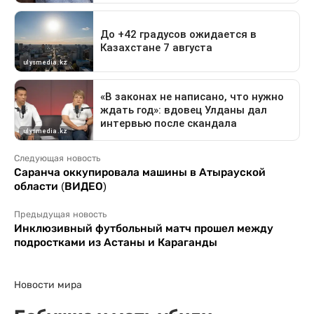
Следующая новость
Саранча оккупировала машины в Атырауской
области (ВИДЕО)
Предыдущая новость
Инклюзивный футбольный матч прошел между
подростками из Астаны и Караганды
Новости мира