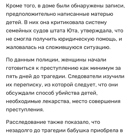
Кроме того, в доме были обнаружены записи,
предположительно написанные матерью
детей. В них она критиковала систему
семейных судов штата Юта, утверждала, что
не смогла получить юридическую помощь, и
жаловалась на сложившуюся ситуацию.
По данным полиции, женщины начали
готовиться к преступлению как минимум за
пять дней до трагедии. Следователи изучили
их переписку, из которой следует, что они
обсуждали способ убийства детей,
необходимые лекарства, место совершения
преступления.
Расследование также показало, что
незадолго до трагедии бабушка приобрела в