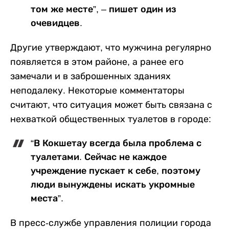
том же месте”, – пишет один из
очевидцев.
Другие утверждают, что мужчина регулярно
появляется в этом районе, а ранее его
замечали и в заброшенных зданиях
неподалеку. Некоторые комментаторы
считают, что ситуация может быть связана с
нехваткой общественных туалетов в городе:
“В Кокшетау всегда была проблема с
туалетами. Сейчас не каждое
учреждение пускает к себе, поэтому
люди вынуждены искать укромные
места”.
В пресс-службе управления полиции города