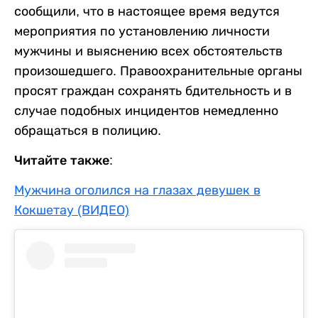
сообщили, что в настоящее время ведутся
мероприятия по установлению личности
мужчины и выяснению всех обстоятельств
произошедшего. Правоохранительные органы
просят граждан сохранять бдительность и в
случае подобных инцидентов немедленно
обращаться в полицию.
Читайте также:
Мужчина оголился на глазах девушек в
Кокшетау (ВИДЕО)