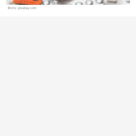
Фото: pixabay.com