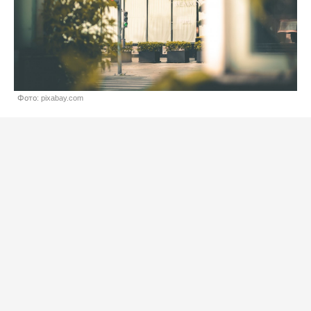
Фото: pixabay.com