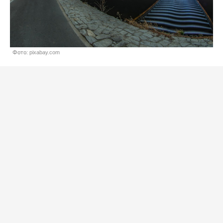
Фото: pixabay.com