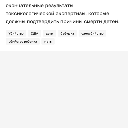
окончательные результаты
токсикологической экспертизы, которые
должны подтвердить причины смерти детей.
Убийство
США
дети
бабушка
самоубийство
убийство ребенка
мать