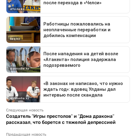
Следующая новость
Создатель "Игры престолов" и "Дома дракона"
рассказал, что борется с тяжелой депрессией
Предыдущая новость