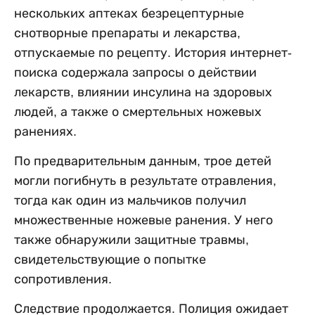
нескольких аптеках безрецептурные
снотворные препараты и лекарства,
отпускаемые по рецепту. История интернет-
поиска содержала запросы о действии
лекарств, влиянии инсулина на здоровых
людей, а также о смертельных ножевых
ранениях.
По предварительным данным, трое детей
могли погибнуть в результате отравления,
тогда как один из мальчиков получил
множественные ножевые ранения. У него
также обнаружили защитные травмы,
свидетельствующие о попытке
сопротивления.
Следствие продолжается. Полиция ожидает