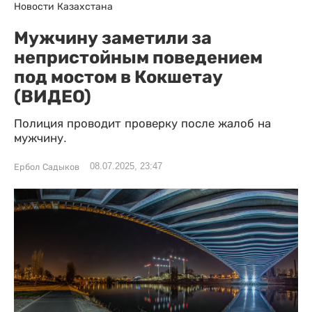
Новости Казахстана
Мужчину заметили за
непристойным поведением
под мостом в Кокшетау
(ВИДЕО)
Полиция проводит проверку после жалоб на
мужчину.
08.07.2025, 23:47
Ербол Садыков