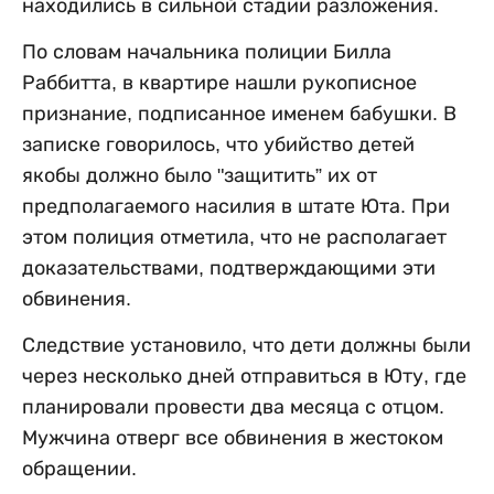
находились в сильной стадии разложения.
По словам начальника полиции Билла
Раббитта, в квартире нашли рукописное
признание, подписанное именем бабушки. В
записке говорилось, что убийство детей
якобы должно было "защитить” их от
предполагаемого насилия в штате Юта. При
этом полиция отметила, что не располагает
доказательствами, подтверждающими эти
обвинения.
Следствие установило, что дети должны были
через несколько дней отправиться в Юту, где
планировали провести два месяца с отцом.
Мужчина отверг все обвинения в жестоком
обращении.