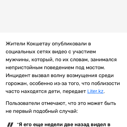
Жители Кокшетау опубликовали в
социальных сетях видео с участием
мужчины, который, по их словам, занимался
непристойным поведением под мостом.
Инцидент вызвал волну возмущения среди
горожан, особенно из-за того, что поблизости
часто находятся дети, передает
Liter.kz
.
Пользователи отмечают, что это может быть
не первый подобный случай:
“Я его еще недели две назад видел в