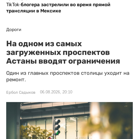
TikTok-блогера застрелили во время прямой
трансляции в Мексике
Дороги
На одном из самых
загруженных проспектов
Астаны вводят ограничения
Один из главных проспектов столицы уходит на
ремонт.
06.08.2026, 20:10
Ербол Садыков