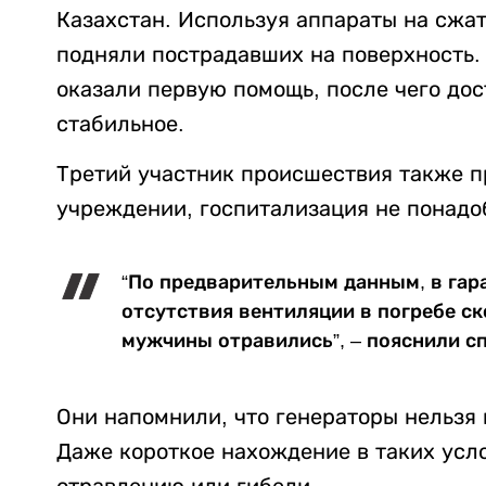
Казахстан. Используя аппараты на сжат
подняли пострадавших на поверхность.
оказали первую помощь, после чего дос
стабильное.
Третий участник происшествия также 
учреждении, госпитализация не понадо
“По предварительным данным, в гара
отсутствия вентиляции в погребе с
мужчины отравились”, – пояснили сп
Они напомнили, что генераторы нельзя
Даже короткое нахождение в таких усл