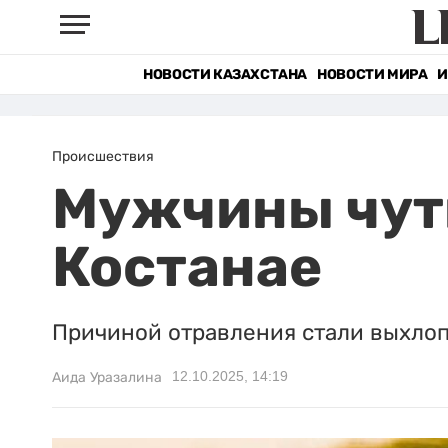
НОВОСТИ КАЗАХСТАНА
НОВОСТИ МИРА
И
Происшествия
Мужчины чуть
Костанае
Причиной отравления стали выхлоп
12.10.2025, 14:19
Аида Уразалина