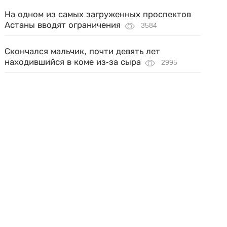
На одном из самых загруженных проспектов
Астаны вводят ограничения
3584
Скончался мальчик, почти девять лет
находившийся в коме из-за сыра
2995