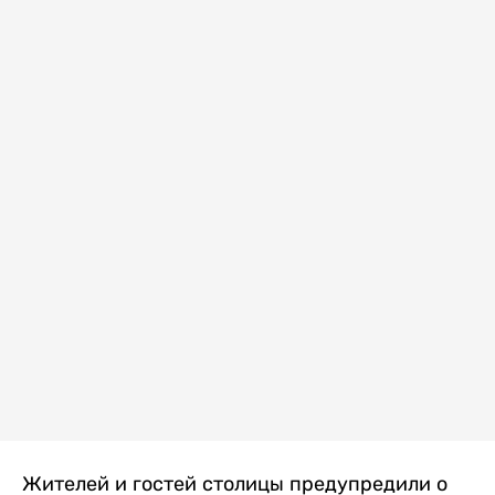
Жителей и гостей столицы предупредили о