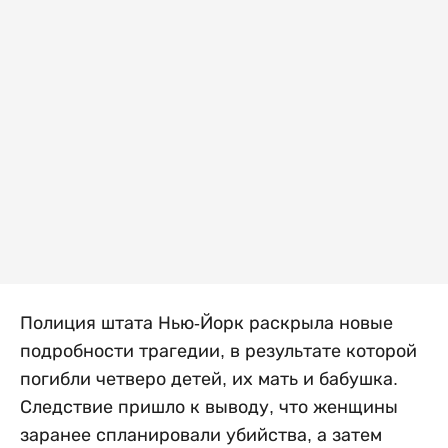
Полиция штата Нью-Йорк раскрыла новые
подробности трагедии, в результате которой
погибли четверо детей, их мать и бабушка.
Следствие пришло к выводу, что женщины
заранее спланировали убийства, а затем