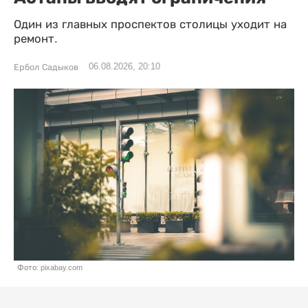
Один из главных проспектов столицы уходит на
ремонт.
06.08.2026, 20:10
Ербол Садыков
Фото: pixabay.com