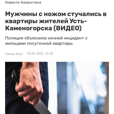
Новости Казахстана
Мужчины с ножом стучались в
квартиры жителей Усть-
Каменогорска (ВИДЕО)
Полиция объяснила ночной инцидент с
жильцами посуточной квартиры.
18.05.2026, 15:45
Наиля Ахат