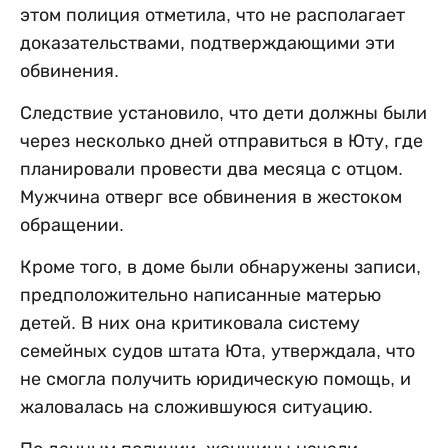
этом полиция отметила, что не располагает
доказательствами, подтверждающими эти
обвинения.
Следствие установило, что дети должны были
через несколько дней отправиться в Юту, где
планировали провести два месяца с отцом.
Мужчина отверг все обвинения в жестоком
обращении.
Кроме того, в доме были обнаружены записи,
предположительно написанные матерью
детей. В них она критиковала систему
семейных судов штата Юта, утверждала, что
не смогла получить юридическую помощь, и
жаловалась на сложившуюся ситуацию.