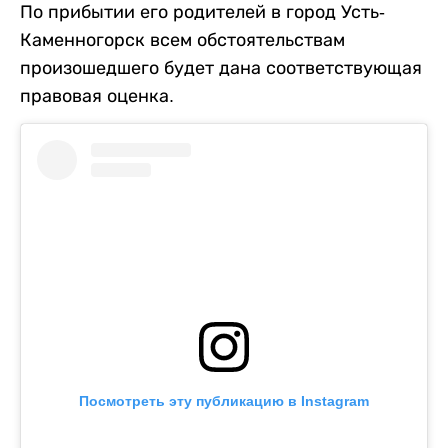
По прибытии его родителей в город Усть-
Каменногорск всем обстоятельствам
произошедшего будет дана соответствующая
правовая оценка.
Посмотреть эту публикацию в Instagram