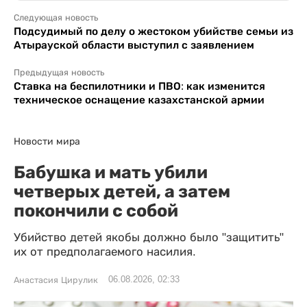
Следующая новость
Подсудимый по делу о жестоком убийстве семьи из
Атырауской области выступил с заявлением
Предыдущая новость
Ставка на беспилотники и ПВО: как изменится
техническое оснащение казахстанской армии
Новости мира
Бабушка и мать убили
четверых детей, а затем
покончили с собой
Убийство детей якобы должно было "защитить"
их от предполагаемого насилия.
06.08.2026, 02:33
Анастасия Цирулик