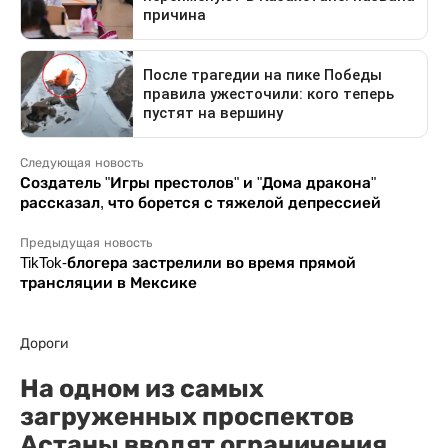
Следующая новость
Создатель "Игры престолов" и "Дома дракона"
рассказал, что борется с тяжелой депрессией
Предыдущая новость
TikTok-блогера застрелили во время прямой
трансляции в Мексике
Дороги
На одном из самых
загруженных проспектов
Астаны вводят ограничения