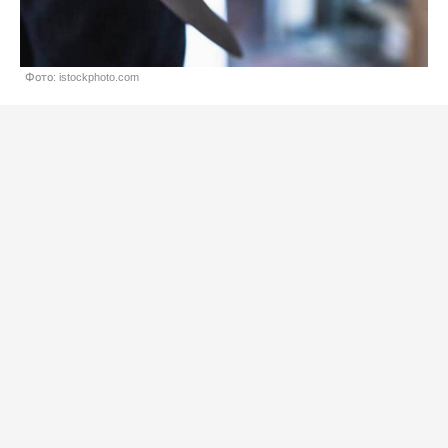
Фото: istockphoto.com