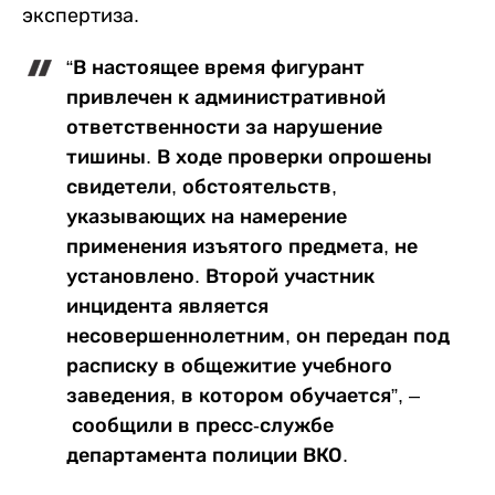
экспертиза.
“В настоящее время фигурант
привлечен к административной
ответственности за нарушение
тишины. В ходе проверки опрошены
свидетели, обстоятельств,
указывающих на намерение
применения изъятого предмета, не
установлено. Второй участник
инцидента является
несовершеннолетним, он передан под
расписку в общежитие учебного
заведения, в котором обучается”, –
сообщили в пресс-службе
департамента полиции ВКО.