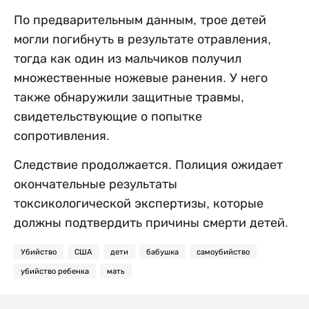
По предварительным данным, трое детей
могли погибнуть в результате отравления,
тогда как один из мальчиков получил
множественные ножевые ранения. У него
также обнаружили защитные травмы,
свидетельствующие о попытке
сопротивления.
Следствие продолжается. Полиция ожидает
окончательные результаты
токсикологической экспертизы, которые
должны подтвердить причины смерти детей.
Убийство
США
дети
бабушка
самоубийство
убийство ребенка
мать