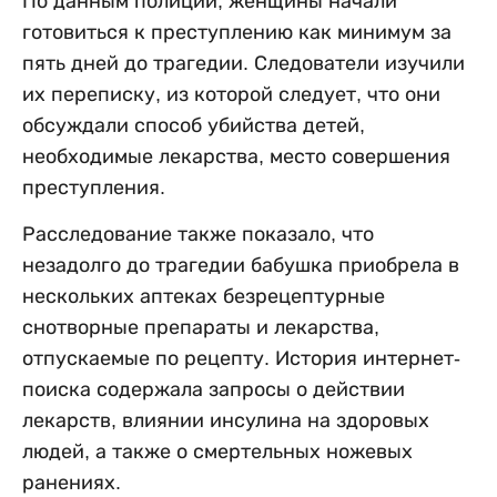
По данным полиции, женщины начали
готовиться к преступлению как минимум за
пять дней до трагедии. Следователи изучили
их переписку, из которой следует, что они
обсуждали способ убийства детей,
необходимые лекарства, место совершения
преступления.
Расследование также показало, что
незадолго до трагедии бабушка приобрела в
нескольких аптеках безрецептурные
снотворные препараты и лекарства,
отпускаемые по рецепту. История интернет-
поиска содержала запросы о действии
лекарств, влиянии инсулина на здоровых
людей, а также о смертельных ножевых
ранениях.