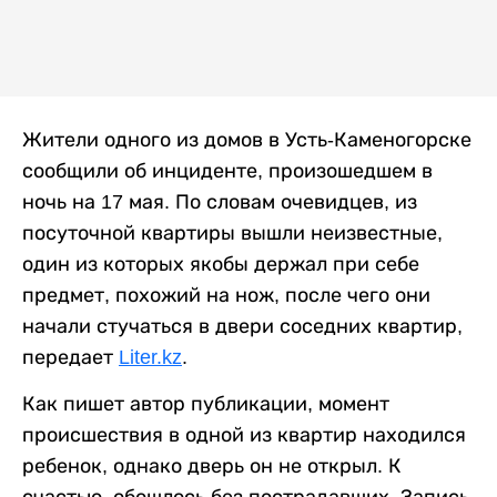
Жители одного из домов в Усть-Каменогорске
сообщили об инциденте, произошедшем в
ночь на 17 мая. По словам очевидцев, из
посуточной квартиры вышли неизвестные,
один из которых якобы держал при себе
предмет, похожий на нож, после чего они
начали стучаться в двери соседних квартир,
передает
Liter.kz
.
Как пишет автор публикации, момент
происшествия в одной из квартир находился
ребенок, однако дверь он не открыл. К