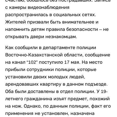
счастью, обошлось без пострадавших. Запись
с камеры видеонаблюдения
распространилась в социальных сетях.
Жителей призвали быть внимательнее и
напомнить детям правила безопасности – не
открывать двери незнакомцам.
Как сообщили в департаменте полиции
Восточно-Казахстанской области, сообщение
на канал “102” поступило 17 мая. На место
прибыли сотрудники полиции, которые
установили двоих молодых людей,
арендовавших квартиру в данном подъезде.
Оба были доставлены в отдел полиции. У 19-
летнего гражданина изъят предмет, похожий
на нож. Однако, по данным полиции, факт его
применения не установлен, назначена