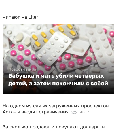
Читают на Liter
Новости мира
Бабушка и мать убили четверых
детей, а затем покончили с собой
На одном из самых загруженных проспектов
Астаны вводят ограничения
4617
За сколько продают и покупают доллары в