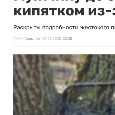
кипятком из-
Раскрыты подробности жестокого п
06.08.2026, 23:39
Ербол Садыков