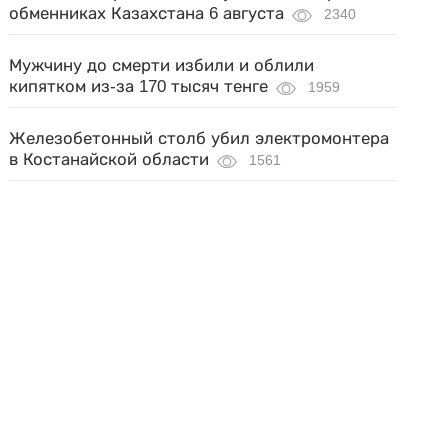
обменниках Казахстана 6 августа
2340
Мужчину до смерти избили и облили
кипятком из-за 170 тысяч тенге
1959
Железобетонный столб убил электромонтера
в Костанайской области
1561