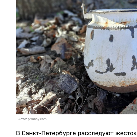
Фото: pixabay.com
В Санкт-Петербурге расследуют жесток