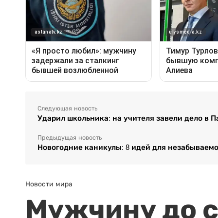
Следующая новость
Ударил школьника: на учителя завели дело в 
Предыдущая новость
Новогодние каникулы: 8 идей для незабываемо
Новости мира
Мужчину до с