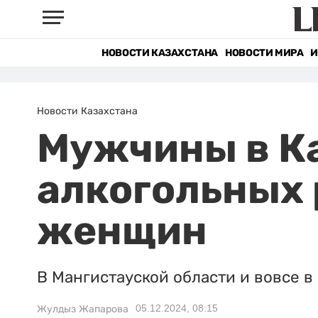
НОВОСТИ КАЗАХСТАНА
НОВОСТИ МИРА
И
Новости Казахстана
Мужчины в Ка
алкогольных 
женщин
В Мангистауской области и вовсе в
05.12.2024, 08:15
Жулдыз Жапарова