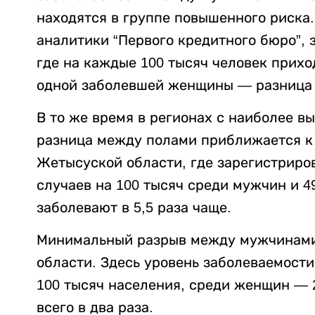
находятся в группе повышенного риска
аналитики “Первого кредитного бюро”, 
где на каждые 100 тысяч человек прих
одной заболевшей женщины — разница с
В то же время в регионах с наиболее 
разница между полами приближается к 
Жетысуской области, где зарегистриро
случаев на 100 тысяч среди мужчин и 
заболевают в 5,5 раза чаще.
Минимальный разрыв между мужчинами
области. Здесь уровень заболеваемости
100 тысяч населения, среди женщин — 
всего в два раза.