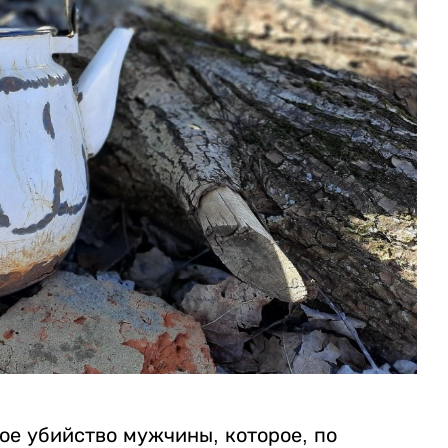
ое убийство мужчины, которое, по