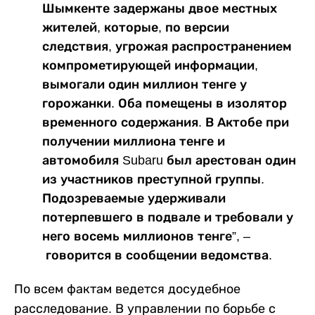
Шымкенте задержаны двое местных
жителей, которые, по версии
следствия, угрожая распространением
компрометирующей информации,
вымогали один миллион тенге у
горожанки. Оба помещены в изолятор
временного содержания. В Актобе при
получении миллиона тенге и
автомобиля Subaru был арестован один
из участников преступной группы.
Подозреваемые удерживали
потерпевшего в подвале и требовали у
него восемь миллионов тенге”, –
говорится в сообщении ведомства.
По всем фактам ведется досудебное
расследование. В управлении по борьбе с