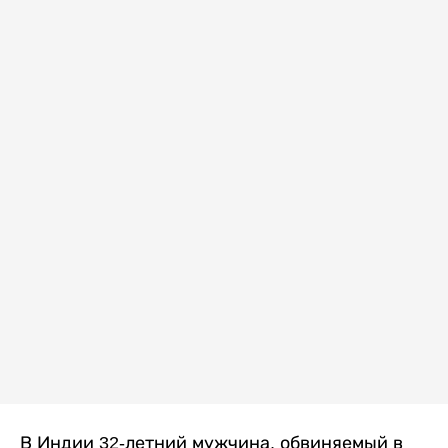
В Индии 32-летний мужчина, обвиняемый в