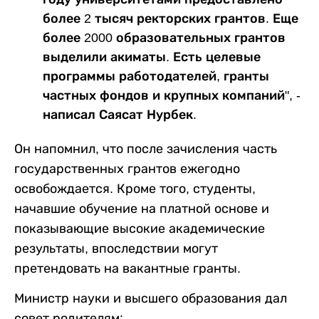
более 2 тысяч ректорских грантов. Еще
более 2000 образовательных грантов
выделили акиматы. Есть целевые
программы работодателей, гранты
частных фондов и крупных компаний", -
написал Саясат Нурбек.
Он напомнил, что после зачисления часть
государственных грантов ежегодно
освобождается. Кроме того, студенты,
начавшие обучение на платной основе и
показывающие высокие академические
результаты, впоследствии могут
претендовать на вакантные гранты.
Министр науки и высшего образования дал
совет родителям: