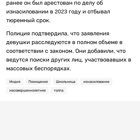
ранее он был арестован по делу об
изнасиловании в 2023 году и отбывал
тюремный срок.
Полиция подтвердила, что заявления
девушки расследуются в полном объеме в
соответствии с законом. Они добавили, что
ведутся поиски других лиц, участвовавших в
массовых беспорядках.
Индия
Похищение
Школьница
изнасилование
несовершеннолетняя
толпа