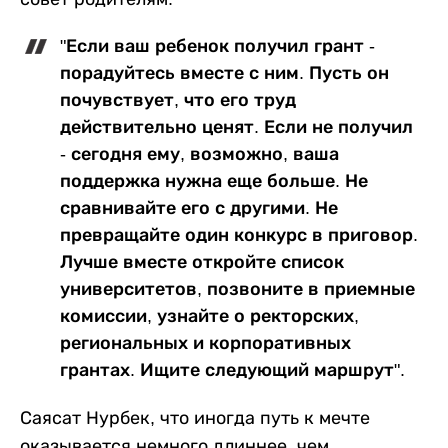
"Если ваш ребенок получил грант -
порадуйтесь вместе с ним. Пусть он
почувствует, что его труд
действительно ценят. Если не получил
- сегодня ему, возможно, ваша
поддержка нужна еще больше. Не
сравнивайте его с другими. Не
превращайте один конкурс в приговор.
Лучше вместе откройте список
университетов, позвоните в приемные
комиссии, узнайте о ректорских,
региональных и корпоративных
грантах. Ищите следующий маршрут".
Саясат Нурбек, что иногда путь к мечте
оказывается немного длиннее, чем