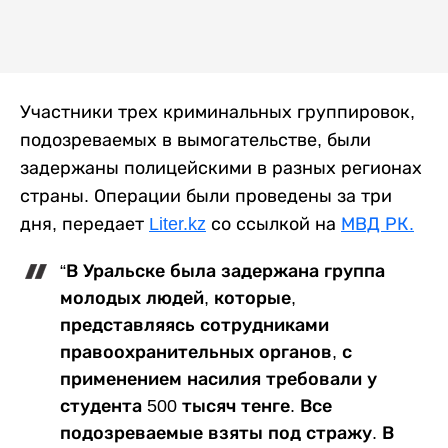
Участники трех криминальных группировок,
подозреваемых в вымогательстве, были
задержаны полицейскими в разных регионах
страны. Операции были проведены за три
дня, передает
Liter.kz
со ссылкой на
МВД РК.
“В Уральске была задержана группа
молодых людей, которые,
представляясь сотрудниками
правоохранительных органов, с
применением насилия требовали у
студента 500 тысяч тенге. Все
подозреваемые взяты под стражу. В