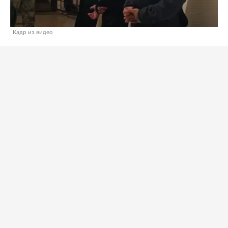
Кадр из видео