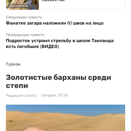
Следующая новость
Фанатке загара наложили 60 швов на лицо
Предыдущая новость
Подросток устроил стрельбу в школе Таиланда:
есть погибшие (ВИДЕО)
Туризм
Золотистые барханы среди
степи
Сегодня, 01:54
Редакция Liter.kz