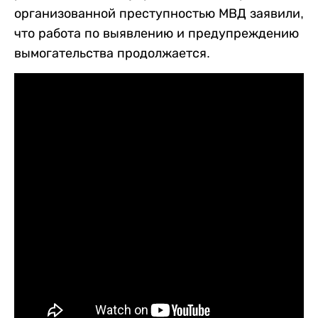
организованной преступностью МВД заявили,
что работа по выявлению и предупреждению
вымогательства продолжается.