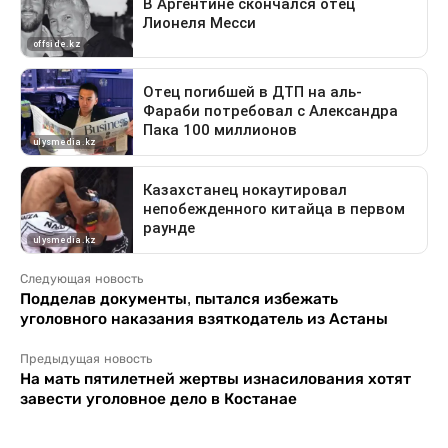
Следующая новость
Подделав документы, пытался избежать
уголовного наказания взяткодатель из Астаны
Предыдущая новость
На мать пятилетней жертвы изнасилования хотят
завести уголовное дело в Костанае