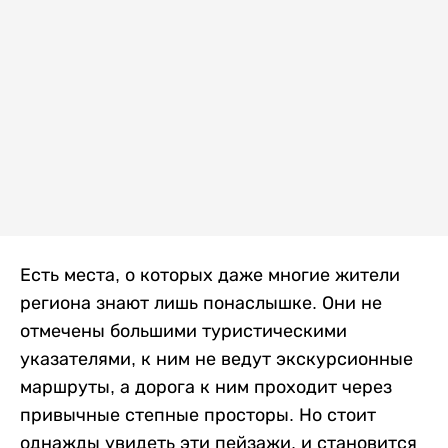
Есть места, о которых даже многие жители
региона знают лишь понаслышке. Они не
отмечены большими туристическими
указателями, к ним не ведут экскурсионные
маршруты, а дорога к ним проходит через
привычные степные просторы. Но стоит
однажды увидеть эти пейзажи, и становится