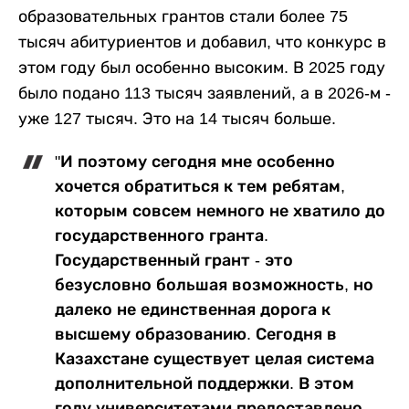
образовательных грантов стали более 75
тысяч абитуриентов и добавил, что конкурс в
этом году был особенно высоким. В 2025 году
было подано 113 тысяч заявлений, а в 2026-м -
уже 127 тысяч. Это на 14 тысяч больше.
"И поэтому сегодня мне особенно
хочется обратиться к тем ребятам,
которым совсем немного не хватило до
государственного гранта.
Государственный грант - это
безусловно большая возможность, но
далеко не единственная дорога к
высшему образованию. Сегодня в
Казахстане существует целая система
дополнительной поддержки. В этом
году университетами предоставлено