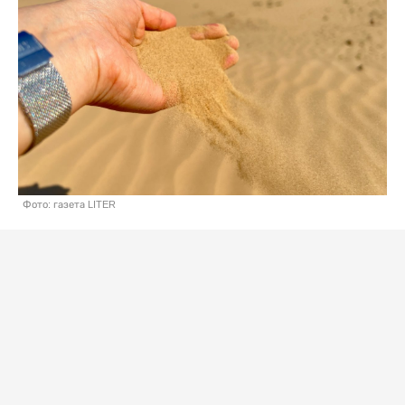
Фото: газета LITER