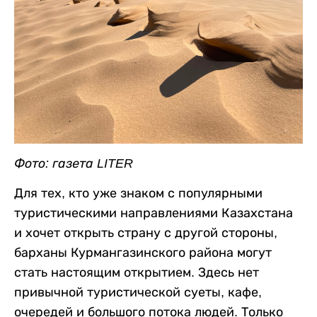
Фото: газета LITER
Для тех, кто уже знаком с популярными
туристическими направлениями Казахстана
и хочет открыть страну с другой стороны,
барханы Курмангазинского района могут
стать настоящим открытием. Здесь нет
привычной туристической суеты, кафе,
очередей и большого потока людей. Только