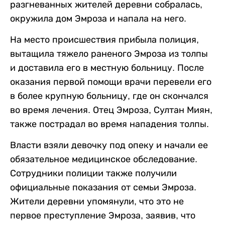
разгневанных жителей деревни собралась,
окружила дом Эмроза и напала на него.
На место происшествия прибыла полиция,
вытащила тяжело раненого Эмроза из толпы
и доставила его в местную больницу. После
оказания первой помощи врачи перевели его
в более крупную больницу, где он скончался
во время лечения. Отец Эмроза, Султан Миян,
также пострадал во время нападения толпы.
Власти взяли девочку под опеку и начали ее
обязательное медицинское обследование.
Сотрудники полиции также получили
официальные показания от семьи Эмроза.
Жители деревни упомянули, что это не
первое преступление Эмроза, заявив, что