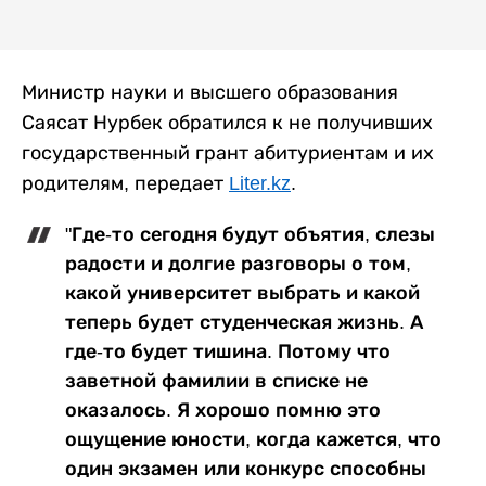
Министр науки и высшего образования
Саясат Нурбек обратился к не получивших
государственный грант абитуриентам и их
родителям, передает
Liter.kz
.
"Где-то сегодня будут объятия, слезы
радости и долгие разговоры о том,
какой университет выбрать и какой
теперь будет студенческая жизнь. А
где-то будет тишина. Потому что
заветной фамилии в списке не
оказалось. Я хорошо помню это
ощущение юности, когда кажется, что
один экзамен или конкурс способны