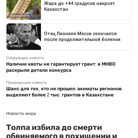
Следующая новость
Наличие квоты не гарантирует грант: в МНВО
раскрыли детали конкурса
Предыдущая новость
Шанс для тех, кто не прошел: акиматы регионов
выделяют более 2 тыс. грантов в Казахстане
Новости мира
Толпа избила до смерти
обвиняемого в похищении и