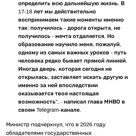
определить всю дальнейшую жизнь. В
17-18 лет мы действительно
воспринимаем такие моменты именно
так: получилось - дорога открыта, не
получилось - мечта отдаляется. Но
образование научило меня, пожалуй,
одному из самых важных уроков - путь
человека редко бывает прямой линией.
Иногда дверь, которая сегодня не
открылась, заставляет искать другую и
именно за ней впоследствии
оказывается твоя настоящая
возможность", - написал глава МНВО в
своем Telegram-канале.
Министр подчеркнул, что в 2026 году
обладателями государственных