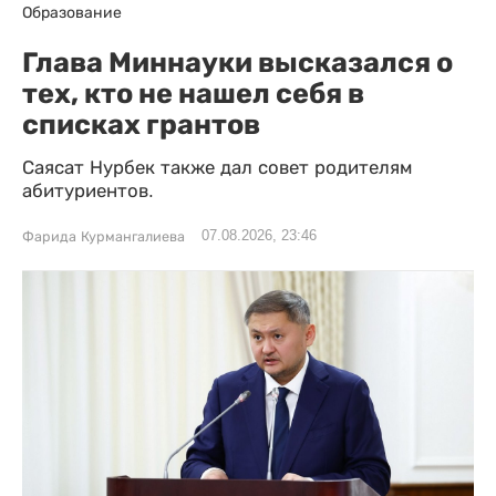
Образование
Глава Миннауки высказался о
тех, кто не нашел себя в
списках грантов
Саясат Нурбек также дал совет родителям
абитуриентов.
07.08.2026, 23:46
Фарида Курмангалиева