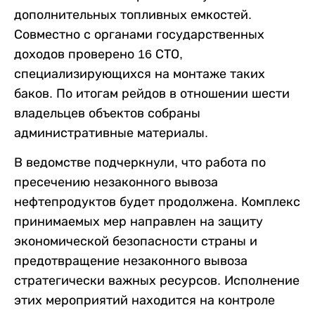
дополнительных топливных емкостей.
Совместно с органами государственных
доходов проверено 16 СТО,
специализирующихся на монтаже таких
баков. По итогам рейдов в отношении шести
владельцев объектов собраны
административные материалы.
В ведомстве подчеркнули, что работа по
пресечению незаконного вывоза
нефтепродуктов будет продолжена. Комплекс
принимаемых мер направлен на защиту
экономической безопасности страны и
предотвращение незаконного вывоза
стратегически важных ресурсов. Исполнение
этих мероприятий находится на контроле