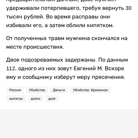
удерживали потерпевшего, требуя вернуть 30
тысяч рублей. Во время расправы они
избивали его, а затем облили кипятком.
От полученных травм мужчина скончался на
месте происшествия.
Двое подозреваемых задержаны. По данным
112, одного из них зовут Евгений М. Вскоре
ему и сообщнику изберут меру пресечения.
Россия
Убийство
Деньги
Убийство. Криминал
кипяток
долги
долг