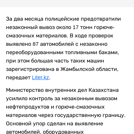
За два месяца полицейские предотвратили
незаконный вывоз около 17 тонн горюче-
смазочных материалов. В ходе проверок
выявлено 87 автомобилей с незаконно
переоборудованными топливными баками,
при этом большая часть таких машин
зарегистрирована в Жамбылской области,
передает
Liter.kz
.
Министерство внутренних дел Казахстана
усилило контроль за незаконным вывозом
нефтепродуктов и горюче-смазочных
материалов через государственную границу.
Основной упор сделан на выявление
автомобилей, оборудованных