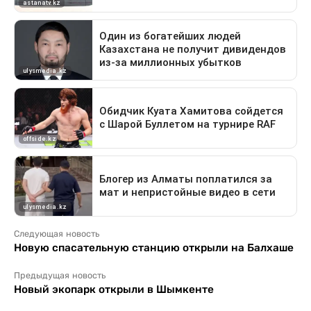
Следующая новость
Новую спасательную станцию открыли на Балхаше
Предыдущая новость
Новый экопарк открыли в Шымкенте