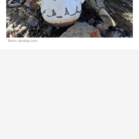
Фото: pixabay.com