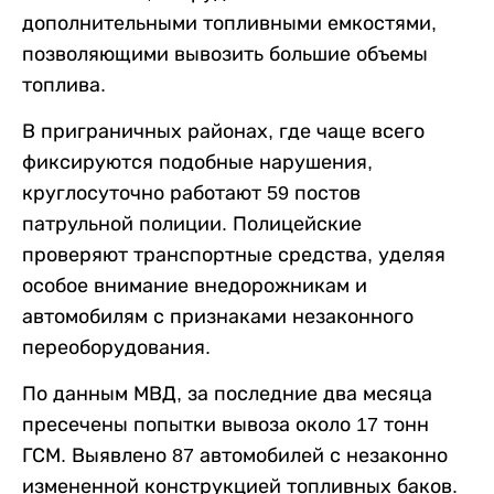
дополнительными топливными емкостями,
позволяющими вывозить большие объемы
топлива.
В приграничных районах, где чаще всего
фиксируются подобные нарушения,
круглосуточно работают 59 постов
патрульной полиции. Полицейские
проверяют транспортные средства, уделяя
особое внимание внедорожникам и
автомобилям с признаками незаконного
переоборудования.
По данным МВД, за последние два месяца
пресечены попытки вывоза около 17 тонн
ГСМ. Выявлено 87 автомобилей с незаконно
измененной конструкцией топливных баков.