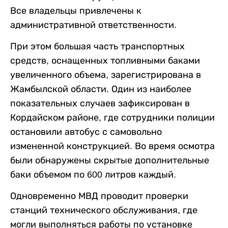
Все владельцы привлечены к
административной ответственности.
При этом большая часть транспортных
средств, оснащенных топливными баками
увеличенного объема, зарегистрирована в
Жамбылской области. Один из наиболее
показательных случаев зафиксирован в
Кордайском районе, где сотрудники полиции
остановили автобус с самовольно
измененной конструкцией. Во время осмотра
были обнаружены скрытые дополнительные
баки объемом по 600 литров каждый.
Одновременно МВД проводит проверки
станций технического обслуживания, где
могли выполняться работы по установке