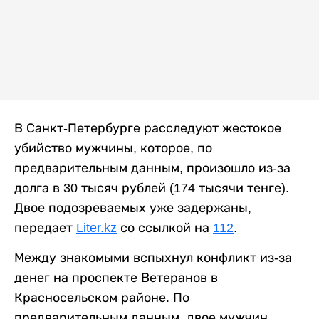
В Санкт-Петербурге расследуют жестокое
убийство мужчины, которое, по
предварительным данным, произошло из-за
долга в 30 тысяч рублей (174 тысячи тенге).
Двое подозреваемых уже задержаны,
передает
Liter.kz
со ссылкой на
112
.
Между знакомыми вспыхнул конфликт из-за
денег на проспекте Ветеранов в
Красносельском районе. По
предварительным данным, двое мужчин