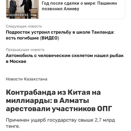
Следующая новость
Подросток устроил стрельбу в школе Таиланда:
есть погибшие (ВИДЕО)
Предыдущая новость
Автомобиль с человеческим скелетом нашел рыбак
в Москве
Новости Казахстана
Контрабанда из Китая на
миллиарды: в Алматы
арестовали участников ОПГ
Причинен ущерб государству свыше 2,7 млрд
тенге.