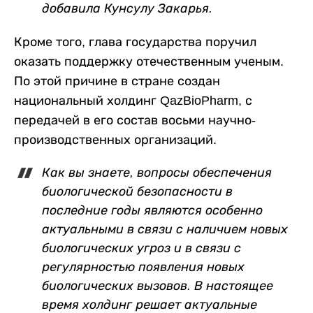
добавила Кунсулу Закарья.
Кроме того, глава государства поручил
оказать поддержку отечественным ученым.
По этой причине в стране создан
национальный холдинг QazBioPharm, с
передачей в его состав восьми научно-
производственных организаций.
Как вы знаете, вопросы обеспечения
биологической безопасности в
последние годы являются особенно
актуальными в связи с наличием новых
биологических угроз и в связи с
регулярностью появления новых
биологических вызовов. В настоящее
время холдинг решает актуальные