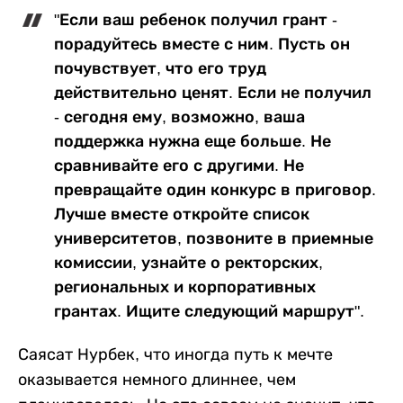
"Если ваш ребенок получил грант -
порадуйтесь вместе с ним. Пусть он
почувствует, что его труд
действительно ценят. Если не получил
- сегодня ему, возможно, ваша
поддержка нужна еще больше. Не
сравнивайте его с другими. Не
превращайте один конкурс в приговор.
Лучше вместе откройте список
университетов, позвоните в приемные
комиссии, узнайте о ректорских,
региональных и корпоративных
грантах. Ищите следующий маршрут".
Саясат Нурбек, что иногда путь к мечте
оказывается немного длиннее, чем