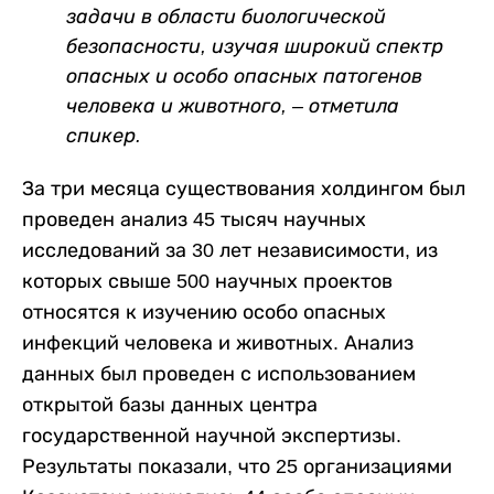
задачи в области биологической
безопасности, изучая широкий спектр
опасных и особо опасных патогенов
человека и животного, – отметила
спикер.
За три месяца существования холдингом был
проведен анализ 45 тысяч научных
исследований за 30 лет независимости, из
которых свыше 500 научных проектов
относятся к изучению особо опасных
инфекций человека и животных. Анализ
данных был проведен с использованием
открытой базы данных центра
государственной научной экспертизы.
Результаты показали, что 25 организациями