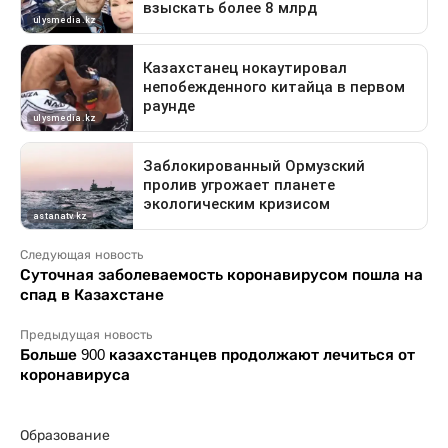
Следующая новость
Суточная заболеваемость коронавирусом пошла на
спад в Казахстане
Предыдущая новость
Больше 900 казахстанцев продолжают лечиться от
коронавируса
Образование