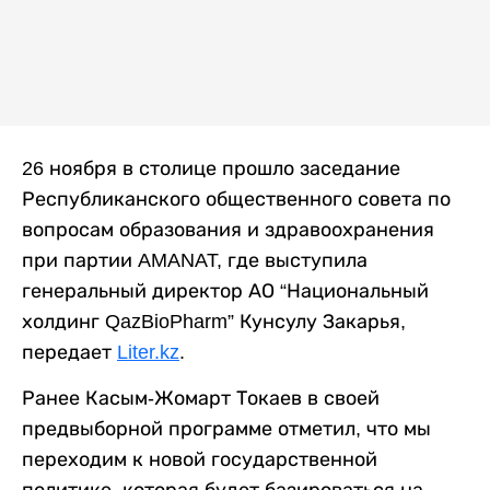
26 ноября в столице прошло заседание
Республиканского общественного совета по
вопросам образования и здравоохранения
при партии AMANAT, где выступила
генеральный директор АО “Национальный
холдинг QazBioPharm” Кунсулу Закарья,
передает
Liter.kz
.
Ранее Касым-Жомарт Токаев в своей
предвыборной программе отметил, что мы
переходим к новой государственной
политике, которая будет базироваться на