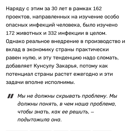
Наряду с этим за 30 лет в рамках 162
проектов, направленных на изучение особо
опасных инфекций человека, было изучено
172 животных и 332 инфекции в целом.
Однако реальное внедрение в производство и
вклад в экономику страны практически
равен нулю, и эту тенденцию надо сломать,
добавляет Кунсулу Закарья, потому как
потенциал страны растет ежегодно и эти
задачи вполне исполнимы.
Мы не должны скрывать проблему. Мы
должны понять, в чем наша проблема,
чтобы знать, как ее решить, –
подытожила она.