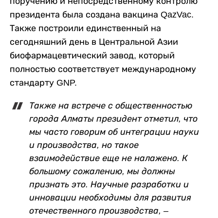
поручению и непосредственному контролю
президента была создана вакцина QazVac.
Также построили единственный на
сегодняшний день в Центральной Азии
биофармацевтический завод, который
полностью соответствует международному
стандарту GNP.
Также на встрече с общественностью
города Алматы президент отметил, что
мы часто говорим об интеграции науки
и производства, но такое
взаимодействие еще не налажено. К
большому сожалению, мы должны
признать это. Научные разработки и
инновации необходимы для развития
отечественного производства, –