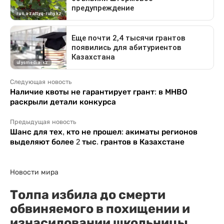
Следующая новость
Наличие квоты не гарантирует грант: в МНВО
раскрыли детали конкурса
Предыдущая новость
Шанс для тех, кто не прошел: акиматы регионов
выделяют более 2 тыс. грантов в Казахстане
Новости мира
Толпа избила до смерти
обвиняемого в похищении и
изнасиловании школьницы