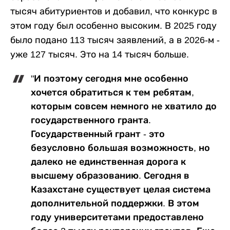
тысяч абитуриентов и добавил, что конкурс в
этом году был особенно высоким. В 2025 году
было подано 113 тысяч заявлений, а в 2026-м -
уже 127 тысяч. Это на 14 тысяч больше.
"И поэтому сегодня мне особенно
хочется обратиться к тем ребятам,
которым совсем немного не хватило до
государственного гранта.
Государственный грант - это
безусловно большая возможность, но
далеко не единственная дорога к
высшему образованию. Сегодня в
Казахстане существует целая система
дополнительной поддержки. В этом
году университетами предоставлено