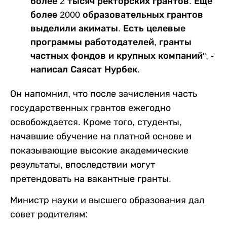
более 2 тысяч ректорских грантов. Еще
более 2000 образовательных грантов
выделили акиматы. Есть целевые
программы работодателей, гранты
частных фондов и крупных компаний", -
написал Саясат Нурбек.
Он напомнил, что после зачисления часть
государственных грантов ежегодно
освобождается. Кроме того, студенты,
начавшие обучение на платной основе и
показывающие высокие академические
результаты, впоследствии могут
претендовать на вакантные гранты.
Министр науки и высшего образования дал
совет родителям: