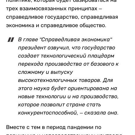
трех взаимосвязанных принципах –
справедливое государство, справедливая
экономика и справедливое общество.
В главе "Справедливая экономика"
президент озвучил, что государство
создает технологический плацдарм
перехода производства от базового к
сложному и выпуску
высокотехнологичных товаров. Для
этого наука будет ориентирована на
новые технологии и на производство,
которое позволит стране стать
конкурентоспособной, – сказала она.
Вместе с тем в период пандемии по