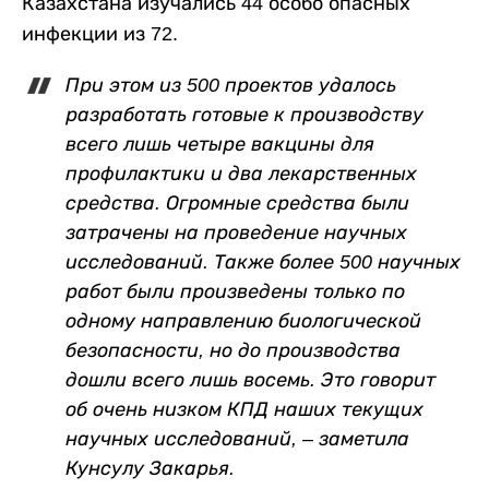
Казахстана изучались 44 особо опасных
инфекции из 72.
При этом из 500 проектов удалось
разработать готовые к производству
всего лишь четыре вакцины для
профилактики и два лекарственных
средства. Огромные средства были
затрачены на проведение научных
исследований. Также более 500 научных
работ были произведены только по
одному направлению биологической
безопасности, но до производства
дошли всего лишь восемь. Это говорит
об очень низком КПД наших текущих
научных исследований, – заметила
Кунсулу Закарья.