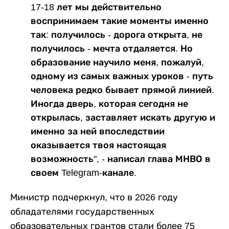
17-18 лет мы действительно
воспринимаем такие моменты именно
так: получилось - дорога открыта, не
получилось - мечта отдаляется. Но
образование научило меня, пожалуй,
одному из самых важных уроков - путь
человека редко бывает прямой линией.
Иногда дверь, которая сегодня не
открылась, заставляет искать другую и
именно за ней впоследствии
оказывается твоя настоящая
возможность", - написал глава МНВО в
своем Telegram-канале.
Министр подчеркнул, что в 2026 году
обладателями государственных
образовательных грантов стали более 75