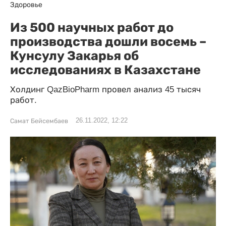
Здоровье
Из 500 научных работ до
производства дошли восемь –
Кунсулу Закарья об
исследованиях в Казахстане
Холдинг QazBioPharm провел анализ 45 тысяч
работ.
26.11.2022, 12:22
Самат Бейсембаев