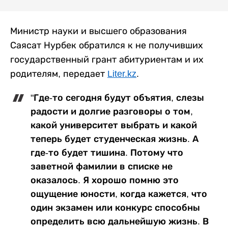
Министр науки и высшего образования
Саясат Нурбек обратился к не получивших
государственный грант абитуриентам и их
родителям, передает
Liter.kz
.
"Где-то сегодня будут объятия, слезы
радости и долгие разговоры о том,
какой университет выбрать и какой
теперь будет студенческая жизнь. А
где-то будет тишина. Потому что
заветной фамилии в списке не
оказалось. Я хорошо помню это
ощущение юности, когда кажется, что
один экзамен или конкурс способны
определить всю дальнейшую жизнь. В