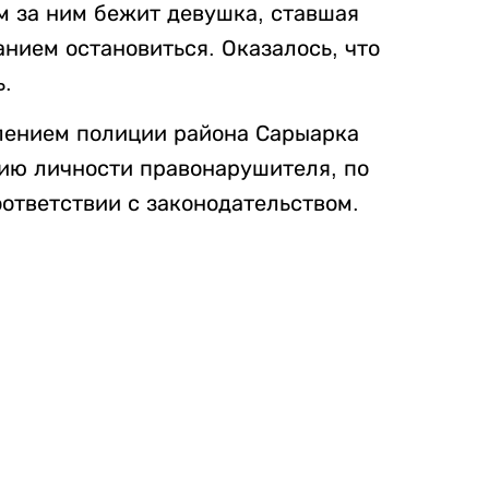
 за ним бежит девушка, ставшая
нием остановиться. Оказалось, что
ь.
лением полиции района Сарыарка
ию личности правонарушителя, по
ответствии с законодательством.