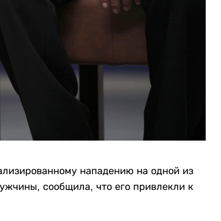
уализированному нападению на одной из
ужчины, сообщила, что его привлекли к