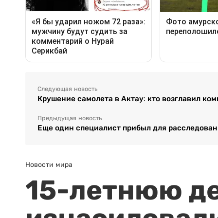
Следующая новость
Крушение самолета в Актау: кто возглавил ко
Предыдущая новость
Еще один специалист прибыл для расследован
Новости мира
15-летнюю д