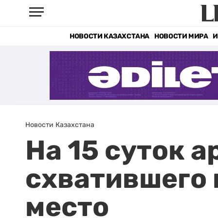
НОВОСТИ КАЗАХСТАНА
НОВОСТИ МИРА
И
Новости Казахстана
На 15 суток 
схватившего
место