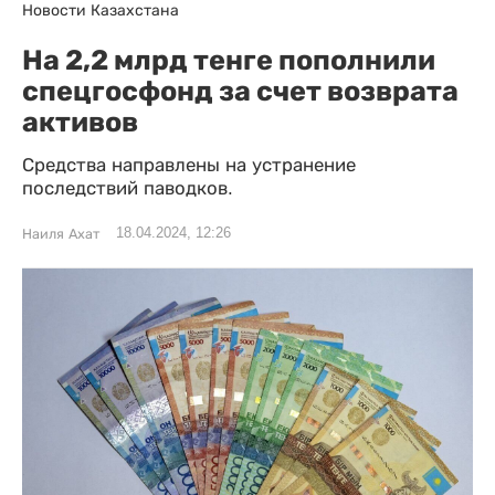
Новости Казахстана
На 2,2 млрд тенге пополнили
спецгосфонд за счет возврата
активов
Средства направлены на устранение
последствий паводков.
18.04.2024, 12:26
Наиля Ахат