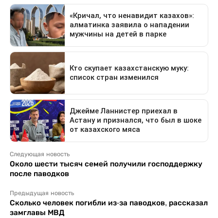
Следующая новость
Около шести тысяч семей получили господдержку
после паводков
Предыдущая новость
Сколько человек погибли из-за паводков, рассказал
замглавы МВД