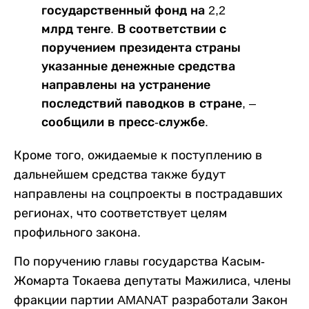
государственный фонд на 2,2
млрд тенге. В соответствии с
поручением президента страны
указанные денежные средства
направлены на устранение
последствий паводков в стране, –
сообщили в пресс-службе.
Кроме того, ожидаемые к поступлению в
дальнейшем средства также будут
направлены на соцпроекты в пострадавших
регионах, что соответствует целям
профильного закона.
По поручению главы государства Касым-
Жомарта Токаева депутаты Мажилиса, члены
фракции партии AMANAT разработали Закон