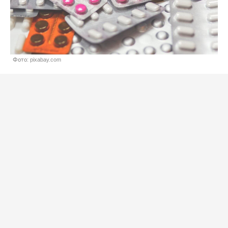
Фото: pixabay.com