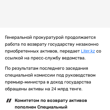
Генеральной прокуратурой продолжается
работа по возврату государству незаконно
приобретенных активов, передает
Liter.kz
со
ссылкой на пресс-службу ведомства.
По результатам последнего заседания
специальной комиссии под руководством
премьер-министра в доход государства
обращены активы на 24 млрд тенге.
Комитетом по возврату активов
пополнен Специальный