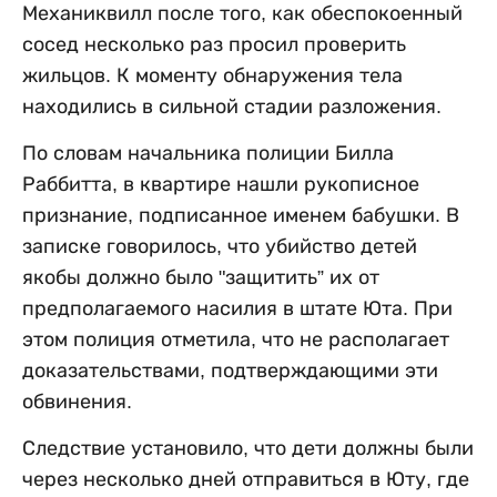
Механиквилл после того, как обеспокоенный
сосед несколько раз просил проверить
жильцов. К моменту обнаружения тела
находились в сильной стадии разложения.
По словам начальника полиции Билла
Раббитта, в квартире нашли рукописное
признание, подписанное именем бабушки. В
записке говорилось, что убийство детей
якобы должно было "защитить” их от
предполагаемого насилия в штате Юта. При
этом полиция отметила, что не располагает
доказательствами, подтверждающими эти
обвинения.
Следствие установило, что дети должны были
через несколько дней отправиться в Юту, где