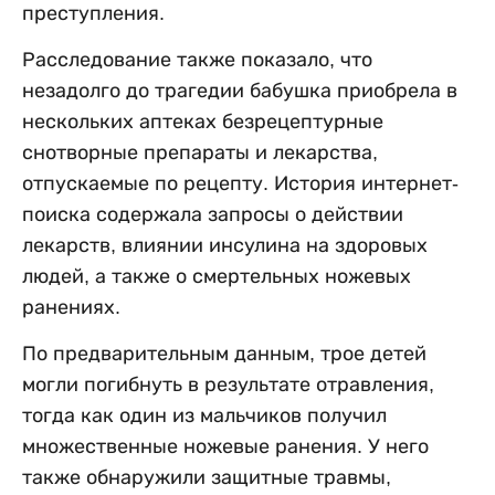
преступления.
Расследование также показало, что
незадолго до трагедии бабушка приобрела в
нескольких аптеках безрецептурные
снотворные препараты и лекарства,
отпускаемые по рецепту. История интернет-
поиска содержала запросы о действии
лекарств, влиянии инсулина на здоровых
людей, а также о смертельных ножевых
ранениях.
По предварительным данным, трое детей
могли погибнуть в результате отравления,
тогда как один из мальчиков получил
множественные ножевые ранения. У него
также обнаружили защитные травмы,