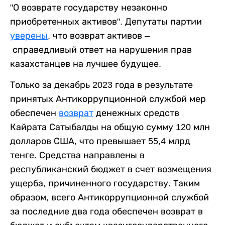
"О возврате государству незаконно
приобретенных активов". Депутаты партии
уверены
, что возврат активов –
справедливый ответ на нарушения прав
казахстанцев на лучшее будущее.
Только за декабрь 2023 года в результате
принятых Антикоррупционной службой мер
обеспечен
возврат
денежных средств
Кайрата Сатыбалды на общую сумму 120 млн
долларов США, что превышает 55,4 млрд
тенге. Средства направлены в
республиканский бюджет в счет возмещения
ущерба, причиненного государству. Таким
образом, всего Антикоррупционной службой
за последние два года обеспечен возврат в