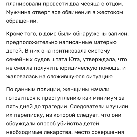
планировали провести два месяца с отцом.
Мужчина отверг все обвинения в жестоком
обращении.
Кроме того, в доме были обнаружены записи,
предположительно написанные матерью
детей. В них она критиковала систему
семейных судов штата Юта, утверждала, что
не смогла получить юридическую помощь, и
жаловалась на сложившуюся ситуацию.
По данным полиции, женщины начали
готовиться к преступлению как минимум за
пять дней до трагедии. Следователи изучили
их переписку, из которой следует, что они
обсуждали способ убийства детей,
необходимые лекарства, место совершения