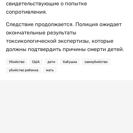
свидетельствующие о попытке
сопротивления.
Следствие продолжается. Полиция ожидает
окончательные результаты
токсикологической экспертизы, которые
должны подтвердить причины смерти детей.
Убийство
США
дети
бабушка
самоубийство
убийство ребенка
мать