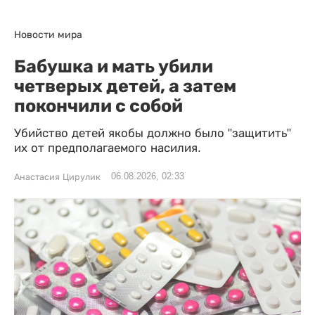
Новости мира
Бабушка и мать убили
четверых детей, а затем
покончили с собой
Убийство детей якобы должно было "защитить"
их от предполагаемого насилия.
06.08.2026, 02:33
Анастасия Цирулик