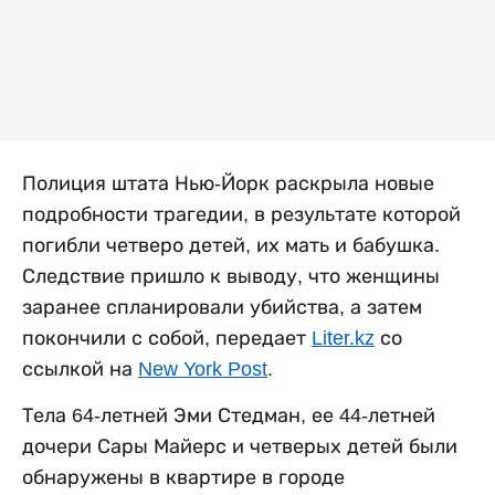
Полиция штата Нью-Йорк раскрыла новые
подробности трагедии, в результате которой
погибли четверо детей, их мать и бабушка.
Следствие пришло к выводу, что женщины
заранее спланировали убийства, а затем
покончили с собой, передает
Liter.kz
со
ссылкой на
New York Post
.
Тела 64-летней Эми Стедман, ее 44-летней
дочери Сары Майерс и четверых детей были
обнаружены в квартире в городе