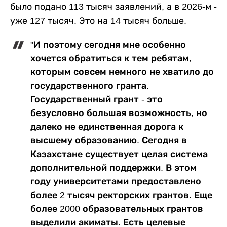
было подано 113 тысяч заявлений, а в 2026-м -
уже 127 тысяч. Это на 14 тысяч больше.
"И поэтому сегодня мне особенно
хочется обратиться к тем ребятам,
которым совсем немного не хватило до
государственного гранта.
Государственный грант - это
безусловно большая возможность, но
далеко не единственная дорога к
высшему образованию. Сегодня в
Казахстане существует целая система
дополнительной поддержки. В этом
году университетами предоставлено
более 2 тысяч ректорских грантов. Еще
более 2000 образовательных грантов
выделили акиматы. Есть целевые