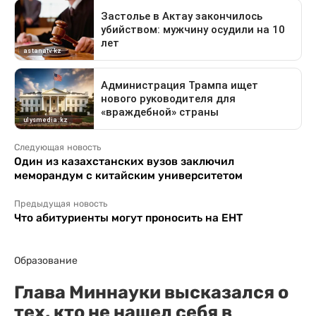
Следующая новость
Один из казахстанских вузов заключил
меморандум с китайским университетом
Предыдущая новость
Что абитуриенты могут проносить на ЕНТ
Образование
Глава Миннауки высказался о
тех, кто не нашел себя в