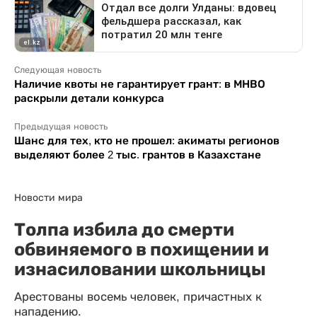
Следующая новость
Наличие квоты не гарантирует грант: в МНВО
раскрыли детали конкурса
Предыдущая новость
Шанс для тех, кто не прошел: акиматы регионов
выделяют более 2 тыс. грантов в Казахстане
Новости мира
Толпа избила до смерти
обвиняемого в похищении и
изнасиловании школьницы
Арестованы восемь человек, причастных к
нападению.