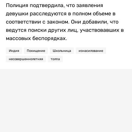
Полиция подтвердила, что заявления
девушки расследуются в полном объеме в
соответствии с законом. Они добавили, что
ведутся поиски других лиц, участвовавших в
массовых беспорядках.
Индия
Похищение
Школьница
изнасилование
несовершеннолетняя
толпа