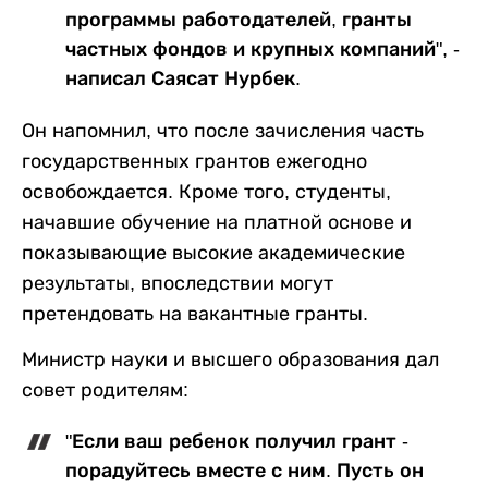
программы работодателей, гранты
частных фондов и крупных компаний", -
написал Саясат Нурбек.
Он напомнил, что после зачисления часть
государственных грантов ежегодно
освобождается. Кроме того, студенты,
начавшие обучение на платной основе и
показывающие высокие академические
результаты, впоследствии могут
претендовать на вакантные гранты.
Министр науки и высшего образования дал
совет родителям:
"Если ваш ребенок получил грант -
порадуйтесь вместе с ним. Пусть он