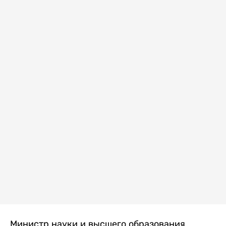
Министр науки и высшего образования