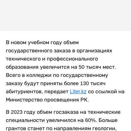
В новом учебном году объем
государственного заказа в организациях
технического и профессионального
образования увеличится на 50 тысяч мест.
Всего в колледжи по государственному
заказу будут приняты более 130 тысяч
абитуриентов, передает
Liter.kz
со ссылкой на
Министерство просвещения РК.
В 2023 году объем госзаказа на технические
специальности увеличился на 60%. Больше
грантов станет по направлениям геологии,