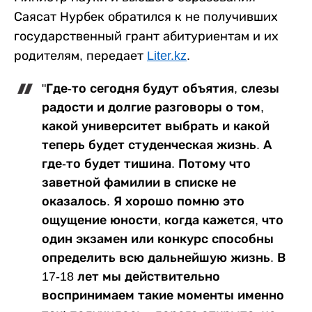
Саясат Нурбек обратился к не получивших
государственный грант абитуриентам и их
родителям, передает
Liter.kz
.
"Где-то сегодня будут объятия, слезы
радости и долгие разговоры о том,
какой университет выбрать и какой
теперь будет студенческая жизнь. А
где-то будет тишина. Потому что
заветной фамилии в списке не
оказалось. Я хорошо помню это
ощущение юности, когда кажется, что
один экзамен или конкурс способны
определить всю дальнейшую жизнь. В
17-18 лет мы действительно
воспринимаем такие моменты именно