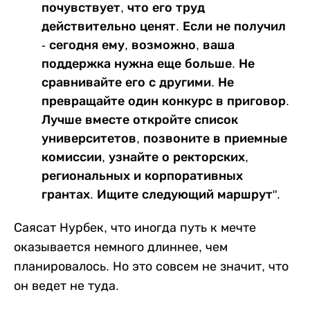
почувствует, что его труд
действительно ценят. Если не получил
- сегодня ему, возможно, ваша
поддержка нужна еще больше. Не
сравнивайте его с другими. Не
превращайте один конкурс в приговор.
Лучше вместе откройте список
университетов, позвоните в приемные
комиссии, узнайте о ректорских,
региональных и корпоративных
грантах. Ищите следующий маршрут".
Саясат Нурбек, что иногда путь к мечте
оказывается немного длиннее, чем
планировалось. Но это совсем не значит, что
он ведет не туда.