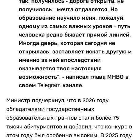
так: получилось - дорога открыта, не
получилось - мечта отдаляется. Но
образование научило меня, пожалуй,
одному из самых важных уроков - путь
человека редко бывает прямой линией.
Иногда дверь, которая сегодня не
открылась, заставляет искать другую и
именно за ней впоследствии
оказывается твоя настоящая
возможность", - написал глава МНВО в
своем Telegram-канале.
Министр подчеркнул, что в 2026 году
обладателями государственных
образовательных грантов стали более 75
тысяч абитуриентов и добавил, что конкурс в
этом году был особенно высоким. В 2025 году