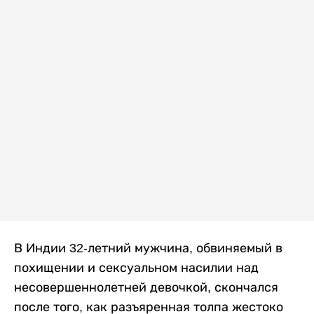
В Индии 32-летний мужчина, обвиняемый в
похищении и сексуальном насилии над
несовершеннолетней девочкой, скончался
после того, как разъяренная толпа жестоко