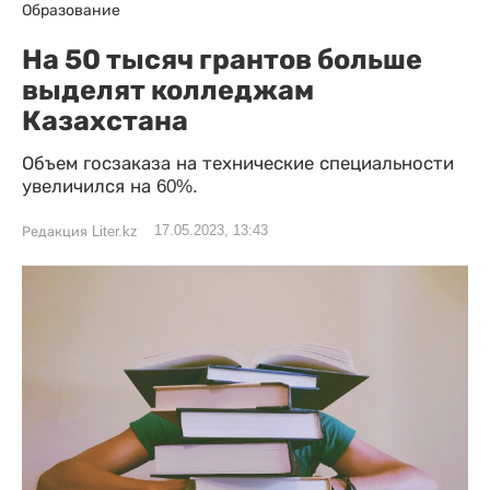
Образование
На 50 тысяч грантов больше
выделят колледжам
Казахстана
Объем госзаказа на технические специальности
увеличился на 60%.
17.05.2023, 13:43
Редакция Liter.kz