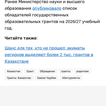
Ранее Министерство науки и высшего
образования
опубликовало
список
обладателей государственных
образовательных грантов на 2026/27 учебный
год.
Читайте также:
Шанс для тех, кто не прошел: акиматы
регионов выделяют более 2 тыс. грантов в
Казахстане
Казахстан
Грант
Обращение
гранты
родители
Гранты. Казахстан
Саясат Нурбек
Абитуриенты