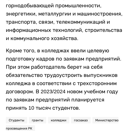
горнодобывающей промышленности,
энергетики, металлургии и машиностроения,
транспорта, связи, телекоммуникаций и
информационных технологий, строительства
и коммунального хозяйства.
Кроме того, в колледжах ввели целевую
подготовку кадров по заявкам предприятий.
При этом работодатель берет на себя
обязательство трудоустроить выпускников
колледжа в соответствии с трехсторонним
договором. В 2023/2024 новом учебном году
по заявкам предприятий планируется
принять 10 тысяч студентов.
Студенты
гранты
колледжи
госзаказ
Министерство
просвещения РК