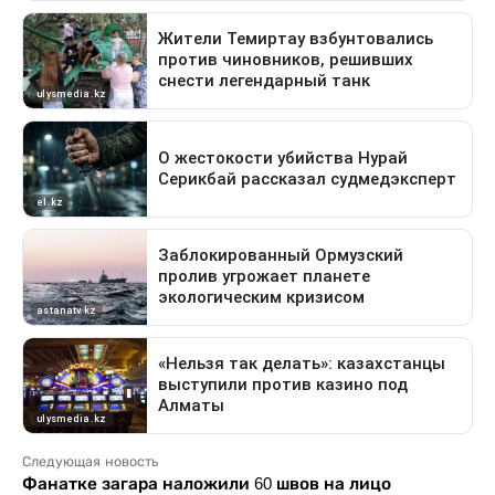
Следующая новость
Фанатке загара наложили 60 швов на лицо