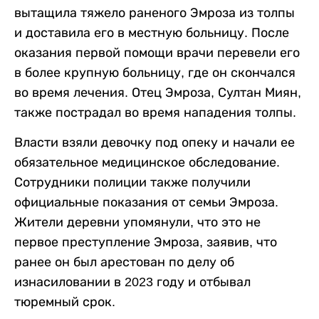
вытащила тяжело раненого Эмроза из толпы
и доставила его в местную больницу. После
оказания первой помощи врачи перевели его
в более крупную больницу, где он скончался
во время лечения. Отец Эмроза, Султан Миян,
также пострадал во время нападения толпы.
Власти взяли девочку под опеку и начали ее
обязательное медицинское обследование.
Сотрудники полиции также получили
официальные показания от семьи Эмроза.
Жители деревни упомянули, что это не
первое преступление Эмроза, заявив, что
ранее он был арестован по делу об
изнасиловании в 2023 году и отбывал
тюремный срок.