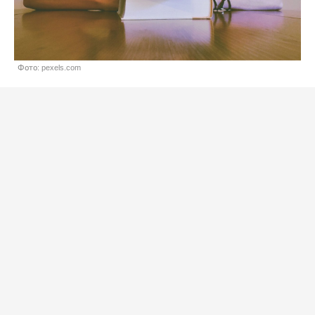
Фото: pexels.com