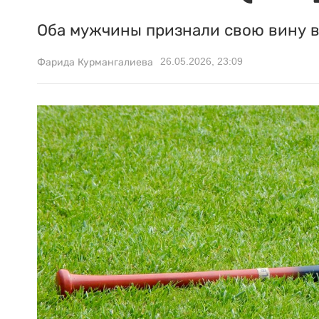
Оба мужчины признали свою вину в
26.05.2026, 23:09
Фарида Курмангалиева