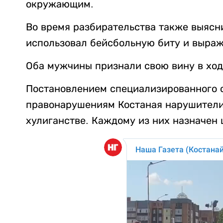
окружающим.
Во время разбирательства также выясни
использовал бейсбольную биту и выраж
Оба мужчины признали свою вину в ход
Постановлением специализированного 
правонарушениям Костаная нарушители
хулиганстве. Каждому из них назначен 