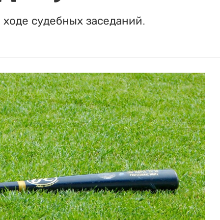
 ходе судебных заседаний.