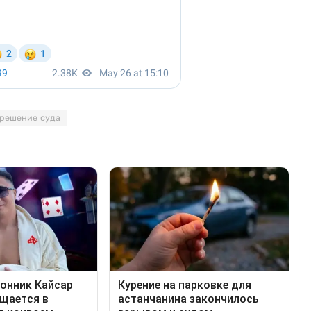
решение суда