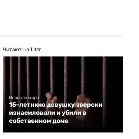
Читают на Liter
Новости мира
15-летнюю девушку зверски
изнасиловали и убили в
собственном доме