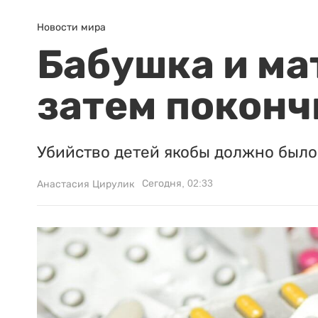
Новости мира
Бабушка и ма
затем поконч
Убийство детей якобы должно было 
Сегодня, 02:33
Анастасия Цирулик