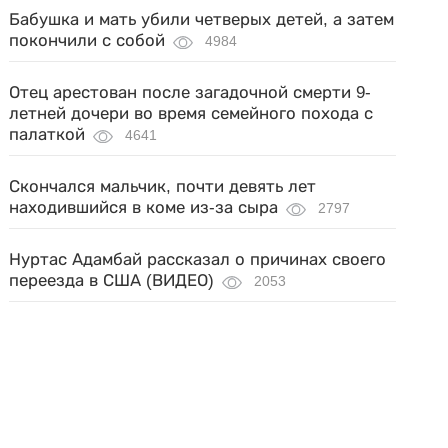
Бабушка и мать убили четверых детей, а затем
покончили с собой
4984
Отец арестован после загадочной смерти 9-
летней дочери во время семейного похода с
палаткой
4641
Скончался мальчик, почти девять лет
находившийся в коме из-за сыра
2797
Нуртас Адамбай рассказал о причинах своего
переезда в США (ВИДЕО)
2053