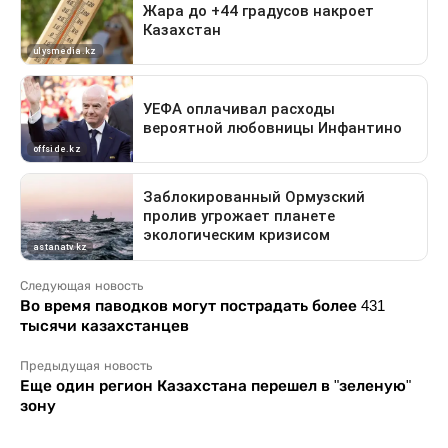
Следующая новость
Во время паводков могут пострадать более 431
тысячи казахстанцев
Предыдущая новость
Еще один регион Казахстана перешел в "зеленую"
зону