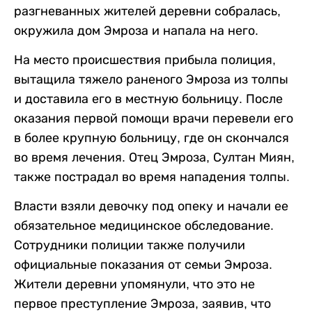
разгневанных жителей деревни собралась,
окружила дом Эмроза и напала на него.
На место происшествия прибыла полиция,
вытащила тяжело раненого Эмроза из толпы
и доставила его в местную больницу. После
оказания первой помощи врачи перевели его
в более крупную больницу, где он скончался
во время лечения. Отец Эмроза, Султан Миян,
также пострадал во время нападения толпы.
Власти взяли девочку под опеку и начали ее
обязательное медицинское обследование.
Сотрудники полиции также получили
официальные показания от семьи Эмроза.
Жители деревни упомянули, что это не
первое преступление Эмроза, заявив, что