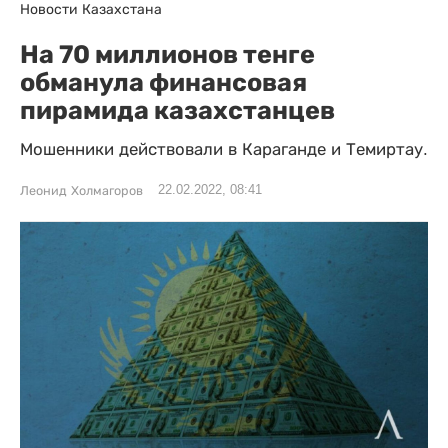
Новости Казахстана
На 70 миллионов тенге
обманула финансовая
пирамида казахстанцев
Мошенники действовали в Караганде и Темиртау.
22.02.2022, 08:41
Леонид Холмагоров