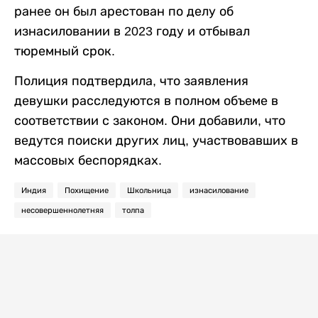
ранее он был арестован по делу об
изнасиловании в 2023 году и отбывал
тюремный срок.
Полиция подтвердила, что заявления
девушки расследуются в полном объеме в
соответствии с законом. Они добавили, что
ведутся поиски других лиц, участвовавших в
массовых беспорядках.
Индия
Похищение
Школьница
изнасилование
несовершеннолетняя
толпа