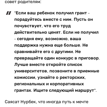
совет родителям:
"Если ваш ребенок получил грант -
порадуйтесь вместе с ним. Пусть он
почувствует, что его труд
действительно ценят. Если не получил
- сегодня ему, возможно, ваша
поддержка нужна еще больше. Не
сравнивайте его с другими. Не
превращайте один конкурс в приговор.
Лучше вместе откройте список
университетов, позвоните в приемные
комиссии, узнайте о ректорских,
региональных и корпоративных
грантах. Ищите следующий маршрут".
Саясат Нурбек, что иногда путь к мечте