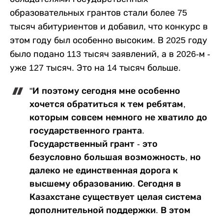
образовательных грантов стали более 75
тысяч абитуриентов и добавил, что конкурс в
этом году был особенно высоким. В 2025 году
было подано 113 тысяч заявлений, а в 2026-м -
уже 127 тысяч. Это на 14 тысяч больше.
"И поэтому сегодня мне особенно
хочется обратиться к тем ребятам,
которым совсем немного не хватило до
государственного гранта.
Государственный грант - это
безусловно большая возможность, но
далеко не единственная дорога к
высшему образованию. Сегодня в
Казахстане существует целая система
дополнительной поддержки. В этом