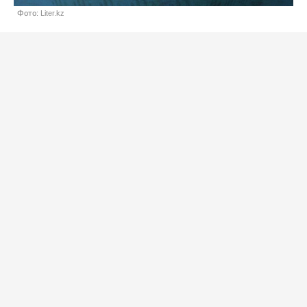
Фото: Liter.kz