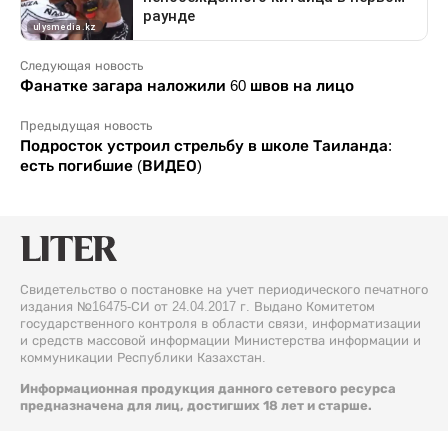
Следующая новость
Фанатке загара наложили 60 швов на лицо
Предыдущая новость
Подросток устроил стрельбу в школе Таиланда:
есть погибшие (ВИДЕО)
Свидетельство о постановке на учет периодического печатного
издания №16475-СИ от 24.04.2017 г. Выдано Комитетом
государственного контроля в области связи, информатизации
и средств массовой информации Министерства информации и
коммуникации Республики Казахстан.
Информационная продукция данного сетевого ресурса
предназначена для лиц, достигших 18 лет и старше.
© 2026 Liter.kz. Все права защищены.