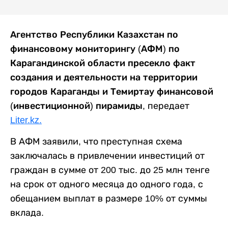
Агентство Республики Казахстан по
финансовому мониторингу (АФМ) по
Карагандинской области пресекло факт
создания и деятельности на территории
городов Караганды и Темиртау финансовой
(инвестиционной) пирамиды,
передает
Liter.kz.
В АФМ заявили, что преступная схема
заключалась в привлечении инвестиций от
граждан в сумме от 200 тыс. до 25 млн тенге
на срок от одного месяца до одного года, с
обещанием выплат в размере 10% от суммы
вклада.