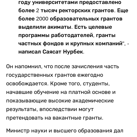
году университетами предоставлено
более 2 тысяч ректорских грантов. Еще
более 2000 образовательных грантов
выделили акиматы. Есть целевые
программы работодателей, гранты
частных фондов и крупных компаний", -
написал Саясат Нурбек.
Он напомнил, что после зачисления часть
государственных грантов ежегодно
освобождается. Кроме того, студенты,
начавшие обучение на платной основе и
показывающие высокие академические
результаты, впоследствии могут
претендовать на вакантные гранты.
Министр науки и высшего образования дал