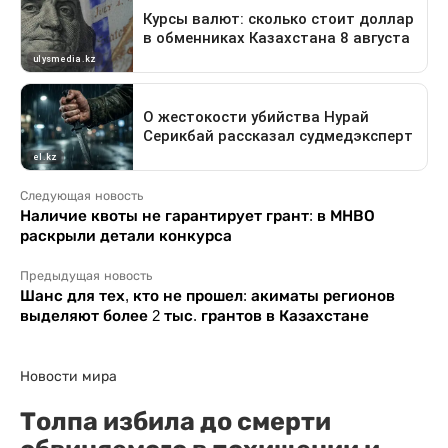
Следующая новость
Наличие квоты не гарантирует грант: в МНВО
раскрыли детали конкурса
Предыдущая новость
Шанс для тех, кто не прошел: акиматы регионов
выделяют более 2 тыс. грантов в Казахстане
Новости мира
Толпа избила до смерти