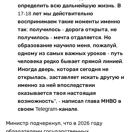
определить всю дальнейшую жизнь. В
17-18 лет мы действительно
воспринимаем такие моменты именно
так: получилось - дорога открыта, не
получилось - мечта отдаляется. Но
образование научило меня, пожалуй,
одному из самых важных уроков - путь
человека редко бывает прямой линией.
Иногда дверь, которая сегодня не
открылась, заставляет искать другую и
именно за ней впоследствии
оказывается твоя настоящая
возможность", - написал глава МНВО в
своем Telegram-канале.
Министр подчеркнул, что в 2026 году
обладателями государственных