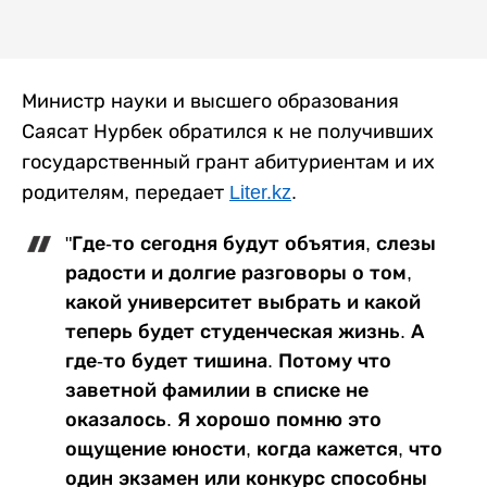
Министр науки и высшего образования
Саясат Нурбек обратился к не получивших
государственный грант абитуриентам и их
родителям, передает
Liter.kz
.
"Где-то сегодня будут объятия, слезы
радости и долгие разговоры о том,
какой университет выбрать и какой
теперь будет студенческая жизнь. А
где-то будет тишина. Потому что
заветной фамилии в списке не
оказалось. Я хорошо помню это
ощущение юности, когда кажется, что
один экзамен или конкурс способны