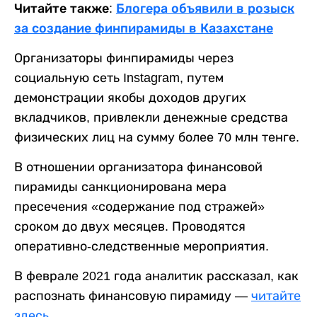
Читайте также:
Блогера объявили в розыск
за создание финпирамиды в Казахстане
Организаторы финпирамиды через
социальную сеть Instagram, путем
демонстрации якобы доходов других
вкладчиков, привлекли денежные средства
физических лиц на сумму более 70 млн тенге.
В отношении организатора финансовой
пирамиды санкционирована мера
пресечения «содержание под стражей»
сроком до двух месяцев. Проводятся
оперативно-следственные мероприятия.
В феврале 2021 года аналитик рассказал, как
распознать финансовую пирамиду —
читайте
здесь
.