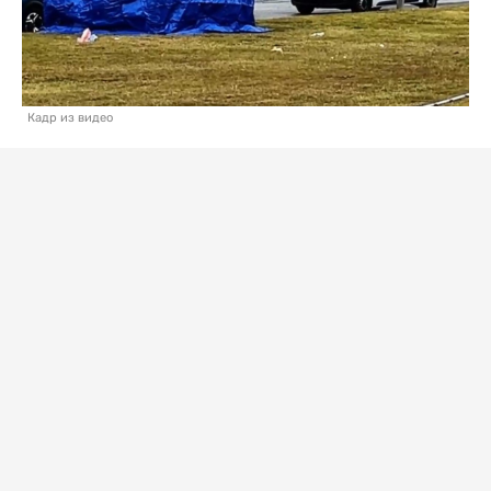
Кадр из видео