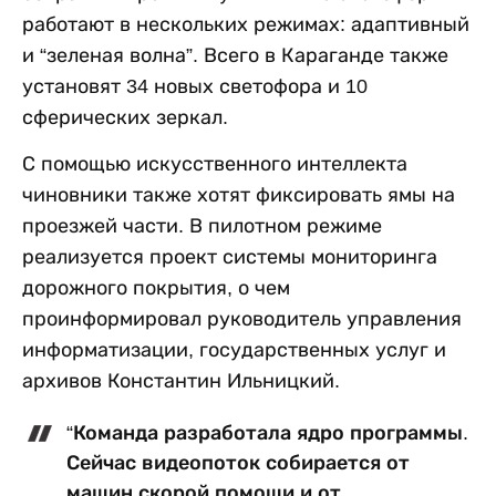
работают в нескольких режимах: адаптивный
и “зеленая волна”. Всего в Караганде также
установят 34 новых светофора и 10
сферических зеркал.
С помощью искусственного интеллекта
чиновники также хотят фиксировать ямы на
проезжей части. В пилотном режиме
реализуется проект системы мониторинга
дорожного покрытия, о чем
проинформировал руководитель управления
информатизации, государственных услуг и
архивов Константин Ильницкий.
“Команда разработала ядро программы.
Сейчас видеопоток собирается от
машин скорой помощи и от