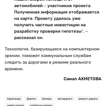
автомобилей – участников проекта.
Полученная информация отображается
на карте. Проекту удалось уже
получить частные инвестиции на
разработку проверки гипотезы”, –
рассказал он.
Технология, базирующаяся на компьютерном
зрении, поможет коммунальным службам
следить за дорогами в режиме реального
времени.
Самал АХМЕТОВА
Караганда
Дороги
Балхаш
автодороги
ремонт дороги
новая дорога
разбитые дороги