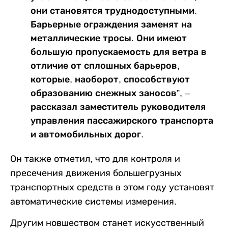
они становятся труднодоступными.
Барьерные ограждения заменят на
металлические тросы. Они имеют
большую пропускаемость для ветра в
отличие от сплошных барьеров,
которые, наоборот, способствуют
образованию снежных заносов”, –
рассказал заместитель руководителя
управления пассажирского транспорта
и автомобильных дорог.
Он также отметил, что для контроля и
пресечения движения большегрузных
транспортных средств в этом году установят
автоматические системы измерения.
Другим новшеством станет искусственный