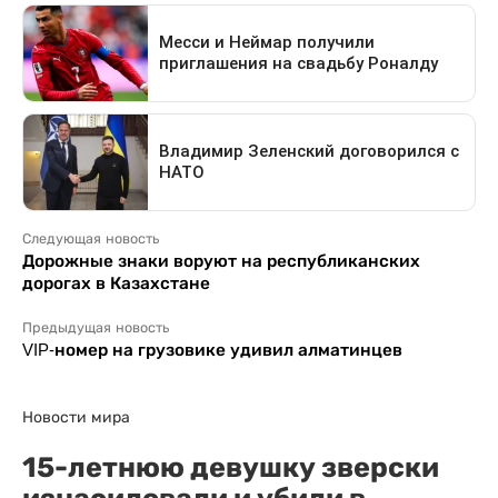
Следующая новость
Дорожные знаки воруют на республиканских
дорогах в Казахстане
Предыдущая новость
VIP-номер на грузовике удивил алматинцев
Новости мира
15-летнюю девушку зверски