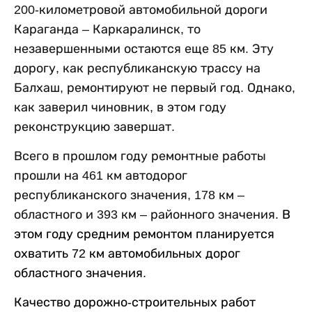
200-километровой автомобильной дороги
Караганда – Каркаралинск, то
незавершенными остаются еще 85 км. Эту
дорогу, как республиканскую трассу на
Балхаш, ремонтируют не первый год. Однако,
как заверил чиновник, в этом году
реконструкцию завершат.
Всего в прошлом году ремонтные работы
прошли на 461 км автодорог
республиканского значения, 178 км –
областного и 393 км – районного значения.
В
этом году средним ремонтом планируется
охватить 72 км автомобильных дорог
областного значения.
Качество дорожно-строительных работ