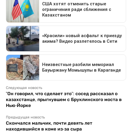
Следующая новость
"Он говорил, что сделает это": сосед рассказал о
казахстанце, прыгнувшем с Бруклинского моста в
Нью-Йорке
Предыдущая новость
Скончался мальчик, почти девять лет
находившийся в коме из-за сыра