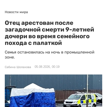
Новости мира
Отец арестован после
загадочной смерти 9-летней
дочери во время семейного
похода с палаткой
Семья остановилась на ночь в промышленной
зоне.
05.08.2026, 00:19
Сабина Шолахова