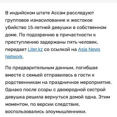
В индийском штате Ассам расследуют
групповое изнасилование и жестокое
убийство 15-летней девушки в собственном
доме. По подозрению в причастности к
преступлению задержаны пять человек,
передает
Liter.kz
со ссылкой на
Asia News
Network
.
По предварительным данным, погибшая
вместе с семьей отправилась в гости к
родственникам на праздничное мероприятие.
Однако после ссоры с двоюродной сестрой
девушка решила вернуться домой одна. Этим
моментом, по версии следствия,
воспользовались злоумышленники.