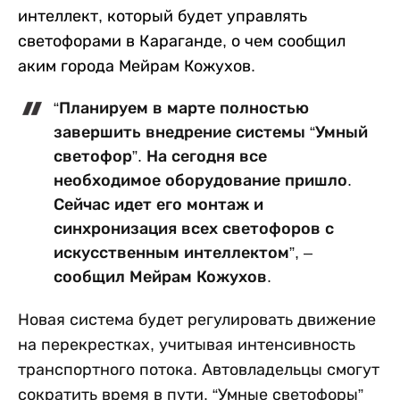
интеллект, который будет управлять
светофорами в Караганде, о чем сообщил
аким города Мейрам Кожухов.
“Планируем в марте полностью
завершить внедрение системы “Умный
светофор”. На сегодня все
необходимое оборудование пришло.
Сейчас идет его монтаж и
синхронизация всех светофоров с
искусственным интеллектом”, –
сообщил Мейрам Кожухов.
Новая система будет регулировать движение
на перекрестках, учитывая интенсивность
транспортного потока. Автовладельцы смогут
сократить время в пути. “Умные светофоры”