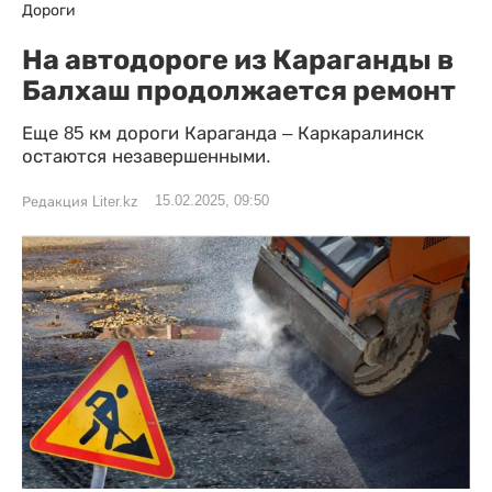
Дороги
На автодороге из Караганды в
Балхаш продолжается ремонт
Еще 85 км дороги Караганда – Каркаралинск
остаются незавершенными.
15.02.2025, 09:50
Редакция Liter.kz