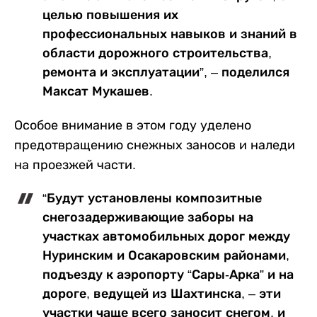
целью повышения их
профессиональных навыков и знаний в
области дорожного строительства,
ремонта и эксплуатации”, – поделился
Максат Мукашев.
Особое внимание в этом году уделено
предотвращению снежных заносов и наледи
на проезжей части.
“Будут установлены композитные
снегозадерживающие заборы на
участках автомобильных дорог между
Нуринским и Осакаровским районами,
подъезду к аэропорту “Сары-Арка” и на
дороге, ведущей из Шахтинска, – эти
участки чаще всего заносит снегом, и