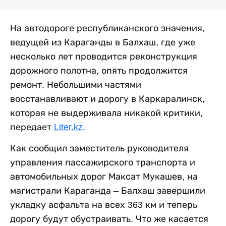
На автодороге республиканского значения,
ведущей из Караганды в Балхаш, где уже
несколько лет проводится реконструкция
дорожного полотна, опять продолжится
ремонт. Небольшими частями
восстанавливают и дорогу в Каркаралинск,
которая не выдерживала никакой критики,
передает
Liter.kz
.
Как сообщил заместитель руководителя
управления пассажирского транспорта и
автомобильных дорог Максат Мукашев, на
магистрали Караганда – Балхаш завершили
укладку асфальта на всех 363 км и теперь
дорогу будут обустраивать. Что же касается