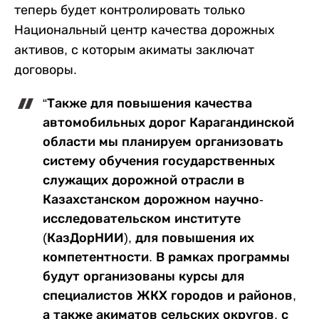
теперь будет контролировать только
Национальный центр качества дорожных
активов, с которым акиматы заключат
договоры.
“Также для повышения качества
автомобильных дорог Карагандинской
области мы планируем организовать
систему обучения государственных
служащих дорожной отрасли в
Казахстанском дорожном научно-
исследовательском институте
(КазДорНИИ), для повышения их
компетентности. В рамках программы
будут организованы курсы для
специалистов ЖКХ городов и районов,
а также акиматов сельских округов, с