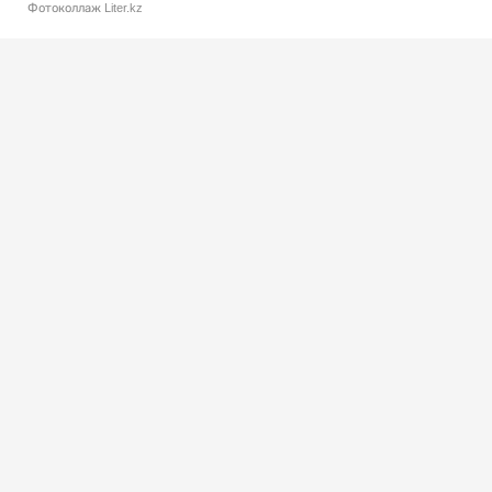
Фотоколлаж Liter.kz