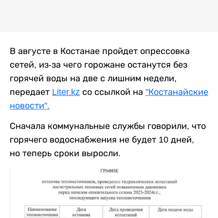
В августе в Костанае пройдет опрессовка
сетей, из-за чего горожане останутся без
горячей воды на две с лишним недели,
передает
Liter.kz
со ссылкой на
"Костанайские
новости".
Сначала коммунальные службы говорили, что
горячего водоснабжения не будет 10 дней,
но теперь сроки выросли.