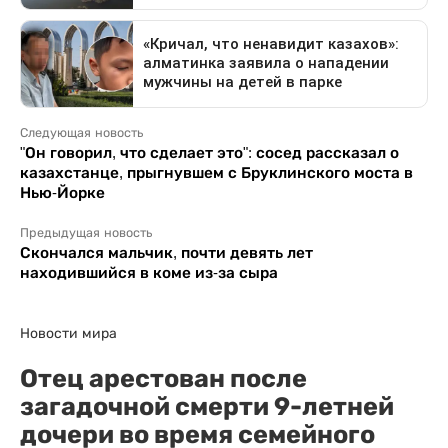
Следующая новость
"Он говорил, что сделает это": сосед рассказал о
казахстанце, прыгнувшем с Бруклинского моста в
Нью-Йорке
Предыдущая новость
Скончался мальчик, почти девять лет
находившийся в коме из-за сыра
Новости мира
Отец арестован после
загадочной смерти 9-летней
дочери во время семейного