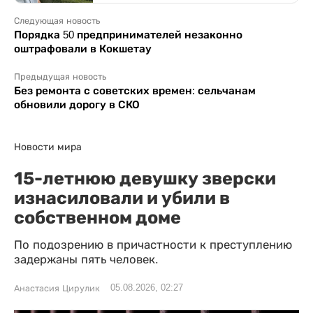
Следующая новость
Порядка 50 предпринимателей незаконно
оштрафовали в Кокшетау
Предыдущая новость
Без ремонта с советских времен: сельчанам
обновили дорогу в СКО
Новости мира
15-летнюю девушку зверски
изнасиловали и убили в
собственном доме
По подозрению в причастности к преступлению
задержаны пять человек.
05.08.2026, 02:27
Анастасия Цирулик