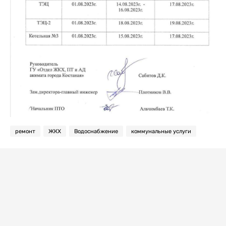
ремонт
ЖКХ
Водоснабжение
коммунальные услуги