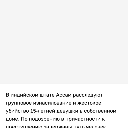
В индийском штате Ассам расследуют
групповое изнасилование и жестокое
убийство 15-летней девушки в собственном
доме. По подозрению в причастности к
преступлению задержаны пять человек,