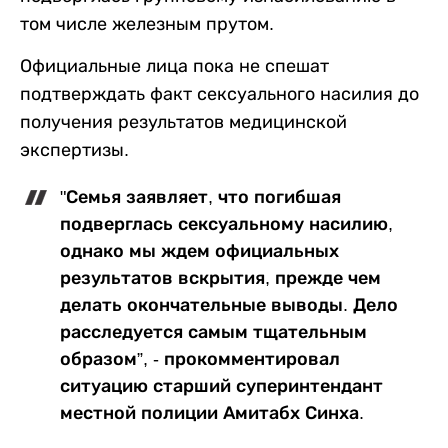
том числе железным прутом.
Официальные лица пока не спешат
подтверждать факт сексуального насилия до
получения результатов медицинской
экспертизы.
"Семья заявляет, что погибшая
подверглась сексуальному насилию,
однако мы ждем официальных
результатов вскрытия, прежде чем
делать окончательные выводы. Дело
расследуется самым тщательным
образом”, - прокомментировал
ситуацию старший суперинтендант
местной полиции Амитабх Синха.