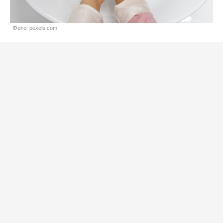
Фото: pexels.com