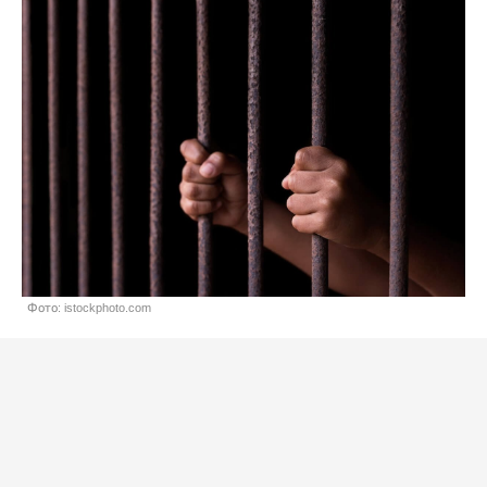
Фото: istockphoto.com