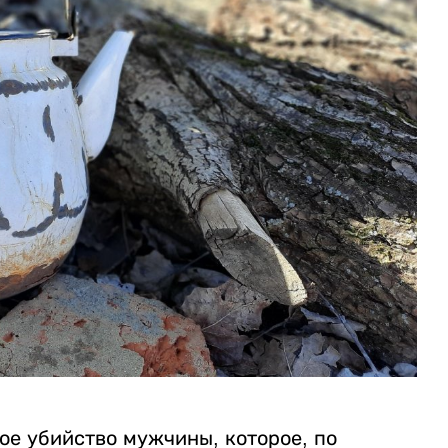
ое убийство мужчины, которое, по