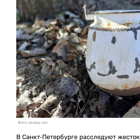
Фото: pixabay.com
В Санкт-Петербурге расследуют жесток