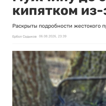
кипятком из-
Раскрыты подробности жестокого п
06.08.2026, 23:39
Ербол Садыков