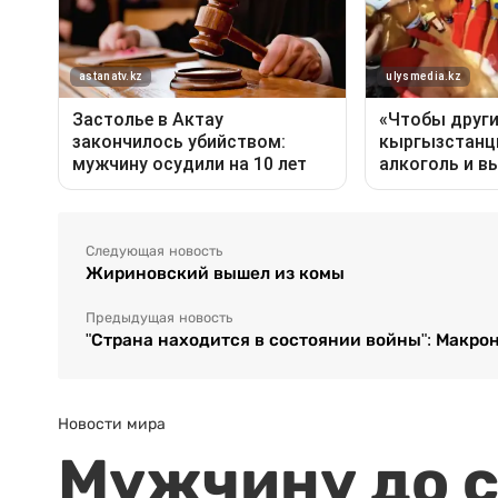
Следующая новость
Жириновский вышел из комы
Предыдущая новость
"Страна находится в состоянии войны": Макро
Новости мира
Мужчину до с