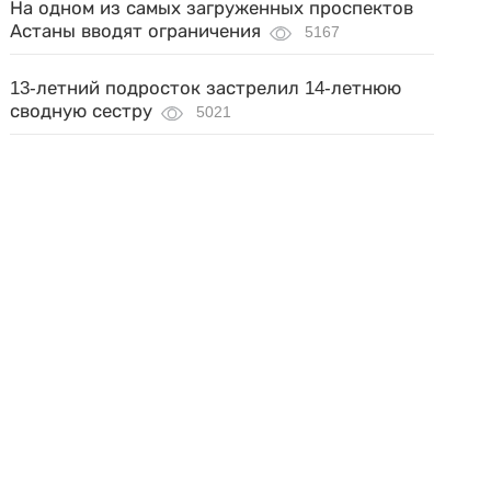
На одном из самых загруженных проспектов
Астаны вводят ограничения
5167
13-летний подросток застрелил 14-летнюю
сводную сестру
5021