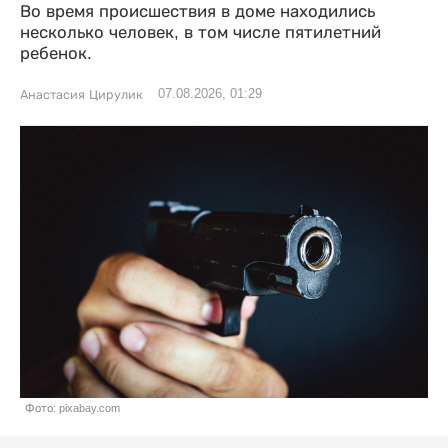
Во время происшествия в доме находились
несколько человек, в том числе пятилетний
ребенок.
07.08.2026, 01:29
Анастасия Цирулик
Фото: pixabay.com