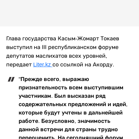
Глава государства Касым-Жомарт Токаев
выступил на ІІІ республиканском форуме
депутатов маслихатов всех уровней,
передает
Liter.kz
со ссылкой на Акорду.
"Прежде всего, выражаю
признательность всем выступившим
участникам. Был высказан ряд
содержательных предложений и идей,
которые будут учтены в дальнейшей
работе. Безусловно, значимость
данной встречи для страны трудно
переоценить. На сегодняшний форум