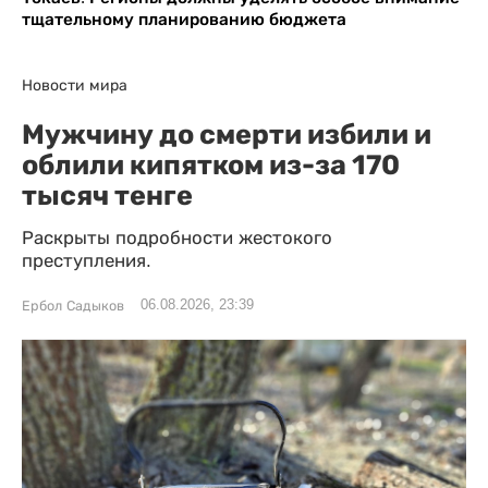
тщательному планированию бюджета
Новости мира
Мужчину до смерти избили и
облили кипятком из-за 170
тысяч тенге
Раскрыты подробности жестокого
преступления.
06.08.2026, 23:39
Ербол Садыков