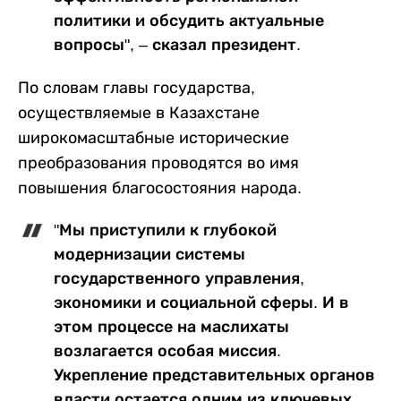
политики и обсудить актуальные
вопросы", – сказал президент.
По словам главы государства,
осуществляемые в Казахстане
широкомасштабные исторические
преобразования проводятся во имя
повышения благосостояния народа.
"Мы приступили к глубокой
модернизации системы
государственного управления,
экономики и социальной сферы. И в
этом процессе на маслихаты
возлагается особая миссия.
Укрепление представительных органов
власти остается одним из ключевых