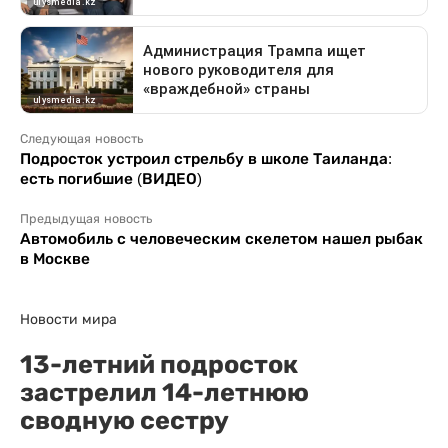
Следующая новость
Подросток устроил стрельбу в школе Таиланда:
есть погибшие (ВИДЕО)
Предыдущая новость
Автомобиль с человеческим скелетом нашел рыбак
в Москве
Новости мира
13-летний подросток
застрелил 14-летнюю
сводную сестру