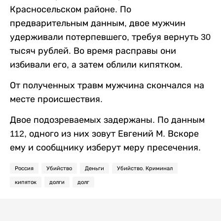
Красносельском районе. По
предварительным данным, двое мужчин
удерживали потерпевшего, требуя вернуть 30
тысяч рублей. Во время расправы они
избивали его, а затем облили кипятком.
От полученных травм мужчина скончался на
месте происшествия.
Двое подозреваемых задержаны. По данным
112, одного из них зовут Евгений М. Вскоре
ему и сообщнику изберут меру пресечения.
Россия
Убийство
Деньги
Убийство. Криминал
кипяток
долги
долг