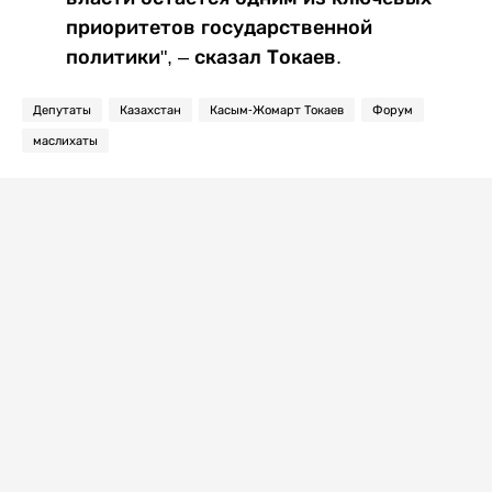
приоритетов государственной
политики", – сказал Токаев.
Депутаты
Казахстан
Касым-Жомарт Токаев
Форум
маслихаты