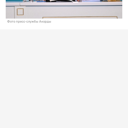
Фото пресс-службы Акорды