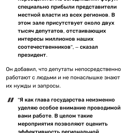
специально прибыли представители
местной власти из всех регионов. В
этом зале присутствует около двух
тысяч депутатов, отстаивающих
интересы миллионов наших
соотечественников", – сказал
президент.
Он добавил, что депутаты непосредственно
работают с людьми и не понаслышке знают
их нужды и запросы.
"Я как глава государства неизменно
уделяю особое внимание проводимой
вами работе. В целом такие
мероприятия позволяют оценить
эффективность региональной