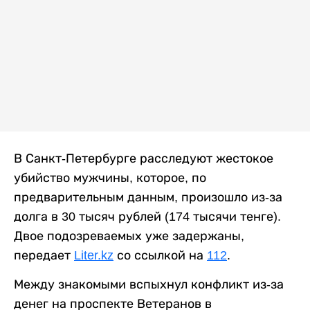
В Санкт-Петербурге расследуют жестокое
убийство мужчины, которое, по
предварительным данным, произошло из-за
долга в 30 тысяч рублей (174 тысячи тенге).
Двое подозреваемых уже задержаны,
передает
Liter.kz
со ссылкой на
112
.
Между знакомыми вспыхнул конфликт из-за
денег на проспекте Ветеранов в