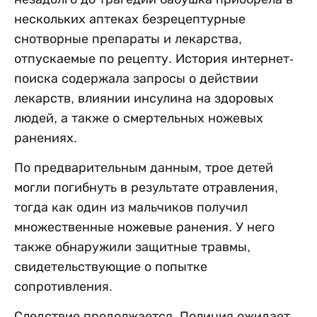
нескольких аптеках безрецептурные
снотворные препараты и лекарства,
отпускаемые по рецепту. История интернет-
поиска содержала запросы о действии
лекарств, влиянии инсулина на здоровых
людей, а также о смертельных ножевых
ранениях.
По предварительным данным, трое детей
могли погибнуть в результате отравления,
тогда как один из мальчиков получил
множественные ножевые ранения. У него
также обнаружили защитные травмы,
свидетельствующие о попытке
сопротивления.
Следствие продолжается. Полиция ожидает