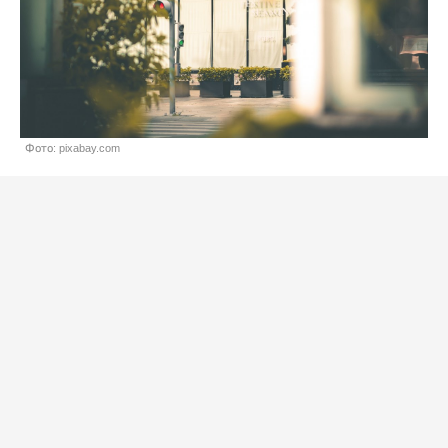
Фото: pixabay.com