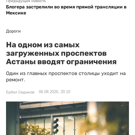
Предыдущая новость
Блогера застрелили во время прямой трансляции в
Мексике
Дороги
На одном из самых
загруженных проспектов
Астаны вводят ограничения
Один из главных проспектов столицы уходит на
ремонт.
06.08.2026, 20:10
Ербол Садыков