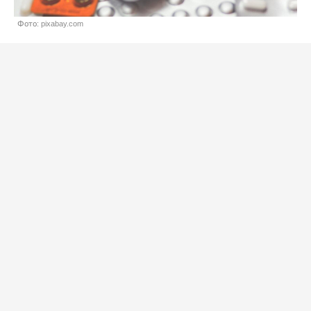
Фото: pixabay.com