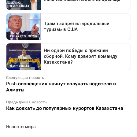
Следующая новость
Push-оповещения начнут получать водители в
Алматы
Предыдущая новость
Как доехать до популярных курортов Казахстана
Новости мира