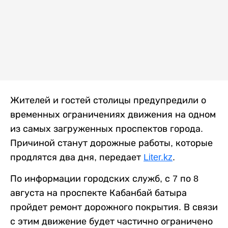
Жителей и гостей столицы предупредили о
временных ограничениях движения на одном
из самых загруженных проспектов города.
Причиной станут дорожные работы, которые
продлятся два дня, передает
Liter.kz
.
По информации городских служб, с 7 по 8
августа на проспекте Кабанбай батыра
пройдет ремонт дорожного покрытия. В связи
с этим движение будет частично ограничено