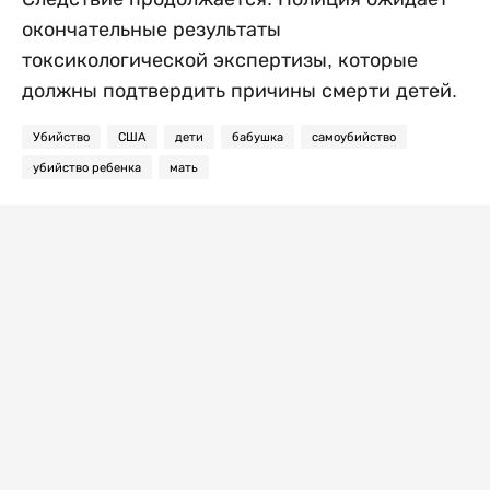
окончательные результаты
токсикологической экспертизы, которые
должны подтвердить причины смерти детей.
Убийство
США
дети
бабушка
самоубийство
убийство ребенка
мать