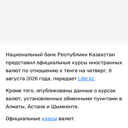
Национальный банк Республики Казахстан
представил официальные курсы иностранных
валют по отношению к тенге на четверг, 6
августа 2026 года, передает
Liter.kz
.
Кроме того, опубликованы данные о курсах
валют, установленных обменными пунктами в
Алматы, Астане и Шымкенте.
Официальные
курсы
валют: