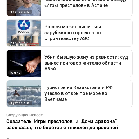
Следующая новость
Создатель "Игры престолов" и "Дома дракона"
рассказал, что борется с тяжелой депрессией