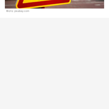
Фото: pixabay.com