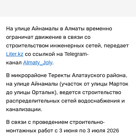
На улице Айнамалы в Алматы временно
ограничат движение в связи со
строительством инженерных сетей, передает
Liter.kz
со ссылкой на Telegram-
канал
Almaty_Joly
.
В микрорайоне Теректы Алатауского района,
на улице Айнамалы (участок от улицы Марток
до улицы Орталык), ведется строительство
распределительных сетей водоснабжения и
канализации.
В связи с проведением строительно-
монтажных работ с 3 июня по 3 июля 2026