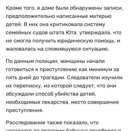
Кроме того, в доме были обнаружены записи,
предположительно написанные матерью
детей. В них она критиковала систему
семейных судов штата Юта, утверждала, что
не смогла получить юридическую помощь, и
жаловалась на сложившуюся ситуацию.
По данным полиции, женщины начали
готовиться к преступлению как минимум за
пять дней до трагедии. Следователи изучили
их переписку, из которой следует, что они
обсуждали способ убийства детей,
необходимые лекарства, место совершения
преступления.
Расследование также показало, что
незадолго до трагедии бабушка приобрела в