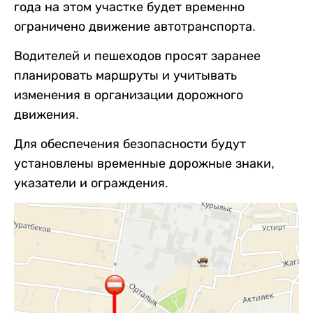
года на этом участке будет временно
ограничено движение автотранспорта.
Водителей и пешеходов просят заранее
планировать маршруты и учитывать
изменения в организации дорожного
движения.
Для обеспечения безопасности будут
установлены временные дорожные знаки,
указатели и ограждения.