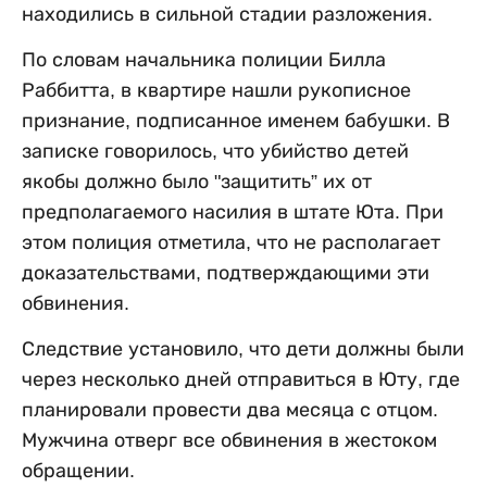
находились в сильной стадии разложения.
По словам начальника полиции Билла
Раббитта, в квартире нашли рукописное
признание, подписанное именем бабушки. В
записке говорилось, что убийство детей
якобы должно было "защитить” их от
предполагаемого насилия в штате Юта. При
этом полиция отметила, что не располагает
доказательствами, подтверждающими эти
обвинения.
Следствие установило, что дети должны были
через несколько дней отправиться в Юту, где
планировали провести два месяца с отцом.
Мужчина отверг все обвинения в жестоком
обращении.