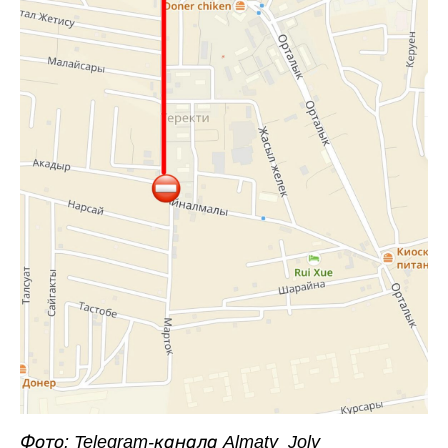
Фото: Telegram-канала Almaty_Joly