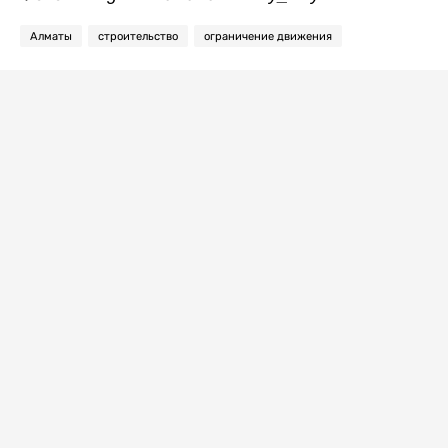
Алматы
строительство
ограничение движения