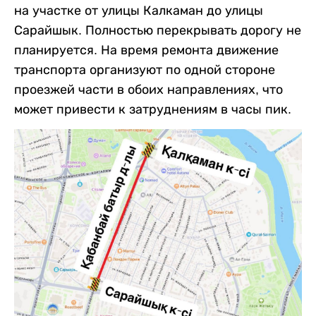
на участке от улицы Калкаман до улицы
Сарайшык. Полностью перекрывать дорогу не
планируется. На время ремонта движение
транспорта организуют по одной стороне
проезжей части в обоих направлениях, что
может привести к затруднениям в часы пик.