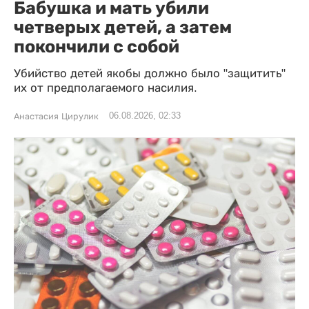
Бабушка и мать убили
четверых детей, а затем
покончили с собой
Убийство детей якобы должно было "защитить"
их от предполагаемого насилия.
06.08.2026, 02:33
Анастасия Цирулик