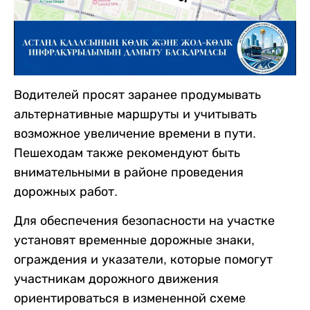
Водителей просят заранее продумывать
альтернативные маршруты и учитывать
возможное увеличение времени в пути.
Пешеходам также рекомендуют быть
внимательными в районе проведения
дорожных работ.
Для обеспечения безопасности на участке
установят временные дорожные знаки,
ограждения и указатели, которые помогут
участникам дорожного движения
ориентироваться в измененной схеме