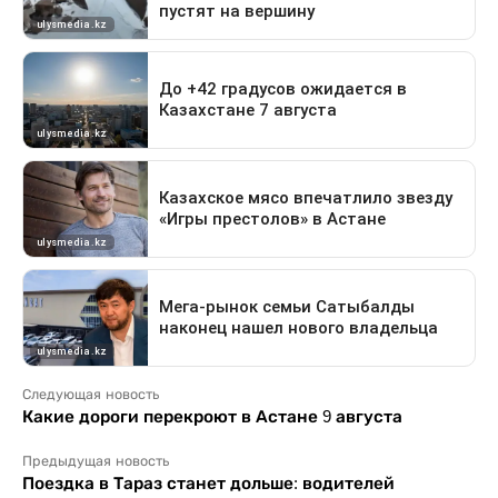
Следующая новость
Какие дороги перекроют в Астане 9 августа
Предыдущая новость
Поездка в Тараз станет дольше: водителей