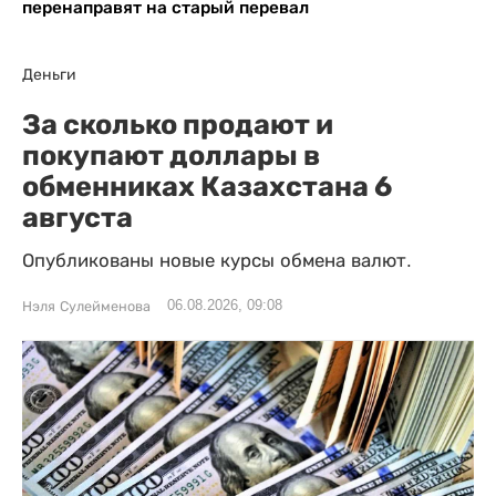
перенаправят на старый перевал
Деньги
За сколько продают и
покупают доллары в
обменниках Казахстана 6
августа
Опубликованы новые курсы обмена валют.
06.08.2026, 09:08
Нэля Сулейменова