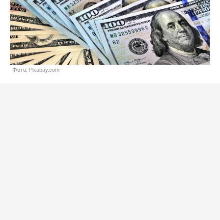
Фото: Pixabay.com