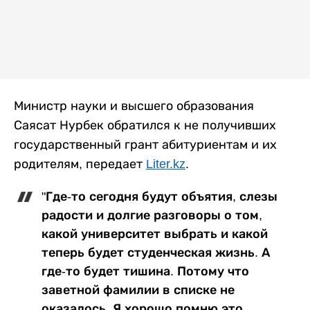
Министр науки и высшего образования
Саясат Нурбек обратился к не получивших
государственный грант абитуриентам и их
родителям, передает
Liter.kz
.
"Где-то сегодня будут объятия, слезы
радости и долгие разговоры о том,
какой университет выбрать и какой
теперь будет студенческая жизнь. А
где-то будет тишина. Потому что
заветной фамилии в списке не
оказалось. Я хорошо помню это