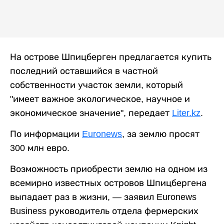
На острове Шпицберген предлагается купить
последний оставшийся в частной
собственности участок земли, который
"имеет важное экологическое, научное и
экономическое значение", передает
Liter.kz
.
По информации
Euronews
, за землю просят
300 млн евро.
Возможность приобрести землю на одном из
всемирно известных островов Шпицбергена
выпадает раз в жизни, — заявил Euronews
Business руководитель отдела фермерских