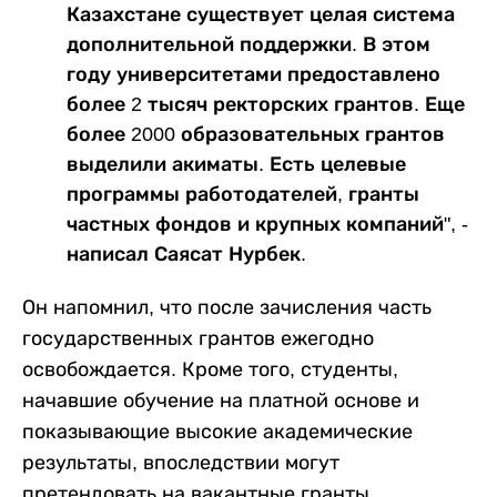
Казахстане существует целая система
дополнительной поддержки. В этом
году университетами предоставлено
более 2 тысяч ректорских грантов. Еще
более 2000 образовательных грантов
выделили акиматы. Есть целевые
программы работодателей, гранты
частных фондов и крупных компаний", -
написал Саясат Нурбек.
Он напомнил, что после зачисления часть
государственных грантов ежегодно
освобождается. Кроме того, студенты,
начавшие обучение на платной основе и
показывающие высокие академические
результаты, впоследствии могут
претендовать на вакантные гранты.