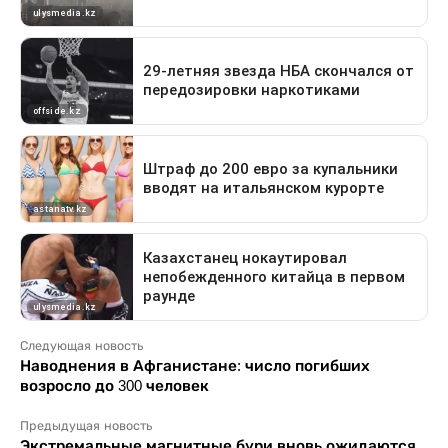
Следующая новость
Наводнения в Афганистане: число погибших
возросло до 300 человек
Предыдущая новость
Экстремальные магнитные бури вновь ожидаются