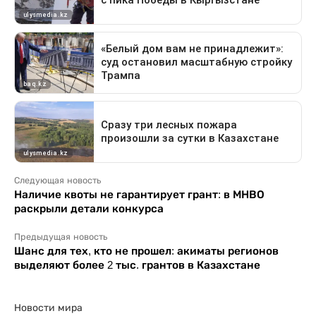
Следующая новость
Наличие квоты не гарантирует грант: в МНВО
раскрыли детали конкурса
Предыдущая новость
Шанс для тех, кто не прошел: акиматы регионов
выделяют более 2 тыс. грантов в Казахстане
Новости мира