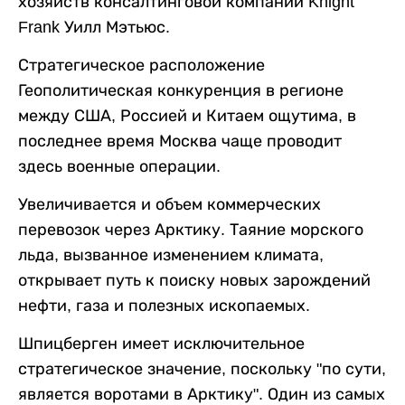
хозяйств консалтинговой компании Knight
Frank Уилл Мэтьюс.
Стратегическое расположение
Геополитическая конкуренция в регионе
между США, Россией и Китаем ощутима, в
последнее время Москва чаще проводит
здесь военные операции.
Увеличивается и объем коммерческих
перевозок через Арктику. Таяние морского
льда, вызванное изменением климата,
открывает путь к поиску новых зарождений
нефти, газа и полезных ископаемых.
Шпицберген имеет исключительное
стратегическое значение, поскольку "по сути,
является воротами в Арктику". Один из самых