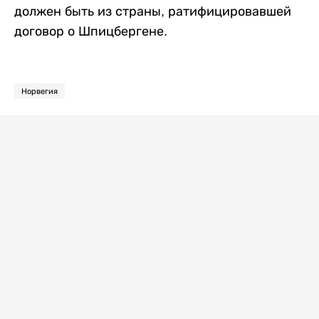
должен быть из страны, ратифицировавшей
договор о Шпицбергене.
Норвегия