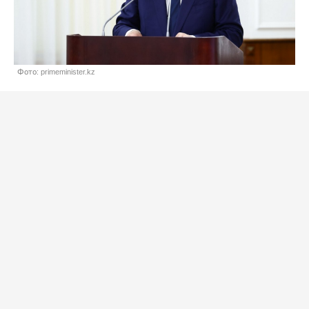
Фото: primeminister.kz