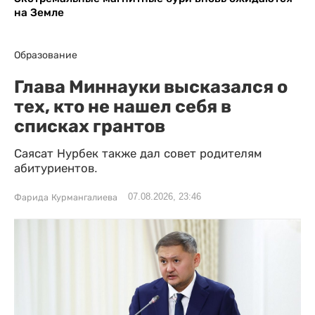
на Земле
Образование
Глава Миннауки высказался о
тех, кто не нашел себя в
списках грантов
Саясат Нурбек также дал совет родителям
абитуриентов.
07.08.2026, 23:46
Фарида Курмангалиева