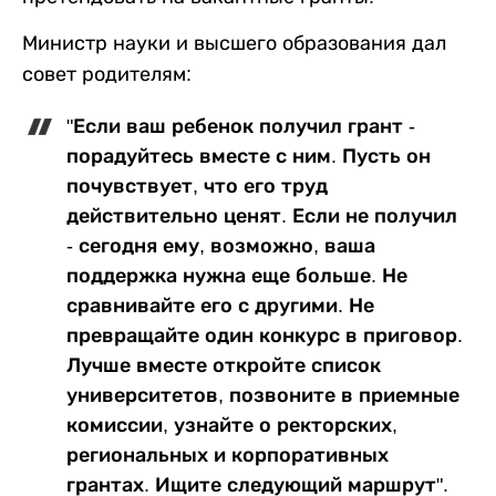
Министр науки и высшего образования дал
совет родителям:
"Если ваш ребенок получил грант -
порадуйтесь вместе с ним. Пусть он
почувствует, что его труд
действительно ценят. Если не получил
- сегодня ему, возможно, ваша
поддержка нужна еще больше. Не
сравнивайте его с другими. Не
превращайте один конкурс в приговор.
Лучше вместе откройте список
университетов, позвоните в приемные
комиссии, узнайте о ректорских,
региональных и корпоративных
грантах. Ищите следующий маршрут".