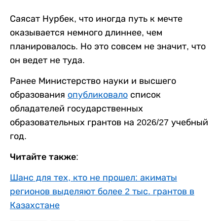
Саясат Нурбек, что иногда путь к мечте
оказывается немного длиннее, чем
планировалось. Но это совсем не значит, что
он ведет не туда.
Ранее Министерство науки и высшего
образования
опубликовало
список
обладателей государственных
образовательных грантов на 2026/27 учебный
год.
Читайте также:
Шанс для тех, кто не прошел: акиматы
регионов выделяют более 2 тыс. грантов в
Казахстане