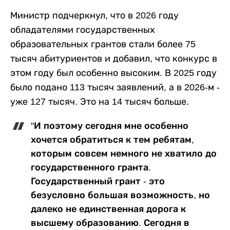
Министр подчеркнул, что в 2026 году
обладателями государственных
образовательных грантов стали более 75
тысяч абитуриентов и добавил, что конкурс в
этом году был особенно высоким. В 2025 году
было подано 113 тысяч заявлений, а в 2026-м -
уже 127 тысяч. Это на 14 тысяч больше.
"И поэтому сегодня мне особенно
хочется обратиться к тем ребятам,
которым совсем немного не хватило до
государственного гранта.
Государственный грант - это
безусловно большая возможность, но
далеко не единственная дорога к
высшему образованию. Сегодня в