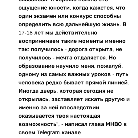
ощущение юности, когда кажется, что
один экзамен или конкурс способны
определить всю дальнейшую жизнь. В
17-18 лет мы действительно
воспринимаем такие моменты именно
так: получилось - дорога открыта, не
получилось - мечта отдаляется. Но
образование научило меня, пожалуй,
одному из самых важных уроков - путь
человека редко бывает прямой линией.
Иногда дверь, которая сегодня не
открылась, заставляет искать другую и
именно за ней впоследствии
оказывается твоя настоящая
возможность", - написал глава МНВО в
своем Telegram-канале.