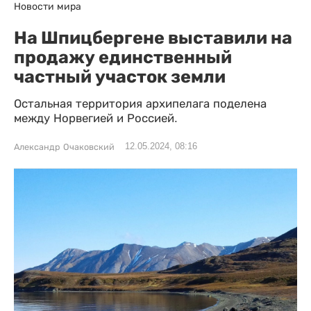
Новости мира
На Шпицбергене выставили на
продажу единственный
частный участок земли
Остальная территория архипелага поделена
между Норвегией и Россией.
12.05.2024, 08:16
Александр Очаковский