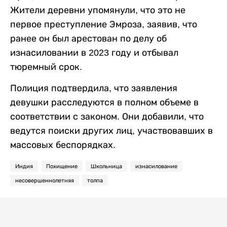
Жители деревни упомянули, что это не
первое преступление Эмроза, заявив, что
ранее он был арестован по делу об
изнасиловании в 2023 году и отбывал
тюремный срок.
Полиция подтвердила, что заявления
девушки расследуются в полном объеме в
соответствии с законом. Они добавили, что
ведутся поиски других лиц, участвовавших в
массовых беспорядках.
Индия
Похищение
Школьница
изнасилование
несовершеннолетняя
толпа