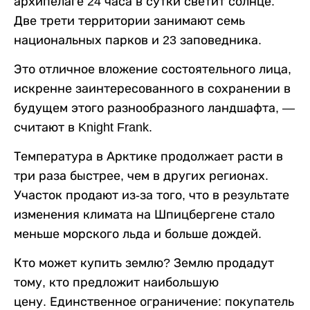
архипелаге 24 часа в сутки светит солнце.
Две трети территории занимают семь
национальных парков и 23 заповедника.
Это отличное вложение состоятельного лица,
искренне заинтересованного в сохранении в
будущем этого разнообразного ландшафта, —
считают в Knight Frank.
Температура в Арктике продолжает расти в
три раза быстрее, чем в других регионах.
Участок продают из-за того, что в результате
изменения климата на Шпицбергене стало
меньше морского льда и больше дождей.
Кто может купить землю? Землю продадут
тому, кто предложит наибольшую
цену. Единственное ограничение: покупатель