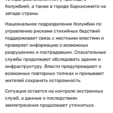
Колумбией, а также в городе Баркисимето на
западе страны.
Национальное подразделение Колумбии по
управлению рисками стихийных бедствий
поддерживает связь с местными властями и
проверяет информацию о возможных
разрушениях и пострадавших. Спасательные
службы продолжают обследовать здания и
инфраструктуру. Власти предупреждают о
возможных повторных толчках и призывают
жителей сохранять осторожность.
Ситуация остается на контроле экстренных
служб, а данные о последствиях
землетрясения продолжают уточняться.