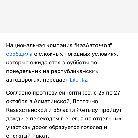
Национальная компания “КазАвтоЖол”
сообщила
о сложных погодных условиях,
которые ожидаются с субботы по
понедельник на республиканских
автодорогах, передает
Liter.kz
.
Согласно прогнозу синоптиков, с 25 по 27
октября в Алматинской, Восточно-
Казахстанской и области Жетысу пройдут
дожди с переходом в снег, а на отдельных
участках дорог образуется гололед и
снежный накат.