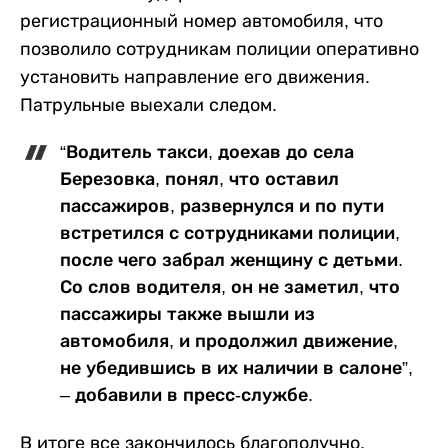
регистрационный номер автомобиля, что
позволило сотрудникам полиции оперативно
установить направление его движения.
Патрульные выехали следом.
“Водитель такси, доехав до села
Березовка, понял, что оставил
пассажиров, развернулся и по пути
встретился с сотрудниками полиции,
после чего забрал женщину с детьми.
Со слов водителя, он не заметил, что
пассажиры также вышли из
автомобиля, и продолжил движение,
не убедившись в их наличии в салоне”,
– добавили в пресс-службе.
В итоге все закончилось благополучно.