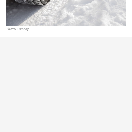
Фото: Pixabay