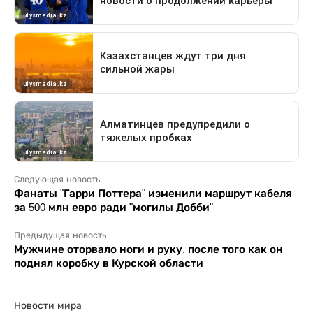
Следующая новость
Фанаты "Гарри Поттера" изменили маршрут кабеля
за 500 млн евро ради "могилы Добби"
Предыдущая новость
Мужчине оторвало ноги и руку, после того как он
поднял коробку в Курской области
Новости мира