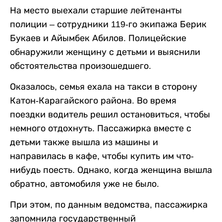
На место выехали старшие лейтенанты
полиции – сотрудники 119-го экипажа Берик
Букаев и Айымбек Абилов. Полицейские
обнаружили женщину с детьми и выяснили
обстоятельства произошедшего.
Оказалось, семья ехала на такси в сторону
Катон-Карагайского района. Во время
поездки водитель решил остановиться, чтобы
немного отдохнуть. Пассажирка вместе с
детьми также вышла из машины и
направилась в кафе, чтобы купить им что-
нибудь поесть. Однако, когда женщина вышла
обратно, автомобиля уже не было.
При этом, по данным ведомства, пассажирка
запомнила государственный