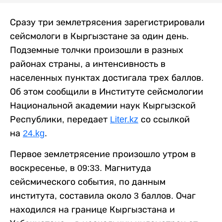
Сразу три землетрясения зарегистрировали
сейсмологи в Кыргызстане за один день.
Подземные толчки произошли в разных
районах страны, а интенсивность в
населенных пунктах достигала трех баллов.
Об этом сообщили в Институте сейсмологии
Национальной академии наук Кыргызской
Республики, передает
Liter.kz
со ссылкой
на
24.kg
.
Первое землетрясение произошло утром в
воскресенье, в 09:33. Магнитуда
сейсмического события, по данным
института, составила около 3 баллов. Очаг
находился на границе Кыргызстана и