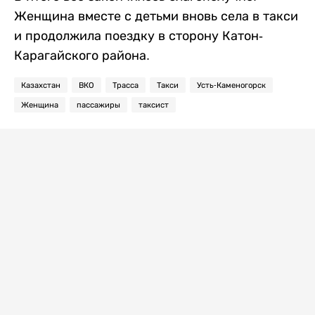
Женщина вместе с детьми вновь села в такси
и продолжила поездку в сторону Катон-
Карагайского района.
Казахстан
ВКО
Трасса
Такси
Усть-Каменогорск
Женщина
пассажиры
таксист