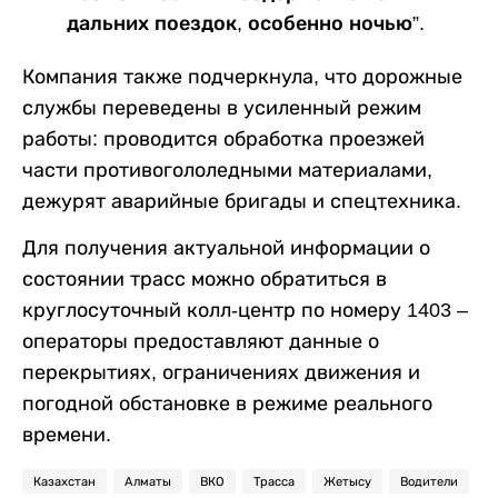
дальних поездок, особенно ночью”.
Компания также подчеркнула, что дорожные
службы переведены в усиленный режим
работы: проводится обработка проезжей
части противогололедными материалами,
дежурят аварийные бригады и спецтехника.
Для получения актуальной информации о
состоянии трасс можно обратиться в
круглосуточный колл-центр по номеру 1403 –
операторы предоставляют данные о
перекрытиях, ограничениях движения и
погодной обстановке в режиме реального
времени.
Казахстан
Алматы
ВКО
Трасса
Жетысу
Водители