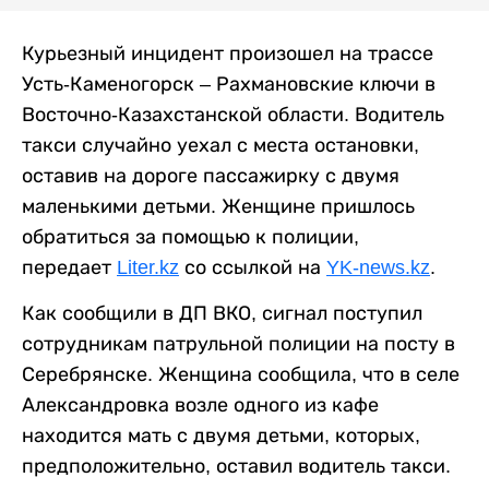
Курьезный инцидент произошел на трассе
Усть-Каменогорск – Рахмановские ключи в
Восточно-Казахстанской области. Водитель
такси случайно уехал с места остановки,
оставив на дороге пассажирку с двумя
маленькими детьми. Женщине пришлось
обратиться за помощью к полиции,
передает
Liter.kz
со ссылкой на
YK-news.kz
.
Как сообщили в ДП ВКО, сигнал поступил
сотрудникам патрульной полиции на посту в
Серебрянске. Женщина сообщила, что в селе
Александровка возле одного из кафе
находится мать с двумя детьми, которых,
предположительно, оставил водитель такси.