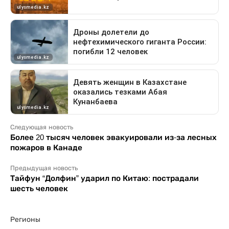
Следующая новость
Более 20 тысяч человек эвакуировали из-за лесных
пожаров в Канаде
Предыдущая новость
Тайфун “Долфин” ударил по Китаю: пострадали
шесть человек
Регионы