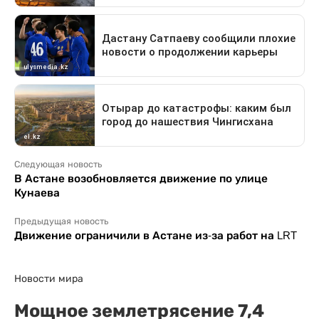
Следующая новость
В Астане возобновляется движение по улице
Кунаева
Предыдущая новость
Движение ограничили в Астане из-за работ на LRT
Новости мира
Мощное землетрясение 7,4