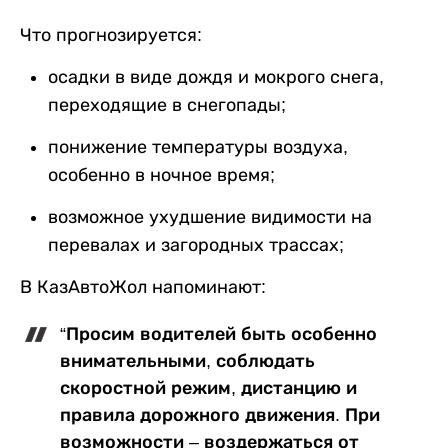
Что прогнозируется:
осадки в виде дождя и мокрого снега,
переходящие в снегопады;
понижение температуры воздуха,
особенно в ночное время;
возможное ухудшение видимости на
перевалах и загородных трассах;
В КазАвтоЖол напоминают:
“Просим водителей быть особенно
внимательными, соблюдать
скоростной режим, дистанцию и
правила дорожного движения. При
возможности – воздержаться от