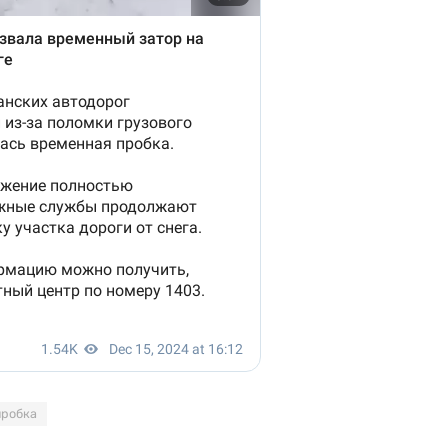
пробка