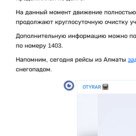
На данный момент движение полностью
продолжают круглосуточную очистку уча
Дополнительную информацию можно пол
по номеру 1403.
Напомним, сегодня рейсы из Алматы
за
снегопадом.