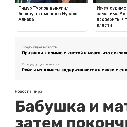
Следующая новость
Призвали в армию с кистой в мозге: что сказа
Предыдущая новость
Рейсы из Алматы задерживаются в связи с си
Новости мира
Бабушка и ма
затем поконч