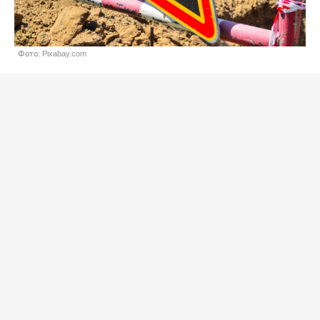
Фото: Pixabay.com