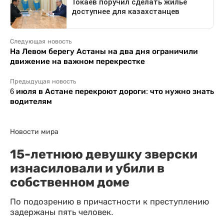
Следующая новость
На Левом берегу Астаны на два дня ограничили
движение на важном перекрестке
Предыдущая новость
6 июля в Астане перекроют дороги: что нужно знать
водителям
Новости мира
15-летнюю девушку зверски
изнасиловали и убили в
собственном доме
По подозрению в причастности к преступлению
задержаны пять человек.