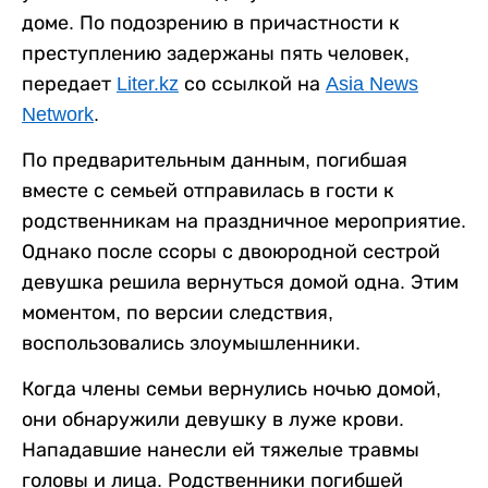
доме. По подозрению в причастности к
преступлению задержаны пять человек,
передает
Liter.kz
со ссылкой на
Asia News
Network
.
По предварительным данным, погибшая
вместе с семьей отправилась в гости к
родственникам на праздничное мероприятие.
Однако после ссоры с двоюродной сестрой
девушка решила вернуться домой одна. Этим
моментом, по версии следствия,
воспользовались злоумышленники.
Когда члены семьи вернулись ночью домой,
они обнаружили девушку в луже крови.
Нападавшие нанесли ей тяжелые травмы
головы и лица. Родственники погибшей