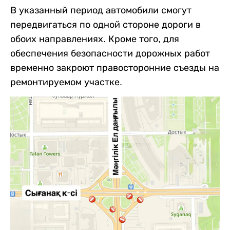
В указанный период автомобили смогут
передвигаться по одной стороне дороги в
обоих направлениях. Кроме того, для
обеспечения безопасности дорожных работ
временно закроют правосторонние съезды на
ремонтируемом участке.