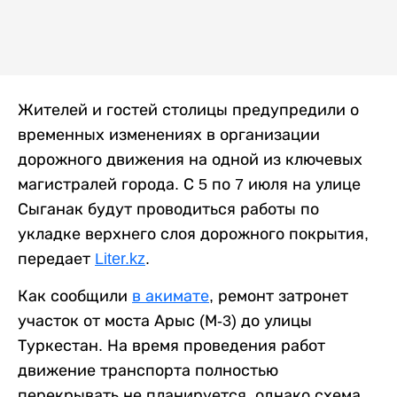
Жителей и гостей столицы предупредили о
временных изменениях в организации
дорожного движения на одной из ключевых
магистралей города. С 5 по 7 июля на улице
Сыганак будут проводиться работы по
укладке верхнего слоя дорожного покрытия,
передает
Liter.kz
.
Как сообщили
в акимате
, ремонт затронет
участок от моста Арыс (М-3) до улицы
Туркестан. На время проведения работ
движение транспорта полностью
перекрывать не планируется, однако схема