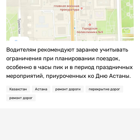
Водителям рекомендуют заранее учитывать
ограничения при планировании поездок,
особенно в часы пик и в период праздничных
мероприятий, приуроченных ко Дню Астаны.
Казахстан
Астана
ремонт дороги
перекрытие дорог
ремонт дорог