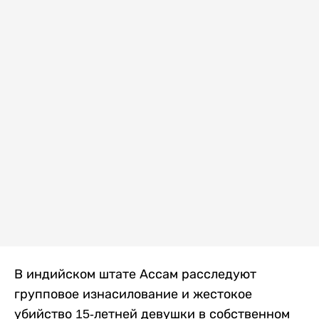
В индийском штате Ассам расследуют
групповое изнасилование и жестокое
убийство 15-летней девушки в собственном