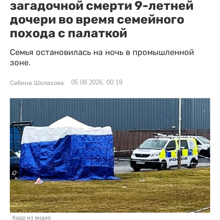
загадочной смерти 9-летней
дочери во время семейного
похода с палаткой
Семья остановилась на ночь в промышленной
зоне.
05.08.2026, 00:19
Сабина Шолахова
Кадр из видео