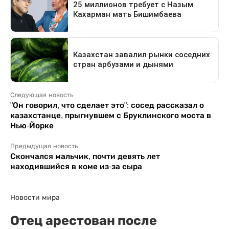
Следующая новость
"Он говорил, что сделает это": сосед рассказал о
казахстанце, прыгнувшем с Бруклинского моста в
Нью-Йорке
Предыдущая новость
Скончался мальчик, почти девять лет
находившийся в коме из-за сыра
Новости мира
Отец арестован после