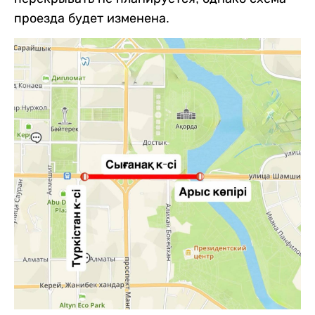
проезда будет изменена.