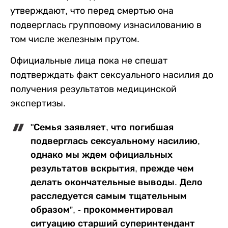
утверждают, что перед смертью она
подверглась групповому изнасилованию в
том числе железным прутом.
Официальные лица пока не спешат
подтверждать факт сексуального насилия до
получения результатов медицинской
экспертизы.
"Семья заявляет, что погибшая
подверглась сексуальному насилию,
однако мы ждем официальных
результатов вскрытия, прежде чем
делать окончательные выводы. Дело
расследуется самым тщательным
образом”, - прокомментировал
ситуацию старший суперинтендант