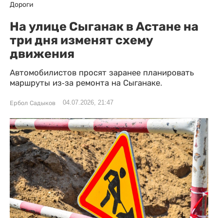
Дороги
На улице Сыганак в Астане на
три дня изменят схему
движения
Автомобилистов просят заранее планировать
маршруты из-за ремонта на Сыганаке.
04.07.2026, 21:47
Ербол Садыков