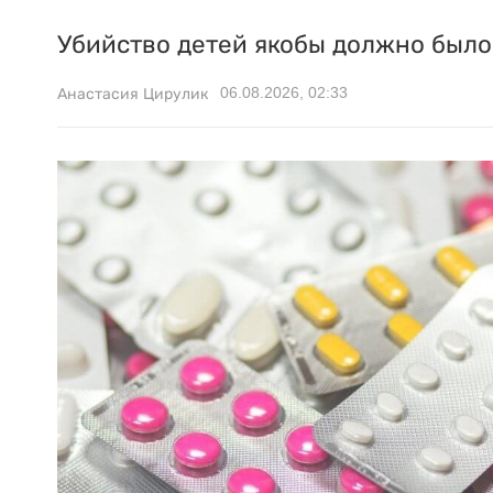
Убийство детей якобы должно было 
06.08.2026, 02:33
Анастасия Цирулик