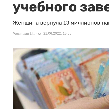
учебного зав
Женщина вернула 13 миллионов на
21.06.2022, 15:53
Редакция Liter.kz