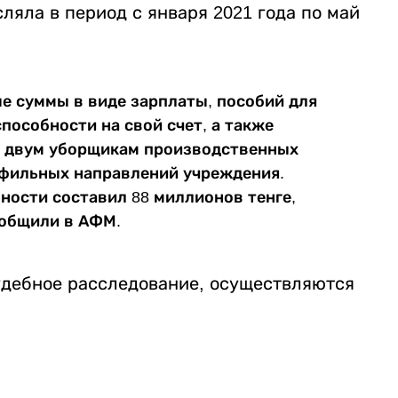
яла в период с января 2021 года по май
е суммы в виде зарплаты, пособий для
пособности на свой счет, а также
, двум уборщикам производственных
офильных направлений учреждения.
ности составил 88 миллионов тенге,
ообщили в АФМ.
удебное расследование, осуществляются
.