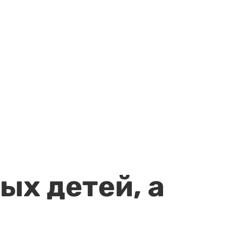
ых детей, а