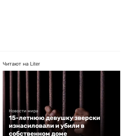
Читают на Liter
Новости мира
15-летнюю девушку зверски
изнасиловали и убили в
собственном доме