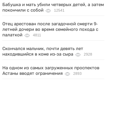
Бабушка и мать убили четверых детей, а затем
покончили с собой
12541
Отец арестован после загадочной смерти 9-
летней дочери во время семейного похода с
палаткой
4811
Скончался мальчик, почти девять лет
находившийся в коме из-за сыра
2928
На одном из самых загруженных проспектов
Астаны вводят ограничения
2893