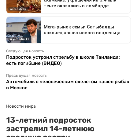
Следующая новость
Подросток устроил стрельбу в школе Таиланда:
есть погибшие (ВИДЕО)
Предыдущая новость
Автомобиль с человеческим скелетом нашел рыбак
в Москве
Новости мира
13-летний подросток
застрелил 14-летнюю