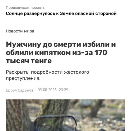
Предыдущая новость
Солнце развернулось к Земле опасной стороной
Новости мира
Мужчину до смерти избили и
облили кипятком из-за 170
тысяч тенге
Раскрыты подробности жестокого
преступления.
06.08.2026, 23:39
Ербол Садыков