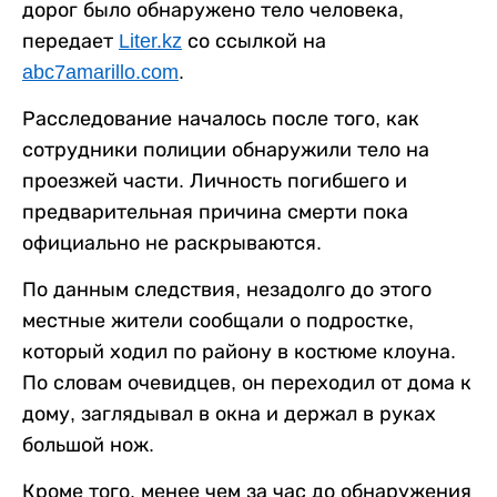
дорог было обнаружено тело человека,
передает
Liter.kz
со ссылкой на
abc7amarillo.com
.
Расследование началось после того, как
сотрудники полиции обнаружили тело на
проезжей части. Личность погибшего и
предварительная причина смерти пока
официально не раскрываются.
По данным следствия, незадолго до этого
местные жители сообщали о подростке,
который ходил по району в костюме клоуна.
По словам очевидцев, он переходил от дома к
дому, заглядывал в окна и держал в руках
большой нож.
Кроме того, менее чем за час до обнаружения