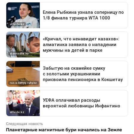
Следующая новость
Планетарные магнитные бури начались на Земле