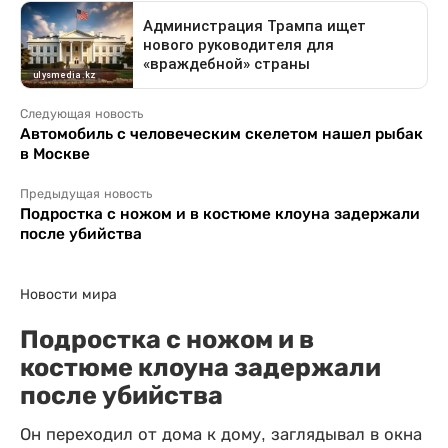
Следующая новость
Автомобиль с человеческим скелетом нашел рыбак
в Москве
Предыдущая новость
Подростка с ножом и в костюме клоуна задержали
после убийства
Новости мира
Подростка с ножом и в
костюме клоуна задержали
после убийства
Он переходил от дома к дому, заглядывал в окна