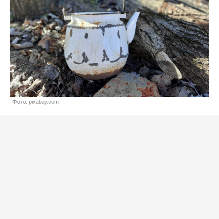
Фото: pixabay.com