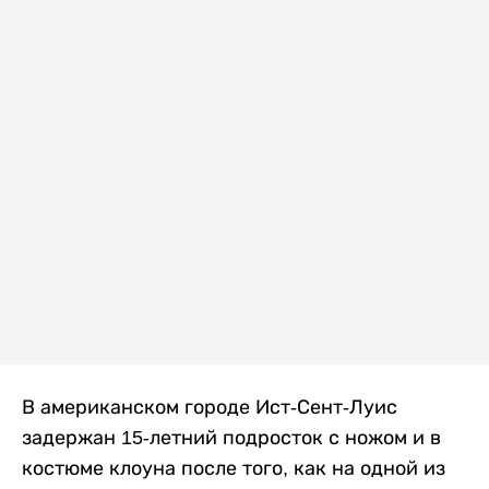
В американском городе Ист-Сент-Луис
задержан 15-летний подросток с ножом и в
костюме клоуна после того, как на одной из