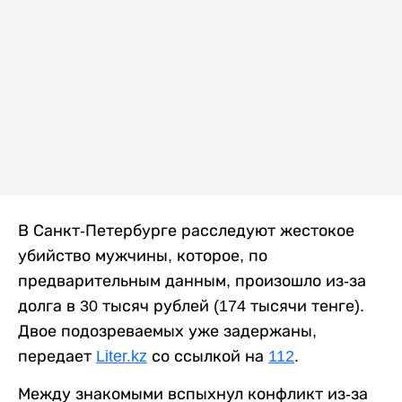
В Санкт-Петербурге расследуют жестокое
убийство мужчины, которое, по
предварительным данным, произошло из-за
долга в 30 тысяч рублей (174 тысячи тенге).
Двое подозреваемых уже задержаны,
передает
Liter.kz
со ссылкой на
112
.
Между знакомыми вспыхнул конфликт из-за