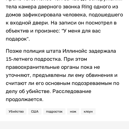
тела камера дверного звонка Ring одного из
домов зафиксировала человека, подошедшего
к входной двери. На записи он посмотрел в
объектив и произнес: "У меня для вас
подарок”.
Позже полиция штата Иллинойс задержала
15-летнего подростка. При этом
правоохранительные органы пока не
уточняют, предъявлены ли ему обвинения и
считают ли его основным подозреваемым по
делу об убийстве. Расследование
продолжается.
Убийство
США
подросток
нож
клоун