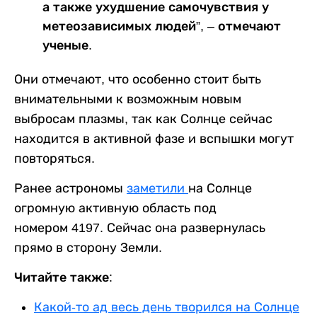
а также ухудшение самочувствия у
метеозависимых людей”, – отмечают
ученые.
Они отмечают, что особенно стоит быть
внимательными к возможным новым
выбросам плазмы, так как Солнце сейчас
находится в активной фазе и вспышки могут
повторяться.
Ранее астрономы
заметили
на Солнце
огромную активную область под
номером
4197
. Сейчас она развернулась
прямо в сторону Земли.
Читайте также:
Какой-то ад весь день творился на Солнце