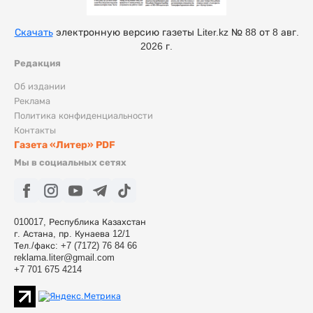
Скачать
электронную версию газеты Liter.kz № 88 от 8 авг.
2026 г.
Редакция
Об издании
Реклама
Политика конфиденциальности
Контакты
Газета «Литер» PDF
Мы в социальных сетях
010017, Республика Казахстан
г. Астана, пр. Кунаева 12/1
Тел./факс: +7 (7172) 76 84 66
reklama.liter@gmail.com
+7 701 675 4214