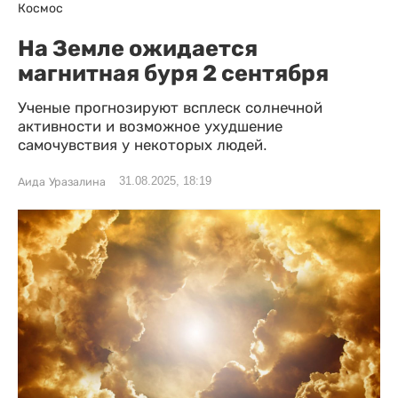
Космос
На Земле ожидается
магнитная буря 2 сентября
Ученые прогнозируют всплеск солнечной
активности и возможное ухудшение
самочувствия у некоторых людей.
31.08.2025, 18:19
Аида Уразалина