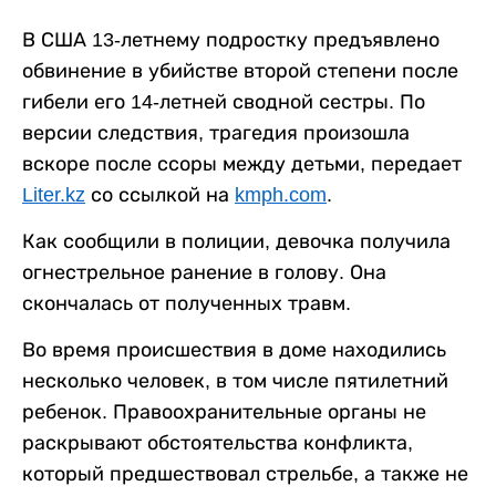
В США 13-летнему подростку предъявлено
обвинение в убийстве второй степени после
гибели его 14-летней сводной сестры. По
версии следствия, трагедия произошла
вскоре после ссоры между детьми, передает
Liter.kz
со ссылкой на
kmph.com
.
Как сообщили в полиции, девочка получила
огнестрельное ранение в голову. Она
скончалась от полученных травм.
Во время происшествия в доме находились
несколько человек, в том числе пятилетний
ребенок. Правоохранительные органы не
раскрывают обстоятельства конфликта,
который предшествовал стрельбе, а также не