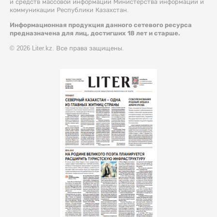
и средств массовой информации Министерства информации и
коммуникации Республики Казахстан.
Информационная продукция данного сетевого ресурса
предназначена для лиц, достигших 18 лет и старше.
© 2026 Liter.kz. Все права защищены.