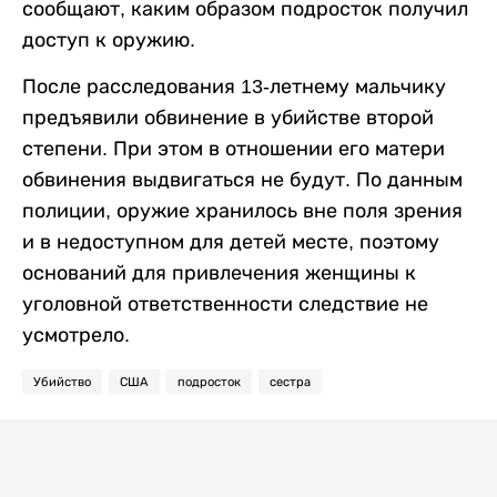
сообщают, каким образом подросток получил
доступ к оружию.
После расследования 13-летнему мальчику
предъявили обвинение в убийстве второй
степени. При этом в отношении его матери
обвинения выдвигаться не будут. По данным
полиции, оружие хранилось вне поля зрения
и в недоступном для детей месте, поэтому
оснований для привлечения женщины к
уголовной ответственности следствие не
усмотрело.
Убийство
США
подросток
сестра